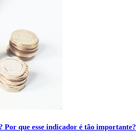
Por que esse indicador é tão importante?