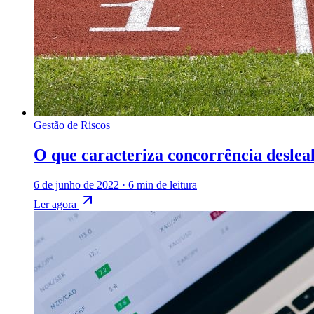
Gestão de Riscos
O que caracteriza concorrência desleal
6 de junho de 2022
·
6 min de leitura
Ler agora