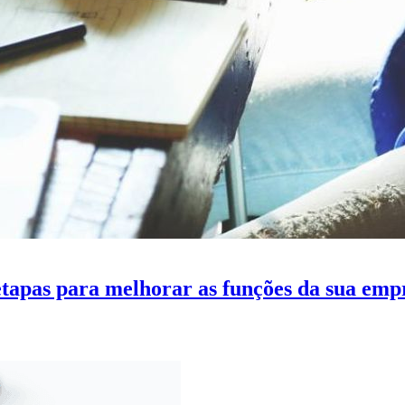
etapas para melhorar as funções da sua emp