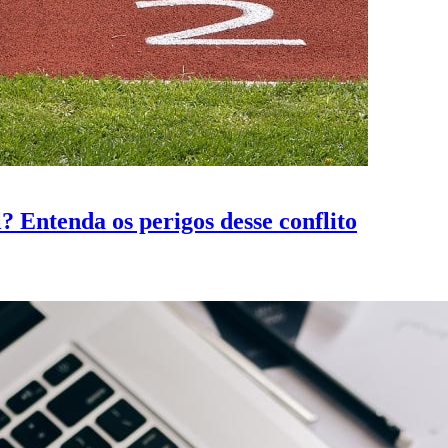
? Entenda os perigos desse conflito