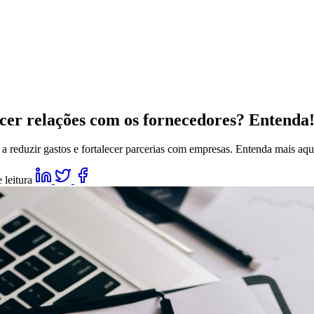
er relações com os fornecedores? Entenda
a reduzir gastos e fortalecer parcerias com empresas. Entenda mais aqu
 leitura