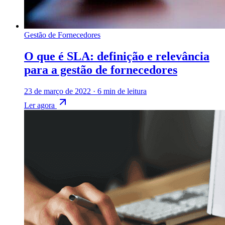
Gestão de Fornecedores
O que é SLA: definição e relevância
para a gestão de fornecedores
23 de março de 2022
·
6 min de leitura
Ler agora