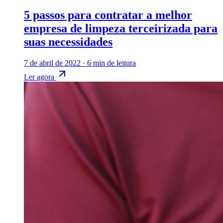
5 passos para contratar a melhor
empresa de limpeza terceirizada para
suas necessidades
7 de abril de 2022
·
6 min de leitura
Ler agora