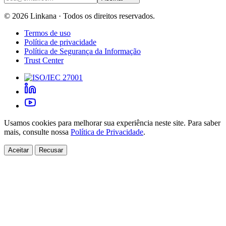
©
2026
Linkana ·
Todos os direitos reservados.
Termos de uso
Política de privacidade
Política de Segurança da Informação
Trust Center
Usamos cookies para melhorar sua experiência neste site. Para saber
mais, consulte nossa
Política de Privacidade
.
Aceitar
Recusar