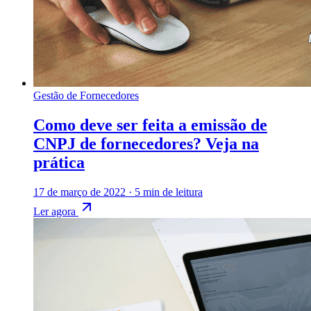
Gestão de Fornecedores
Como deve ser feita a emissão de
CNPJ de fornecedores? Veja na
prática
17 de março de 2022
·
5 min de leitura
Ler agora