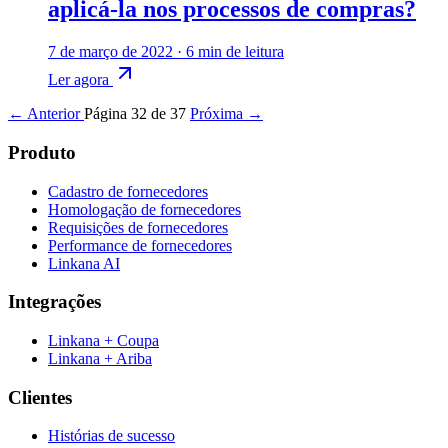
aplicá-la nos processos de compras?
7 de março de 2022
·
6 min de leitura
Ler agora
← Anterior
Página 32 de 37
Próxima →
Produto
Cadastro de fornecedores
Homologação de fornecedores
Requisições de fornecedores
Performance de fornecedores
Linkana AI
Integrações
Linkana + Coupa
Linkana + Ariba
Clientes
Histórias de sucesso