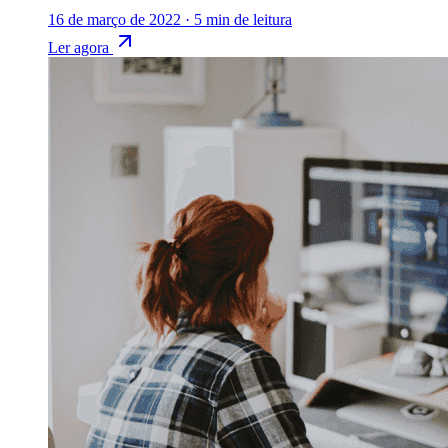
16 de março de 2022
·
5 min de leitura
Ler agora