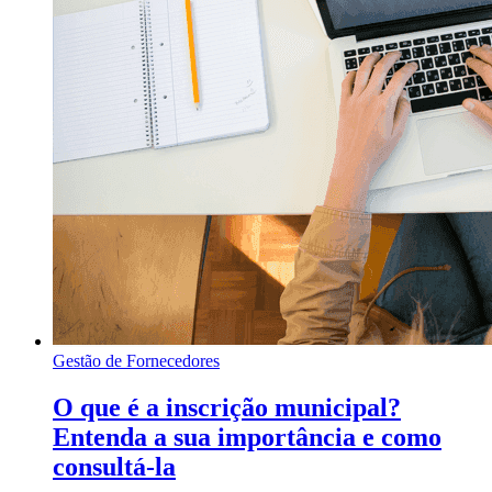
Gestão de Fornecedores
O que é a inscrição municipal?
Entenda a sua importância e como
consultá-la