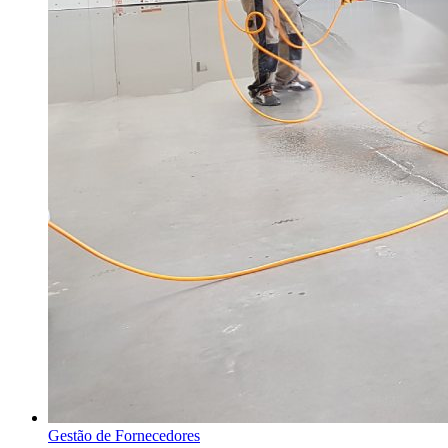
Gestão de Fornecedores