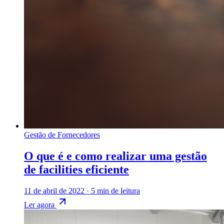
Gestão de Fornecedores
O que é e como realizar uma gestão
de facilities eficiente
11 de abril de 2022
·
5 min de leitura
Ler agora