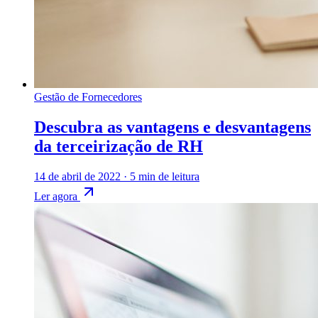
Gestão de Fornecedores
Descubra as vantagens e desvantagens
da terceirização de RH
14 de abril de 2022
·
5 min de leitura
Ler agora