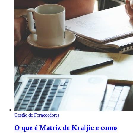
Gestão de Fornecedores
O que é Matriz de Kraljic e como