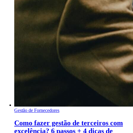
Gestão de Fornecedores
Como fazer gestão de terceiros com
excelência? 6 passos + 4 dicas de