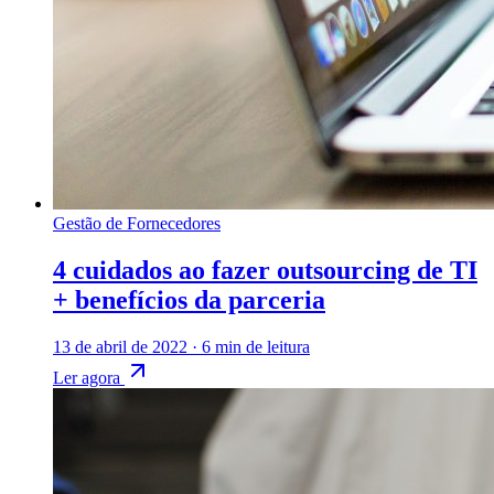
Gestão de Fornecedores
4 cuidados ao fazer outsourcing de TI
+ benefícios da parceria
13 de abril de 2022
·
6 min de leitura
Ler agora