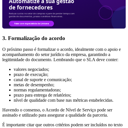
3. Formalização do acordo
O próximo passo é formalizar o acordo, idealmente com o apoio e
acompanhamento do setor jurídico da empresa, garantindo a
legitimidade do documento. Lembrando que o SLA deve conter:
valores negociados;
prazo de execução;
canal de suporte e comunicação;
metas de desempenho;
normas regulamentadoras;
prazo para entrega de relatórios;
nível de qualidade com base nas métricas estabelecidas.
Havendo o consenso, o Acordo de Nível de Serviço pode ser
assinado e utilizado para assegurar a qualidade da parceria.
É importante citar que outros critérios podem ser incluídos no texto