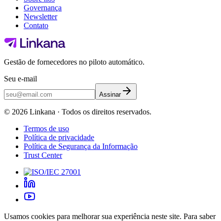
Governança
Newsletter
Contato
Gestão de fornecedores no piloto automático.
Seu e-mail
Assinar
©
2026
Linkana ·
Todos os direitos reservados.
Termos de uso
Política de privacidade
Política de Segurança da Informação
Trust Center
Usamos cookies para melhorar sua experiência neste site. Para saber