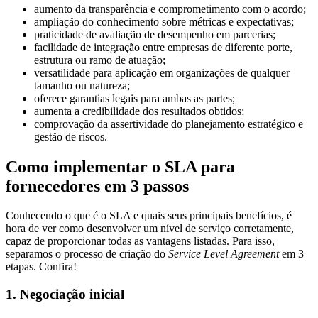
aumento da transparência e comprometimento com o acordo;
ampliação do conhecimento sobre métricas e expectativas;
praticidade de avaliação de desempenho em parcerias;
facilidade de integração entre empresas de diferente porte,
estrutura ou ramo de atuação;
versatilidade para aplicação em organizações de qualquer
tamanho ou natureza;
oferece garantias legais para ambas as partes;
aumenta a credibilidade dos resultados obtidos;
comprovação da assertividade do planejamento estratégico e
gestão de riscos.
Como implementar o SLA para
fornecedores em 3 passos
Conhecendo o que é o SLA e quais seus principais benefícios, é
hora de ver como desenvolver um nível de serviço corretamente,
capaz de proporcionar todas as vantagens listadas. Para isso,
separamos o processo de criação do
Service Level Agreement
em 3
etapas. Confira!
1. Negociação inicial