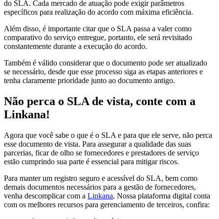
do SLA. Cada mercado de atuação pode exigir parâmetros
específicos para realização do acordo com máxima eficiência.
Além disso, é importante citar que o SLA passa a valer como
comparativo do serviço entregue, portanto, ele será revisitado
constantemente durante a execução do acordo.
Também é válido considerar que o documento pode ser atualizado
se necessário, desde que esse processo siga as etapas anteriores e
tenha claramente prioridade junto ao documento antigo.
Não perca o SLA de vista, conte com a
Linkana!
Agora que você sabe o que é o SLA e para que ele serve, não perca
esse documento de vista. Para assegurar a qualidade das suas
parcerias, ficar de olho se fornecedores e prestadores de serviço
estão cumprindo sua parte é essencial para mitigar riscos.
Para manter um registro seguro e acessível do SLA, bem como
demais documentos necessários para a gestão de fornecedores,
venha descomplicar com a
Linkana
. Nossa plataforma digital conta
com os melhores recursos para gerenciamento de terceiros, confira: