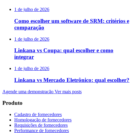
1 de julho de 2026
Como escolher um software de SRM: critérios e
comparação
1 de julho de 2026
Linkana vs Coupa: qual escolher e como
integrar
1 de julho de 2026
Linkana vs Mercado Eletrônico: qual escolher?
Agende uma demonstração
Ver mais posts
Produto
Cadastro de fornecedores
Homologação de fornecedores
Requisições de fornecedores
Performance de fornecedores