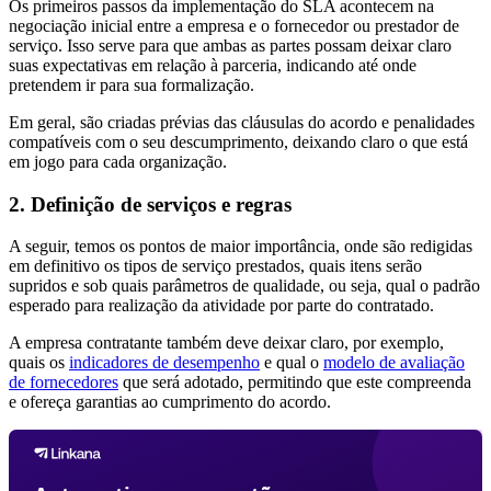
Os primeiros passos da implementação do SLA acontecem na
negociação inicial entre a empresa e o fornecedor ou prestador de
serviço. Isso serve para que ambas as partes possam deixar claro
suas expectativas em relação à parceria, indicando até onde
pretendem ir para sua formalização.
Em geral, são criadas prévias das cláusulas do acordo e penalidades
compatíveis com o seu descumprimento, deixando claro o que está
em jogo para cada organização.
2. Definição de serviços e regras
A seguir, temos os pontos de maior importância, onde são redigidas
em definitivo os tipos de serviço prestados, quais itens serão
supridos e sob quais parâmetros de qualidade, ou seja, qual o padrão
esperado para realização da atividade por parte do contratado.
A empresa contratante também deve deixar claro, por exemplo,
quais os
indicadores de desempenho
e qual o
modelo de avaliação
de fornecedores
que será adotado, permitindo que este compreenda
e ofereça garantias ao cumprimento do acordo.