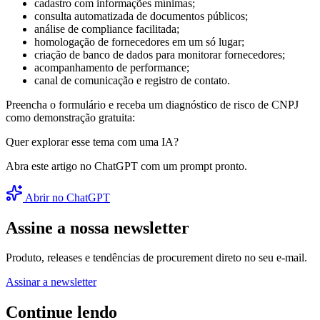
cadastro com informações mínimas;
consulta automatizada de documentos públicos;
análise de compliance facilitada;
homologação de fornecedores em um só lugar;
criação de banco de dados para monitorar fornecedores;
acompanhamento de performance;
canal de comunicação e registro de contato.
Preencha o formulário e receba um diagnóstico de risco de CNPJ
como demonstração gratuita:
Quer explorar esse tema com uma IA?
Abra este artigo no ChatGPT com um prompt pronto.
Abrir no ChatGPT
Assine a nossa newsletter
Produto, releases e tendências de procurement direto no seu e-mail.
Assinar a newsletter
Continue lendo