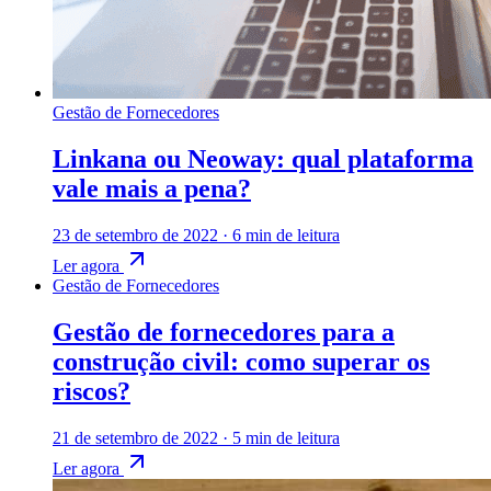
Gestão de Fornecedores
Linkana ou Neoway: qual plataforma
vale mais a pena?
23 de setembro de 2022
·
6 min de leitura
Ler agora
Gestão de Fornecedores
Gestão de fornecedores para a
construção civil: como superar os
riscos?
21 de setembro de 2022
·
5 min de leitura
Ler agora