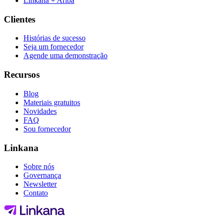
Linkana + Ariba
Clientes
Histórias de sucesso
Seja um fornecedor
Agende uma demonstração
Recursos
Blog
Materiais gratuitos
Novidades
FAQ
Sou fornecedor
Linkana
Sobre nós
Governança
Newsletter
Contato