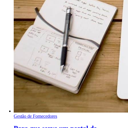
Gestão de Fornecedores