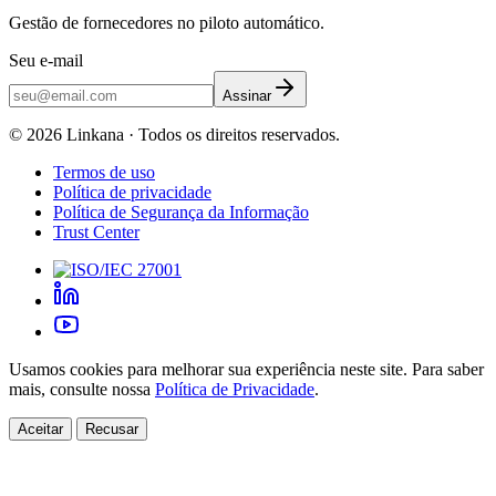
Gestão de fornecedores no piloto automático.
Seu e-mail
Assinar
©
2026
Linkana ·
Todos os direitos reservados.
Termos de uso
Política de privacidade
Política de Segurança da Informação
Trust Center
Usamos cookies para melhorar sua experiência neste site. Para saber
mais, consulte nossa
Política de Privacidade
.
Aceitar
Recusar