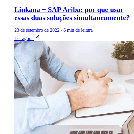
Linkana + SAP Ariba: por que usar
essas duas soluções simultaneamente?
23 de setembro de 2022
·
6 min de leitura
Ler agora