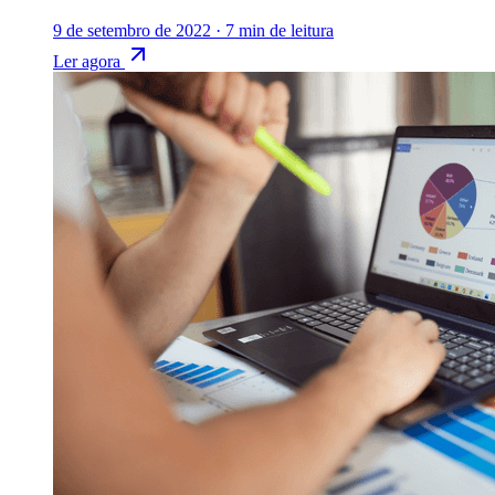
9 de setembro de 2022
·
7 min de leitura
Ler agora