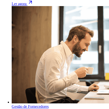
Ler agora
Gestão de Fornecedores