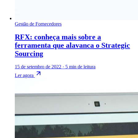
Gestão de Fornecedores
RFX: conheça mais sobre a
ferramenta que alavanca o Strategic
Sourcing
15 de setembro de 2022
·
5 min de leitura
Ler agora