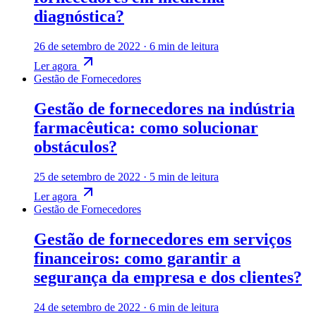
diagnóstica?
26 de setembro de 2022
·
6 min de leitura
Ler agora
Gestão de Fornecedores
Gestão de fornecedores na indústria
farmacêutica: como solucionar
obstáculos?
25 de setembro de 2022
·
5 min de leitura
Ler agora
Gestão de Fornecedores
Gestão de fornecedores em serviços
financeiros: como garantir a
segurança da empresa e dos clientes?
24 de setembro de 2022
·
6 min de leitura