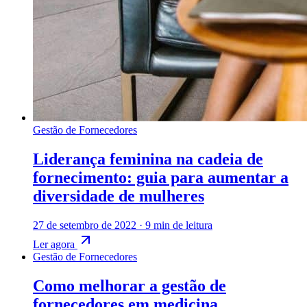
Gestão de Fornecedores
Liderança feminina na cadeia de
fornecimento: guia para aumentar a
diversidade de mulheres
27 de setembro de 2022
·
9 min de leitura
Ler agora
Gestão de Fornecedores
Como melhorar a gestão de
fornecedores em medicina