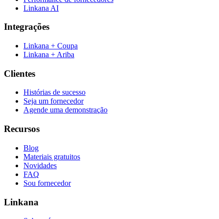
Linkana AI
Integrações
Linkana + Coupa
Linkana + Ariba
Clientes
Histórias de sucesso
Seja um fornecedor
Agende uma demonstração
Recursos
Blog
Materiais gratuitos
Novidades
FAQ
Sou fornecedor
Linkana