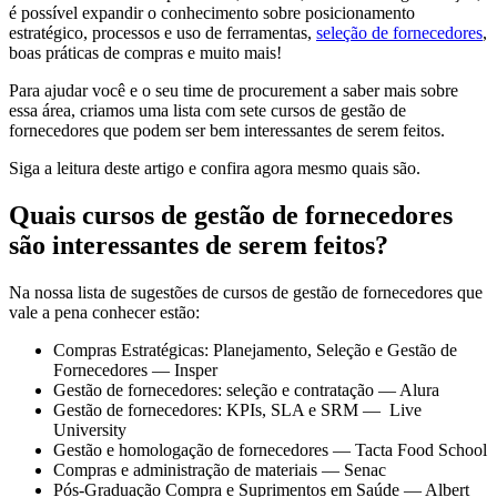
é possível expandir o conhecimento sobre posicionamento
estratégico, processos e uso de ferramentas,
seleção de fornecedores
,
boas práticas de compras e muito mais!
Para ajudar você e o seu time de procurement a saber mais sobre
essa área, criamos uma lista com sete cursos de gestão de
fornecedores que podem ser bem interessantes de serem feitos.
Siga a leitura deste artigo e confira agora mesmo quais são.
Quais cursos de gestão de fornecedores
são interessantes de serem feitos?
Na nossa lista de sugestões de cursos de gestão de fornecedores que
vale a pena conhecer estão:
Compras Estratégicas: Planejamento, Seleção e Gestão de
Fornecedores — Insper
Gestão de fornecedores: seleção e contratação — Alura
Gestão de fornecedores: KPIs, SLA e SRM — Live
University
Gestão e homologação de fornecedores — Tacta Food School
Compras e administração de materiais — Senac
Pós-Graduação Compra e Suprimentos em Saúde — Albert