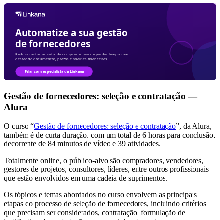
Gestão de fornecedores: seleção e contratação —
Alura
O curso “
Gestão de fornecedores: seleção e contratação
”, da Alura,
também é de curta duração, com um total de 6 horas para conclusão,
decorrente de 84 minutos de vídeo e 39 atividades.
Totalmente online, o público-alvo são compradores, vendedores,
gestores de projetos, consultores, líderes, entre outros profissionais
que estão envolvidos em uma cadeia de suprimentos.
Os tópicos e temas abordados no curso envolvem as principais
etapas do processo de seleção de fornecedores, incluindo critérios
que precisam ser considerados, contratação, formulação de