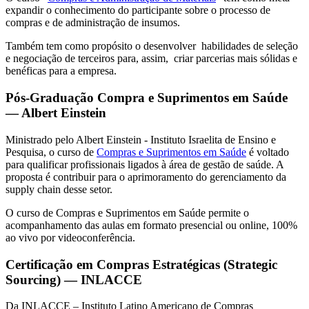
expandir o conhecimento do participante sobre o processo de
compras e de administração de insumos.
Também tem como propósito o desenvolver habilidades de seleção
e negociação de terceiros para, assim, criar parcerias mais sólidas e
benéficas para a empresa.
Pós-Graduação Compra e Suprimentos em Saúde
— Albert Einstein
Ministrado pelo Albert Einstein - Instituto Israelita de Ensino e
Pesquisa, o curso de
Compras e Suprimentos em Saúde
é voltado
para qualificar profissionais ligados à área de gestão de saúde. A
proposta é contribuir para o aprimoramento do gerenciamento da
supply chain desse setor.
O curso de Compras e Suprimentos em Saúde permite o
acompanhamento das aulas em formato presencial ou online, 100%
ao vivo por videoconferência.
Certificação em Compras Estratégicas (Strategic
Sourcing) — INLACCE
Da INLACCE – Instituto Latino Americano de Compras