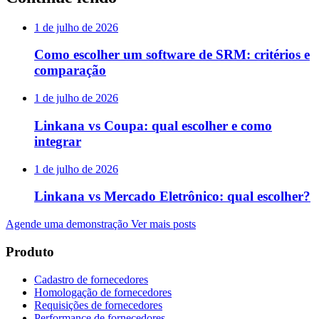
1 de julho de 2026
Como escolher um software de SRM: critérios e
comparação
1 de julho de 2026
Linkana vs Coupa: qual escolher e como
integrar
1 de julho de 2026
Linkana vs Mercado Eletrônico: qual escolher?
Agende uma demonstração
Ver mais posts
Produto
Cadastro de fornecedores
Homologação de fornecedores
Requisições de fornecedores
Performance de fornecedores