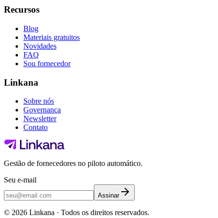
Recursos
Blog
Materiais gratuitos
Novidades
FAQ
Sou fornecedor
Linkana
Sobre nós
Governança
Newsletter
Contato
Gestão de fornecedores no piloto automático.
Seu e-mail
Assinar
©
2026
Linkana ·
Todos os direitos reservados.