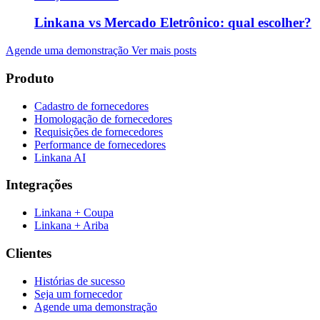
Linkana vs Mercado Eletrônico: qual escolher?
Agende uma demonstração
Ver mais posts
Produto
Cadastro de fornecedores
Homologação de fornecedores
Requisições de fornecedores
Performance de fornecedores
Linkana AI
Integrações
Linkana + Coupa
Linkana + Ariba
Clientes
Histórias de sucesso
Seja um fornecedor
Agende uma demonstração