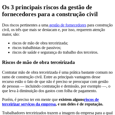
Os 3 principais riscos da gestão de
fornecedores para a construção civil
Dos riscos pertinentes a uma
gestão de fornecedores
para construção
civil, os três que mais se destacam e, por isso, requerem atenção
maior, são:
riscos de mão de obra terceirizada;
riscos trabalhistas de passivos;
riscos de saúde e segurança do trabalho dos terceiros.
Riscos de mão de obra terceirizada
Contratar mão de obra terceirizada é uma prática bastante comum no
ramo de construção civil. Entre as principais vantagens desse
recurso estão o fato de que não é preciso se preocupar com gestão
de pessoas — incluindo contratação e demissão, por exemplo —, o
que leva à diminuição dos gastos com folha de pagamento.
Porém, é preciso ter em mente que
existem alguns
riscos de
terceirizar serviços da empresa
, e um deles é de reputação.
Trabalhadores terceirizados trazem a imagem da empresa para a qual