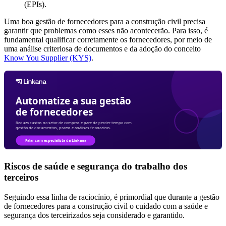
(EPIs).
Uma boa gestão de fornecedores para a construção civil precisa
garantir que problemas como esses não acontecerão. Para isso, é
fundamental qualificar corretamente os fornecedores, por meio de
uma análise criteriosa de documentos e da adoção do conceito
Know You Supplier (KYS)
.
Riscos de saúde e segurança do trabalho dos
terceiros
Seguindo essa linha de raciocínio, é primordial que durante a gestão
de fornecedores para a construção civil o cuidado com a saúde e
segurança dos terceirizados seja considerado e garantido.