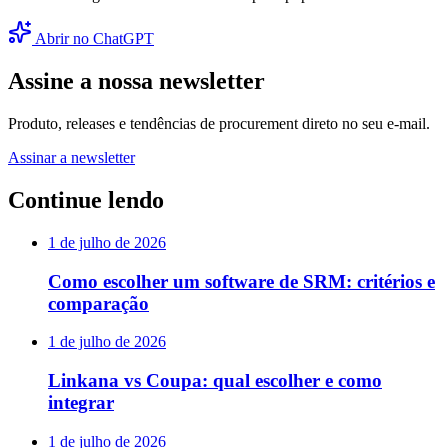
Abrir no ChatGPT
Assine a nossa newsletter
Produto, releases e tendências de procurement direto no seu e-mail.
Assinar a newsletter
Continue lendo
1 de julho de 2026
Como escolher um software de SRM: critérios e
comparação
1 de julho de 2026
Linkana vs Coupa: qual escolher e como
integrar
1 de julho de 2026