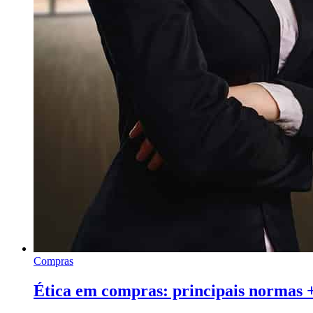
Compras
Ética em compras: principais normas +