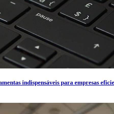
amentas indispensáveis para empresas efici