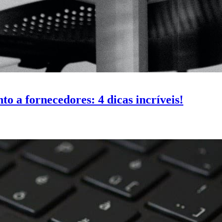
o a fornecedores: 4 dicas incríveis!