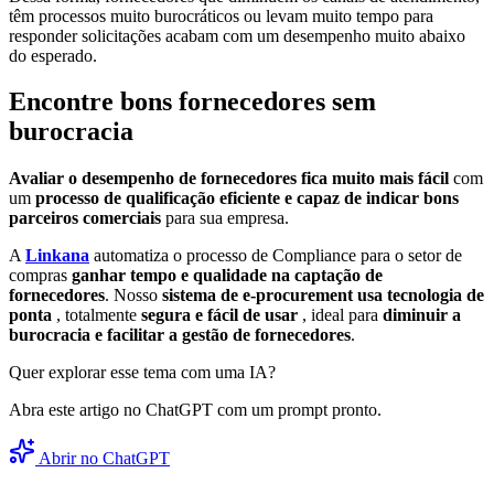
têm processos muito burocráticos ou levam muito tempo para
responder solicitações acabam com um desempenho muito abaixo
do esperado.
Encontre bons fornecedores sem
burocracia
Avaliar o desempenho de fornecedores fica muito mais fácil
com
um
processo de qualificação eficiente e capaz de indicar bons
parceiros comerciais
para sua empresa.
A
Linkana
automatiza o processo de Compliance para o setor de
compras
ganhar tempo e qualidade na captação de
fornecedores
. Nosso
sistema de e-procurement usa tecnologia de
ponta
, totalmente
segura e fácil de usar
, ideal para
diminuir a
burocracia e facilitar a gestão de fornecedores
.
Quer explorar esse tema com uma IA?
Abra este artigo no ChatGPT com um prompt pronto.
Abrir no ChatGPT