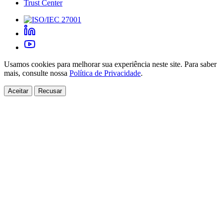
Trust Center
Usamos cookies para melhorar sua experiência neste site. Para saber
mais, consulte nossa
Política de Privacidade
.
Aceitar
Recusar