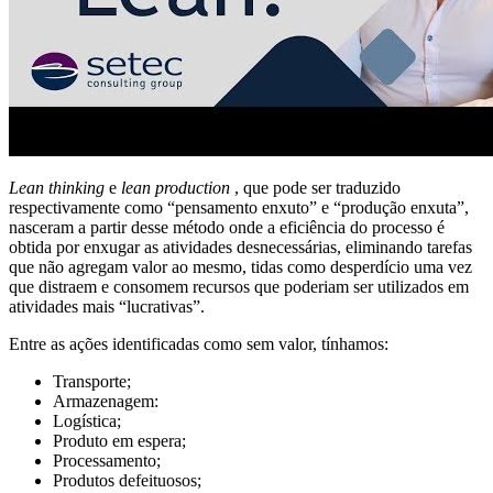
Lean thinking
e
lean production
, que pode ser traduzido
respectivamente como “pensamento enxuto” e “produção enxuta”,
nasceram a partir desse método onde a eficiência do processo é
obtida por enxugar as atividades desnecessárias, eliminando tarefas
que não agregam valor ao mesmo, tidas como desperdício uma vez
que distraem e consomem recursos que poderiam ser utilizados em
atividades mais “lucrativas”.
Entre as ações identificadas como sem valor, tínhamos:
Transporte;
Armazenagem:
Logística;
Produto em espera;
Processamento;
Produtos defeituosos;