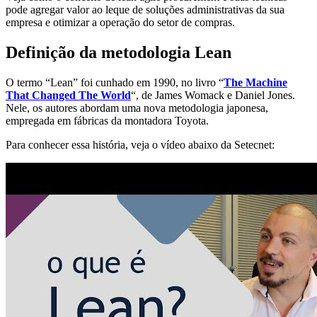
pode agregar valor ao leque de soluções administrativas da sua
empresa e otimizar a operação do setor de compras.
Definição da metodologia Lean
O termo “Lean” foi cunhado em 1990, no livro “
The Machine
That Changed The World
“, de James Womack e Daniel Jones.
Nele, os autores abordam uma nova metodologia japonesa,
empregada em fábricas da montadora Toyota.
Para conhecer essa história, veja o vídeo abaixo da Setecnet: