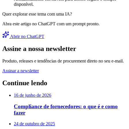
disponível.
Quer explorar esse tema com uma IA?
Abra este artigo no ChatGPT com um prompt pronto.
Abrir no ChatGPT
Assine a nossa newsletter
Produto, releases e tendências de procurement direto no seu e-mail.
Assinar a newsletter
Continue lendo
16 de junho de 2026
Compliance de fornecedores: o que é e como
fazer
24 de outubro de 2025