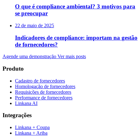
O que é compliance ambiental? 3 motivos para
se preocupar
22 de maio de 2025
Indicadores de compliance: importam na gestão
de fornecedores?
Agende uma demonstração
Ver mais posts
Produto
Cadastro de fornecedores
Homologação de fornecedores
Requisições de fornecedores
Performance de fornecedores
Linkana AI
Integrações
Linkana + Coupa
Linkana + Ariba