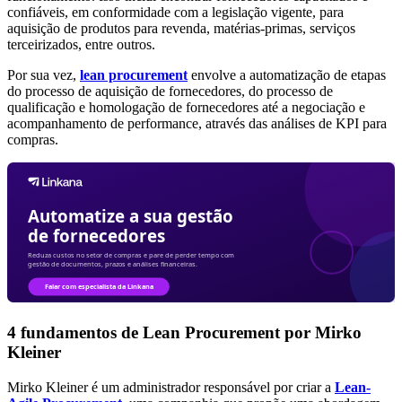
confiáveis, em conformidade com a legislação vigente, para
aquisição de produtos para revenda, matérias-primas, serviços
terceirizados, entre outros.
Por sua vez,
lean procurement
envolve a automatização de etapas
do processo de aquisição de fornecedores, do processo de
qualificação e homologação de fornecedores até a negociação e
acompanhamento de performance, através das análises de KPI para
compras.
4 fundamentos de Lean Procurement por Mirko
Kleiner
Mirko Kleiner é um administrador responsável por criar a
Lean-