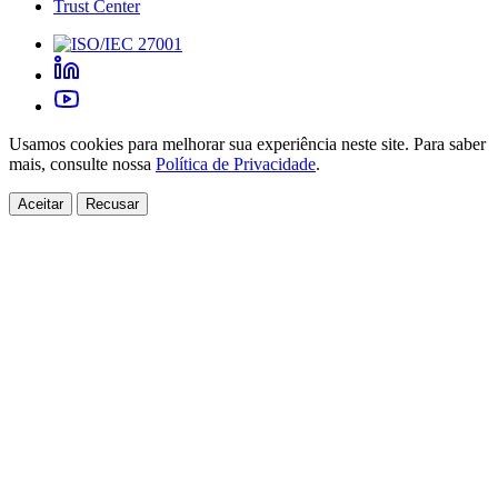
Trust Center
Usamos cookies para melhorar sua experiência neste site. Para saber
mais, consulte nossa
Política de Privacidade
.
Aceitar
Recusar