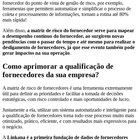
fornecedor do ponto de vista de gestão de risco, por exemplo,
ferramentas que permitem automatizar e simplificar o processo de
coleta e processamento de informações, tornam a rotina até 80%
mais rápida!
Além disso,
a matriz de risco do fornecedor serve para mapear
o desempenho contínuo do fornecedor, ao surgirem novas
pendências com o passar do tempo e até mesmo para realizar o
desligamento de fornecedores, já que esse evento também pode
gerar impactos na sua operação
.
Como aprimorar a qualificação de
fornecedores da sua empresa?
A matriz de risco de fornecedores é uma ferramenta extremamente
útil para definir as prioridades e facilitar a tomada de decisões
estratégicas, com risco controlado e mais oportunidades de lucro.
Juntamente a ela, utilizar um sistema automatizado e inteligente para
a qualificação de fornecedores torna todo esse processo muito mais
otimizado, prático, eficiente, e com resultados mais expressivos para
o negócio.
A
Linkana é a primeira fundação de dados de fornecedores