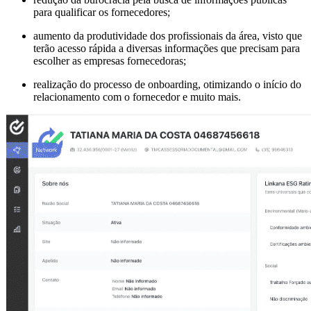
para qualificar os fornecedores;
aumento da produtividade dos profissionais da área, visto que
terão acesso rápida a diversas informações que precisam para
escolher as empresas fornecedoras;
realização do processo de onboarding, otimizando o início do
relacionamento com o fornecedor e muito mais.