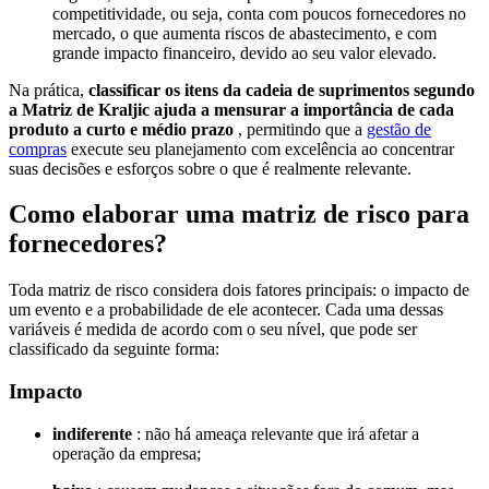
competitividade, ou seja, conta com poucos fornecedores no
mercado, o que aumenta riscos de abastecimento, e com
grande impacto financeiro, devido ao seu valor elevado.
Na prática,
classificar os itens da cadeia de suprimentos segundo
a Matriz de Kraljic ajuda a mensurar a importância de cada
produto a curto e médio prazo
, permitindo que a
gestão de
compras
execute seu planejamento com excelência ao concentrar
suas decisões e esforços sobre o que é realmente relevante.
Como elaborar uma matriz de risco para
fornecedores?
Toda matriz de risco considera dois fatores principais: o impacto de
um evento e a probabilidade de ele acontecer. Cada uma dessas
variáveis é medida de acordo com o seu nível, que pode ser
classificado da seguinte forma:
Impacto
indiferente
: não há ameaça relevante que irá afetar a
operação da empresa;