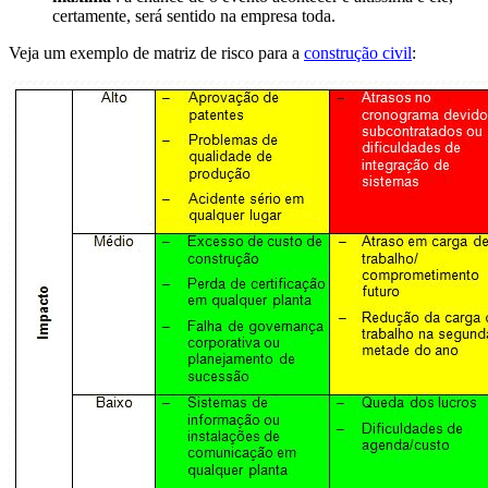
certamente, será sentido na empresa toda.
Veja um exemplo de matriz de risco para a
construção
civil
: