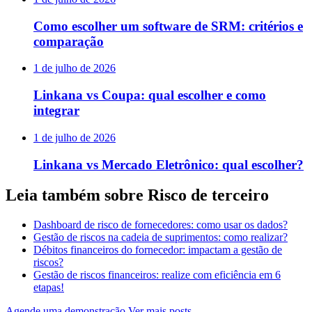
Como escolher um software de SRM: critérios e
comparação
1 de julho de 2026
Linkana vs Coupa: qual escolher e como
integrar
1 de julho de 2026
Linkana vs Mercado Eletrônico: qual escolher?
Leia também sobre Risco de terceiro
Dashboard de risco de fornecedores: como usar os dados?
Gestão de riscos na cadeia de suprimentos: como realizar?
Débitos financeiros do fornecedor: impactam a gestão de
riscos?
Gestão de riscos financeiros: realize com eficiência em 6
etapas!
Agende uma demonstração
Ver mais posts