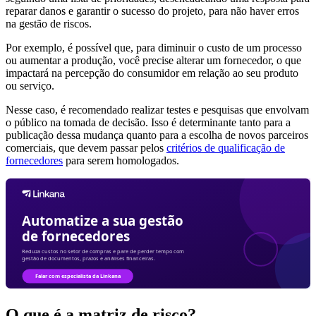
reparar danos e garantir o sucesso do projeto, para não haver erros
na gestão de riscos.
Por exemplo, é possível que, para diminuir o custo de um processo
ou aumentar a produção, você precise alterar um fornecedor, o que
impactará na percepção do consumidor em relação ao seu produto
ou serviço.
Nesse caso, é recomendado realizar testes e pesquisas que envolvam
o público na tomada de decisão. Isso é determinante tanto para a
publicação dessa mudança quanto para a escolha de novos parceiros
comerciais, que devem passar pelos
critérios de qualificação de
fornecedores
para serem homologados.
O que é a matriz de risco?