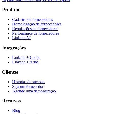
Produto
Cadastro de fornecedores
Homologação de fornecedores
Requisições de fornecedores
Performance de fornecedores
Linkana AI
Integrações
Linkana + Coupa
Linkana + Ariba
Clientes
Histórias de sucesso
Seja um fornecedor
Agende uma demonstração
Recursos
Blog