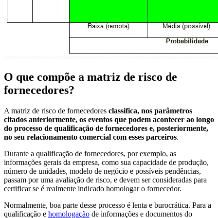
O que compõe a matriz de risco de
fornecedores?
A matriz de risco de fornecedores
classifica, nos parâmetros
citados anteriormente, os eventos que podem acontecer ao longo
do processo de qualificação de fornecedores e, posteriormente,
no seu relacionamento comercial com esses parceiros
.
Durante a qualificação de fornecedores, por exemplo, as
informações gerais da empresa, como sua capacidade de produção,
número de unidades, modelo de negócio e possíveis pendências,
passam por uma avaliação de risco, e devem ser consideradas para
certificar se é realmente indicado homologar o fornecedor.
Normalmente, boa parte desse processo é lenta e burocrática. Para a
qualificação e
homologação
de informações e documentos do