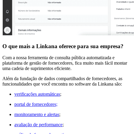
O que mais a Linkana oferece para sua empresa?
Com a nossa ferramenta de consulta pública automatizada e
plataforma de gestão de fornecedores, fica muito mais fácil montar
uma cadeia de suprimentos eficiente.
Além da fundação de dados compartilhados de fornecedores, as
funcionalidades que você encontra no software da Linkana são:
verificações automáticas
;
portal de fornecedores;
monitoramento e alertas
;
avaliação de performance
;