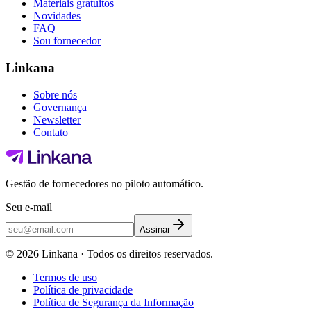
Materiais gratuitos
Novidades
FAQ
Sou fornecedor
Linkana
Sobre nós
Governança
Newsletter
Contato
Gestão de fornecedores no piloto automático.
Seu e-mail
Assinar
©
2026
Linkana ·
Todos os direitos reservados.
Termos de uso
Política de privacidade
Política de Segurança da Informação