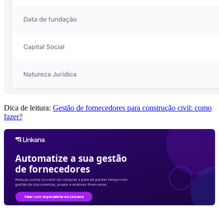
Dica de leitura:
Gestão de fornecedores para construção civil: como
fazer?