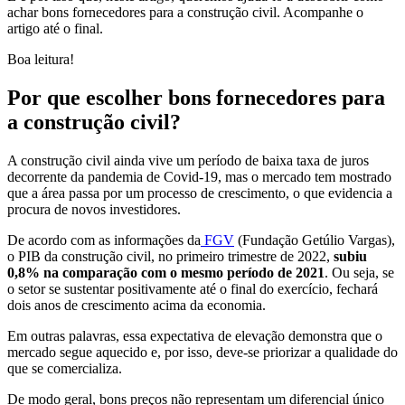
achar bons fornecedores para a construção civil. Acompanhe o
artigo até o final.
Boa leitura!
Por que escolher bons fornecedores para
a construção civil?
A construção civil ainda vive um período de baixa taxa de juros
decorrente da pandemia de Covid-19, mas o mercado tem mostrado
que a área passa por um processo de crescimento, o que evidencia a
procura de novos investidores.
De acordo com as informações da
FGV
(Fundação Getúlio Vargas),
o PIB da construção civil, no primeiro trimestre de 2022,
subiu
0,8% na comparação com o mesmo período de 2021
. Ou seja, se
o setor se sustentar positivamente até o final do exercício, fechará
dois anos de crescimento acima da economia.
Em outras palavras, essa expectativa de elevação demonstra que o
mercado segue aquecido e, por isso, deve-se priorizar a qualidade do
que se comercializa.
De modo geral, bons preços não representam um diferencial único