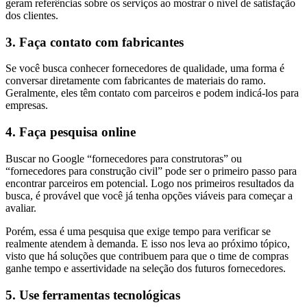
geram referências sobre os serviços ao mostrar o nível de satisfação
dos clientes.
3. Faça contato com fabricantes
Se você busca conhecer fornecedores de qualidade, uma forma é
conversar diretamente com fabricantes de materiais do ramo.
Geralmente, eles têm contato com parceiros e podem indicá-los para
empresas.
4. Faça pesquisa online
Buscar no Google “fornecedores para construtoras” ou
“fornecedores para construção civil” pode ser o primeiro passo para
encontrar parceiros em potencial. Logo nos primeiros resultados da
busca, é provável que você já tenha opções viáveis para começar a
avaliar.
Porém, essa é uma pesquisa que exige tempo para verificar se
realmente atendem à demanda. E isso nos leva ao próximo tópico,
visto que há soluções que contribuem para que o time de compras
ganhe tempo e assertividade na seleção dos futuros fornecedores.
5. Use ferramentas tecnológicas