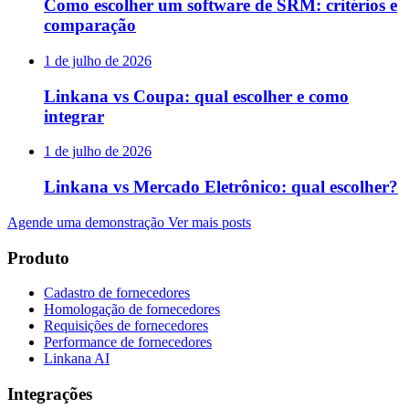
Como escolher um software de SRM: critérios e
comparação
1 de julho de 2026
Linkana vs Coupa: qual escolher e como
integrar
1 de julho de 2026
Linkana vs Mercado Eletrônico: qual escolher?
Agende uma demonstração
Ver mais posts
Produto
Cadastro de fornecedores
Homologação de fornecedores
Requisições de fornecedores
Performance de fornecedores
Linkana AI
Integrações