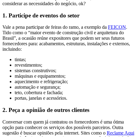
considerar as necessidades do negócio, ok?
1. Participe de eventos do setor
Vale a pena participar de feiras do ramo, a exemplo da
FEICON
.
Tido como o “maior evento de construção civil e arquitetura do
Brasil”, a ocasião reúne expositores que podem ser seus futuros
fornecedores para: acabamentos, estruturas, instalações e externos,
incluindo:
tintas;
revestimentos;
sistemas construtivos;
máquinas e equipamentos;
aquecimento e refrigeração;
automação e segurança;
teto, cobertura e fachada;
portas, janelas e acessórios.
2. Peça a opinião de outros clientes
Conversar com quem já contratou os fornecedores é uma ótima
opção para conhecer os serviços dos possíveis parceiros. Outra
sugestão é buscar opiniões pela internet. Sites como o
Reclame Aqui