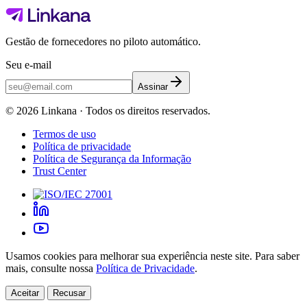
Gestão de fornecedores no piloto automático.
Seu e-mail
Assinar
©
2026
Linkana ·
Todos os direitos reservados.
Termos de uso
Política de privacidade
Política de Segurança da Informação
Trust Center
Usamos cookies para melhorar sua experiência neste site. Para saber
mais, consulte nossa
Política de Privacidade
.
Aceitar
Recusar