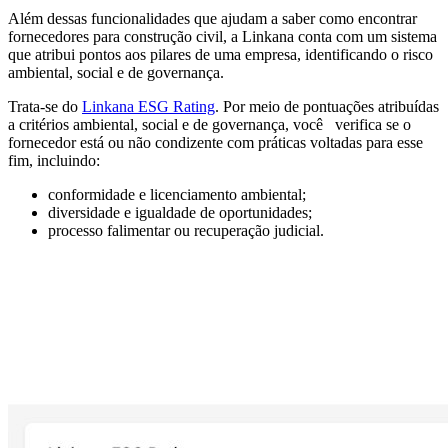
Além dessas funcionalidades que ajudam a saber como encontrar
fornecedores para construção civil, a Linkana conta com um sistema
que atribui pontos aos pilares de uma empresa, identificando o risco
ambiental, social e de governança.
Trata-se do
Linkana ESG Rating
. Por meio de pontuações atribuídas
a critérios ambiental, social e de governança, você verifica se o
fornecedor está ou não condizente com práticas voltadas para esse
fim, incluindo:
conformidade e licenciamento ambiental;
diversidade e igualdade de oportunidades;
processo falimentar ou recuperação judicial.