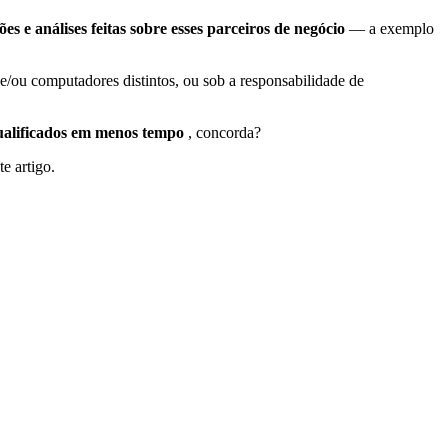
e análises feitas sobre esses parceiros de negócio
— a exemplo
 e/ou computadores distintos, ou sob a responsabilidade de
ualificados em menos tempo
, concorda?
e artigo.