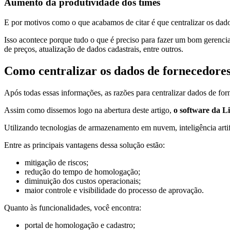
Aumento da produtividade dos times
E por motivos como o que acabamos de citar é que centralizar os dad
Isso acontece porque tudo o que é preciso para fazer um bom gerenci
de preços, atualização de dados cadastrais, entre outros.
Como centralizar os dados de fornecedores
Após todas essas informações, as razões para centralizar dados de fo
Assim como dissemos logo na abertura deste artigo,
o software da Li
Utilizando tecnologias de armazenamento em nuvem, inteligência artif
Entre as principais vantagens dessa solução estão:
mitigação de riscos;
redução do tempo de homologação;
diminuição dos custos operacionais;
maior controle e visibilidade do processo de aprovação.
Quanto às funcionalidades, você encontra:
portal de homologação e cadastro;