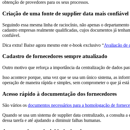
obtenção de provedores para os seus processos.
Criação de uma fonte de supplier data mais confiável
Seguindo essa mesma linha de raciocínio, não apenas o departamento 
cadastro empresas realmente qualificadas, cujos documentos já tenha
confiável.
Dica extra! Baixe agora mesmo este e-book exclusivo “
Avaliação de 
Cadastro de fornecedores sempre atualizado
Outro motivo que reforça a importância da centralização de dados pa
Isso acontece porque, uma vez que se usa um único sistema, as informa
operação de maneira rápida e simples, sem comprometer o que já está 
Acesso rápido à documentação dos fornecedores
São vários os
documentos necessários para a homologação de fornec
Quando se usa um sistema de supplier data centralizado, a consulta a
dessa tarefa e até ajudando a diminuir falhas humanas.