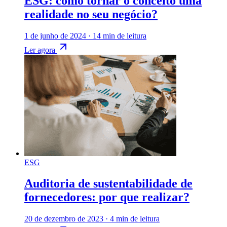
ESG: como tornar o conceito uma
realidade no seu negócio?
1 de junho de 2024
·
14 min de leitura
Ler agora
ESG
Auditoria de sustentabilidade de
fornecedores: por que realizar?
20 de dezembro de 2023
·
4 min de leitura