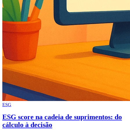
ESG
ESG score na cadeia de suprimentos: do
cálculo à decisão