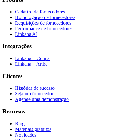
Cadastro de fornecedores
Homologação de fornecedores
Requisições de fornecedores
Performance de fornecedores
Linkana AI
Integrações
Linkana + Coupa
Linkana + Ariba
Clientes
Histórias de sucesso
Seja um fornecedor
Agende uma demonstração
Recursos
Blog
Materiais gratuitos
Novidades