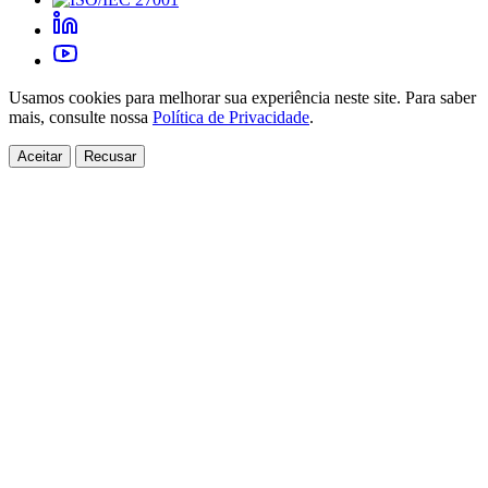
Usamos cookies para melhorar sua experiência neste site. Para saber
mais, consulte nossa
Política de Privacidade
.
Aceitar
Recusar