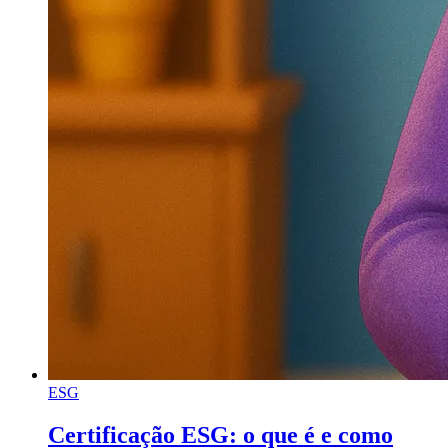
ESG
Certificação ESG: o que é e como