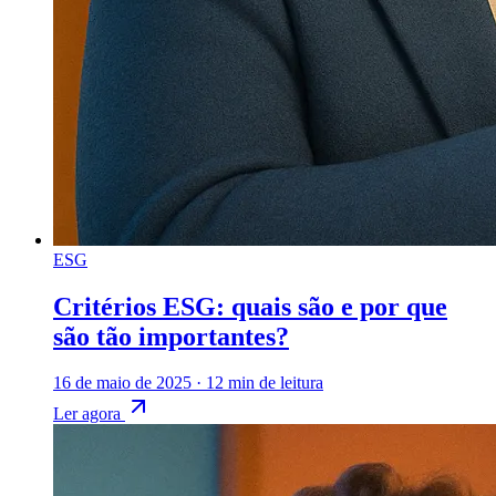
ESG
Critérios ESG: quais são e por que
são tão importantes?
16 de maio de 2025
·
12 min de leitura
Ler agora