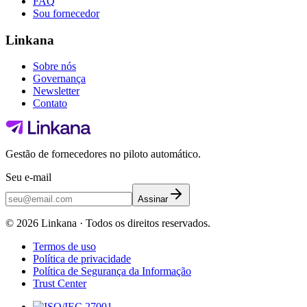
FAQ
Sou fornecedor
Linkana
Sobre nós
Governança
Newsletter
Contato
Gestão de fornecedores no piloto automático.
Seu e-mail
Assinar
©
2026
Linkana ·
Todos os direitos reservados.
Termos de uso
Política de privacidade
Política de Segurança da Informação
Trust Center