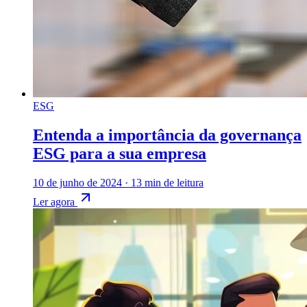
ESG
Entenda a importância da governança
ESG para a sua empresa
10 de junho de 2024
·
13 min de leitura
Ler agora