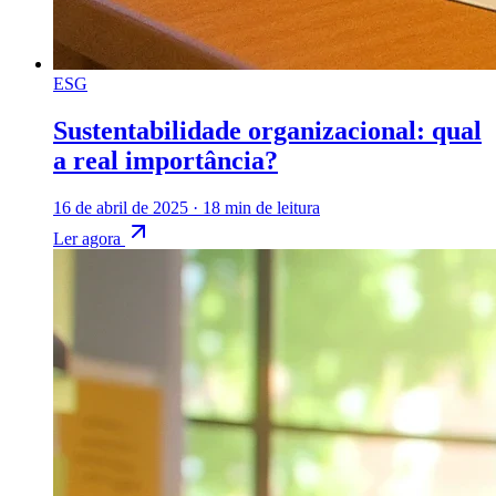
ESG
Sustentabilidade organizacional: qual
a real importância?
16 de abril de 2025
·
18 min de leitura
Ler agora