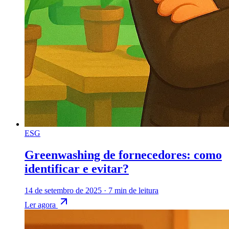
ESG
Greenwashing de fornecedores: como
identificar e evitar?
14 de setembro de 2025
·
7 min de leitura
Ler agora