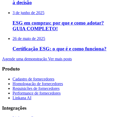
à decisão
3 de junho de 2025
ESG em compras: por que e como adotar?
GUIA COMPLETO!
26 de maio de 2025
Certificação ESG: o que é e como funciona?
Agende uma demonstração
Ver mais posts
Produto
Cadastro de fornecedores
Homologação de fornecedores
Requisições de fornecedores
Performance de fornecedores
Linkana AI
Integrações