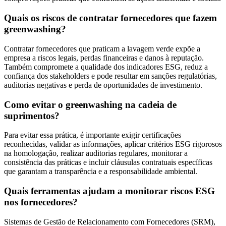
Quais os riscos de contratar fornecedores que fazem
greenwashing?
Contratar fornecedores que praticam a lavagem verde expõe a
empresa a riscos legais, perdas financeiras e danos à reputação.
Também compromete a qualidade dos indicadores ESG, reduz a
confiança dos stakeholders e pode resultar em sanções regulatórias,
auditorias negativas e perda de oportunidades de investimento.
Como evitar o greenwashing na cadeia de
suprimentos?
Para evitar essa prática, é importante exigir certificações
reconhecidas, validar as informações, aplicar critérios ESG rigorosos
na homologação, realizar auditorias regulares, monitorar a
consistência das práticas e incluir cláusulas contratuais específicas
que garantam a transparência e a responsabilidade ambiental.
Quais ferramentas ajudam a monitorar riscos ESG
nos fornecedores?
Sistemas de Gestão de Relacionamento com Fornecedores (SRM),