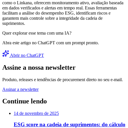
como o Linkana, oferecem monitoramento ativo, avaliação baseada
em dados verificados e alertas em tempo real. Essas ferramentas
facilitam a análise do desempenho ESG, identificam riscos e
garantem mais controle sobre a integridade da cadeia de
suprimentos.
Quer explorar esse tema com uma IA?
Abra este artigo no ChatGPT com um prompt pronto.
Abrir no ChatGPT
Assine a nossa newsletter
Produto, releases e tendências de procurement direto no seu e-mail.
Assinar a newsletter
Continue lendo
14 de novembro de 2025
ESG score na cadeia de suprimentos: do cálculo