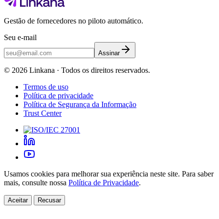
Gestão de fornecedores no piloto automático.
Seu e-mail
Assinar
©
2026
Linkana ·
Todos os direitos reservados.
Termos de uso
Política de privacidade
Política de Segurança da Informação
Trust Center
Usamos cookies para melhorar sua experiência neste site. Para saber
mais, consulte nossa
Política de Privacidade
.
Aceitar
Recusar