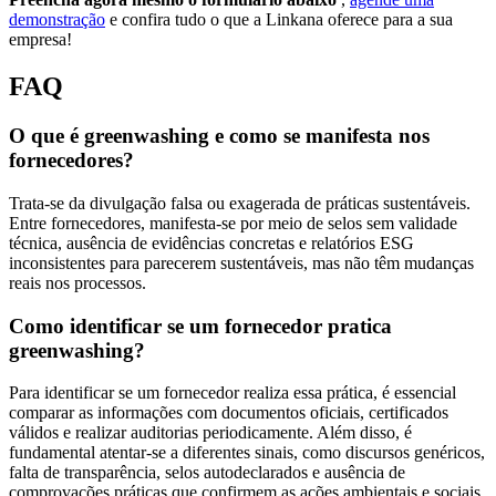
demonstração
e confira tudo o que a Linkana oferece para a sua
empresa!
FAQ
O que é greenwashing e como se manifesta nos
fornecedores?
Trata-se da divulgação falsa ou exagerada de práticas sustentáveis.
Entre fornecedores, manifesta-se por meio de selos sem validade
técnica, ausência de evidências concretas e relatórios ESG
inconsistentes para parecerem sustentáveis, mas não têm mudanças
reais nos processos.
Como identificar se um fornecedor pratica
greenwashing?
Para identificar se um fornecedor realiza essa prática, é essencial
comparar as informações com documentos oficiais, certificados
válidos e realizar auditorias periodicamente. Além disso, é
fundamental atentar-se a diferentes sinais, como discursos genéricos,
falta de transparência, selos autodeclarados e ausência de
comprovações práticas que confirmem as ações ambientais e sociais.