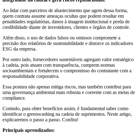
Ao lidar com parceiros de abastecimento que agem dessa forma,
quem contrata assume ameaças ocultas que podem resultar em
penalidades regulatórias, danos à imagem institucional e perda de
credibilidade diante de investidores, clientes e órgãos de controle.
Além disso, o uso de dados falsos ou omissos compromete a
precisão dos relatórios de sustentabilidade e distorce os indicadores
ESG da empresa.
Por outro lado, fornecedores sustentáveis agregam valor estratégico
à cadeia, pois atuam com transparência, cumprem normas
socioambientais e fortalecem o compromisso do contratante com a
responsabilidade corporativa.
Essa postura não apenas mitiga riscos, mas também contribui para
uma governança ambiental mais robusta e coerente com as metas de
compliance.
Contudo, para obter benefícios assim, é fundamental saber como
identificar o greenwashing na cadeia de suprimentos. Neste artigo,
explicaremos o passo a passo. Confira!
Principais aprendizados: