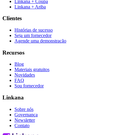
Linkana + Coupa
Linkana + Ariba
Clientes
Histórias de sucesso
Seja um fornecedor
Agende uma demonstração
Recursos
Blog
Materiais gratuitos
Novidades
FAQ
Sou fornecedor
Linkana
Sobre nós
Governança
Newsletter
Contato