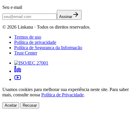
Seu e-mail
Assinar
©
2026
Linkana ·
Todos os direitos reservados.
Termos de uso
Política de privacidade
Política de Segurança da Informação
Trust Center
Usamos cookies para melhorar sua experiência neste site. Para saber
mais, consulte nossa
Política de Privacidade
.
Aceitar
Recusar