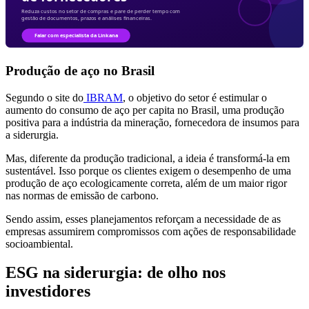
Produção de aço no Brasil
Segundo o site do
IBRAM
, o objetivo do setor é estimular o
aumento do consumo de aço per capita no Brasil, uma produção
positiva para a indústria da mineração, fornecedora de insumos para
a siderurgia.
Mas, diferente da produção tradicional, a ideia é transformá-la em
sustentável. Isso porque os clientes exigem o desempenho de uma
produção de aço ecologicamente correta, além de um maior rigor
nas normas de emissão de carbono.
Sendo assim, esses planejamentos reforçam a necessidade de as
empresas assumirem compromissos com ações de responsabilidade
socioambiental.
ESG na siderurgia: de olho nos
investidores