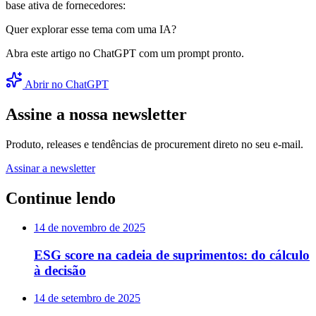
base ativa de fornecedores:
Quer explorar esse tema com uma IA?
Abra este artigo no ChatGPT com um prompt pronto.
Abrir no ChatGPT
Assine a nossa newsletter
Produto, releases e tendências de procurement direto no seu e-mail.
Assinar a newsletter
Continue lendo
14 de novembro de 2025
ESG score na cadeia de suprimentos: do cálculo
à decisão
14 de setembro de 2025