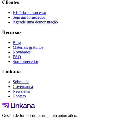
Clientes
Histórias de sucesso
Seja um fornecedor
Agende uma demonstração
Recursos
Blog
Materiais gratuitos
Novidades
FAQ
Sou fornecedor
Linkana
Sobre nós
Governança
Newsletter
Contato
Gestão de fornecedores no piloto automático.