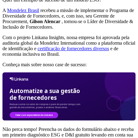
A
Mondelez Brasil
recebeu a missão de implementar o Programa de
Diversidade de Fornecedores, e, com isso, seu Gerente de
Procurement,
Gilson Alencar
, tornou-se o Líder de Diversidade &
Inclusão de Fornecedores.
Com o projeto Linkana Insights, nossa empresa foi aprovada pela
auditoria global da Mondelez International como a plataforma oficial
de identificação e
certificação de fornecedores diversos
e de
economia inclusiva no Brasil.
Conheça mais sobre nosso case de sucesso:
Não perca tempo! Preencha os dados do formulário abaixo e receba
um primeiro diagnóstico ESG e D&I gratuito levando em conta sua