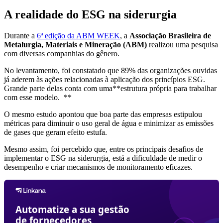
A realidade do ESG na siderurgia
Durante a
6ª edição da ABM WEEK
, a
Associação Brasileira de
Metalurgia, Materiais e Mineração (ABM)
realizou uma pesquisa
com diversas companhias do gênero.
No levantamento, foi constatado que 89% das organizações ouvidas
já aderem às ações relacionadas à aplicação dos princípios ESG.
Grande parte delas conta com uma**estrutura própria para trabalhar
com esse modelo. **
O mesmo estudo apontou que boa parte das empresas estipulou
métricas para diminuir o uso geral de água e minimizar as emissões
de gases que geram efeito estufa.
Mesmo assim, foi percebido que, entre os principais desafios de
implementar o ESG na siderurgia, está a dificuldade de medir o
desempenho e criar mecanismos de monitoramento eficazes.