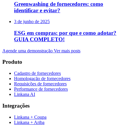
Greenwashing de fornecedores: como
identificar e evitar?
3 de junho de 2025
ESG em compras: por que e como adotar?
GUIA COMPLETO!
Agende uma demonstração
Ver mais posts
Produto
Cadastro de fornecedores
Homologação de fornecedores
Requisições de fornecedores
Performance de fornecedores
Linkana AI
Integrações
Linkana + Coupa
Linkana + Ariba