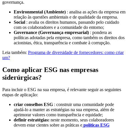
governança.
Environmental (Ambiente)
: analisa as ações da empresa em
relação às questões ambientais e de qualidade da empresa.
Social
: avalia os direitos humanos, passando pelo cuidado
com os colaboradores e a comunidade do entorno;
Governance (Governança empresarial)
: pondera as
políticas adotadas pela empresa, como também os direitos dos
acionistas, ética, transparência e combate à corrupção.
Leia também:
Programa de diversidade de fornecedores: como criar
um?
Como aplicar ESG nas empresas
siderúrgicas?
Para incluir o ESG na sua empresa, é relevante seguir as seguintes
etapas de aplicação:
criar conselhos ESG
: construir uma comunidade pode
ajudá-lo a manter as estratégias na sua empresa, além de
aprimorar valores como transparência e equidade;
definir estratégias:
neste momento, seus colaboradores
devem estar cientes sobre as práticas e
políticas ESG