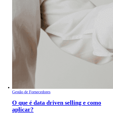
Gestão de Fornecedores
O que é data driven selling e como
aplicar?