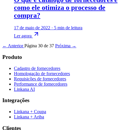
como ele otimiza o processo de
compra?
17 de maio de 2022
·
5 min de leitura
Ler agora
← Anterior
Página 30 de 37
Próxima →
Produto
Cadastro de fornecedores
Homologação de fornecedores
Requisições de fornecedores
Performance de fornecedores
Linkana AI
Integrações
Linkana + Coupa
Linkana + Ariba
Clientes