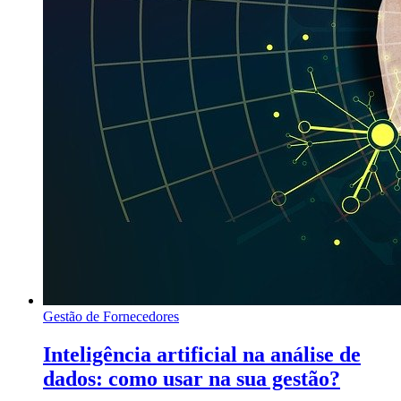
Gestão de Fornecedores
Inteligência artificial na análise de
dados: como usar na sua gestão?