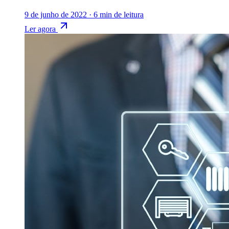
9 de junho de 2022
·
6 min de leitura
Ler agora