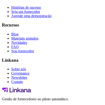
Histórias de sucesso
Seja um fornecedor
Agende uma demonstração
Recursos
Blog
Materiais gratuitos
Novidades
FAQ
Sou fornecedor
Linkana
Sobre nós
Governança
Newsletter
Contato
Gestão de fornecedores no piloto automático.