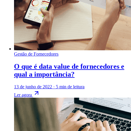
Gestão de Fornecedores
O que é data value de fornecedores e
qual a importância?
13 de junho de 2022
·
5 min de leitura
Ler agora