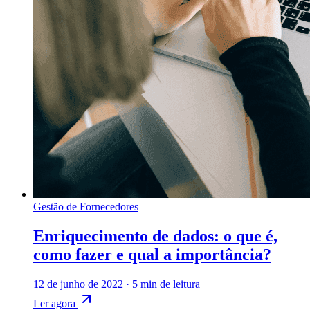
Gestão de Fornecedores
Enriquecimento de dados: o que é,
como fazer e qual a importância?
12 de junho de 2022
·
5 min de leitura
Ler agora