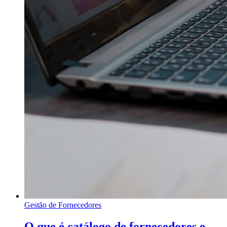
Gestão de Fornecedores
O que é catálogo de fornecedores e