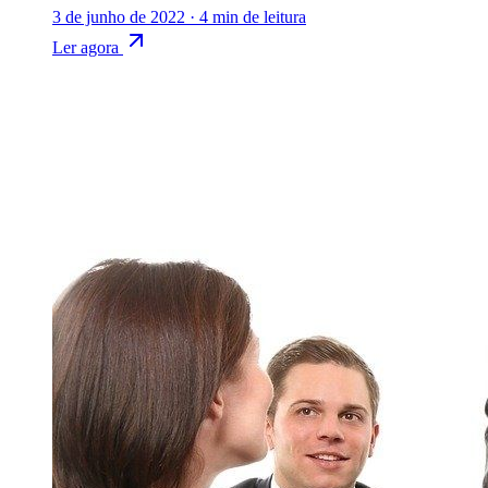
3 de junho de 2022
·
4 min de leitura
Ler agora