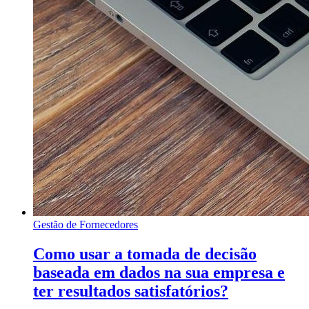
Gestão de Fornecedores
Como usar a tomada de decisão
baseada em dados na sua empresa e
ter resultados satisfatórios?