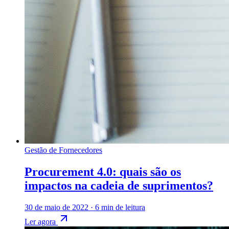
Gestão de Fornecedores
Procurement 4.0: quais são os
impactos na cadeia de suprimentos?
30 de maio de 2022
·
6 min de leitura
Ler agora