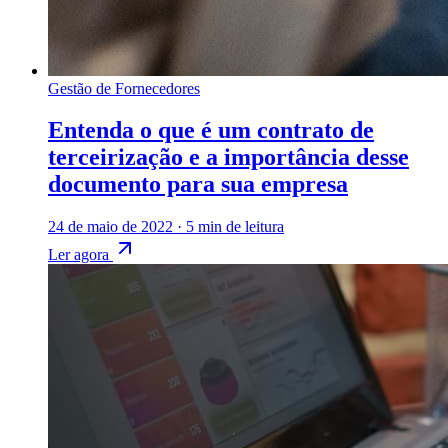
Gestão de Fornecedores
Entenda o que é um contrato de
terceirização e a importância desse
documento para sua empresa
24 de maio de 2022
·
5 min de leitura
Ler agora