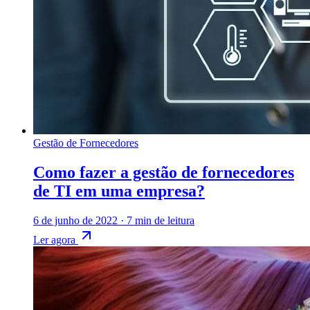
Gestão de Fornecedores
Como fazer a gestão de fornecedores
de TI em uma empresa?
6 de junho de 2022
·
7 min de leitura
Ler agora