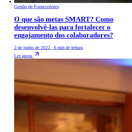
Gestão de Fornecedores
O que são metas SMART? Como
desenvolvê-las para fortalecer o
engajamento dos colaboradores?
2 de junho de 2022
·
6 min de leitura
Ler agora