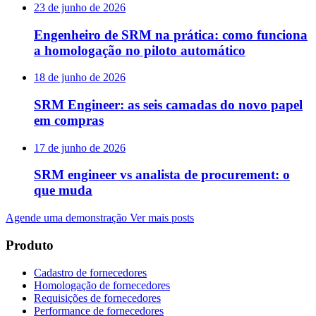
23 de junho de 2026
Engenheiro de SRM na prática: como funciona
a homologação no piloto automático
18 de junho de 2026
SRM Engineer: as seis camadas do novo papel
em compras
17 de junho de 2026
SRM engineer vs analista de procurement: o
que muda
Agende uma demonstração
Ver mais posts
Produto
Cadastro de fornecedores
Homologação de fornecedores
Requisições de fornecedores
Performance de fornecedores