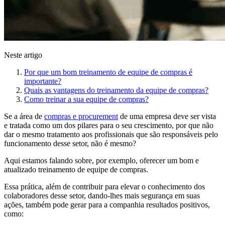
Neste artigo
Por que um bom treinamento de equipe de compras é
importante?
Quais as vantagens do treinamento da equipe de compras?
Como treinar a sua equipe de compras?
Se a área de
compras e procurement
de uma empresa deve ser vista
e tratada como um dos pilares para o seu crescimento, por que não
dar o mesmo tratamento aos profissionais que são responsáveis pelo
funcionamento desse setor, não é mesmo?
Aqui estamos falando sobre, por exemplo, oferecer um bom e
atualizado treinamento de equipe de compras.
Essa prática, além de contribuir para elevar o conhecimento dos
colaboradores desse setor, dando-lhes mais segurança em suas
ações, também pode gerar para a companhia resultados positivos,
como: