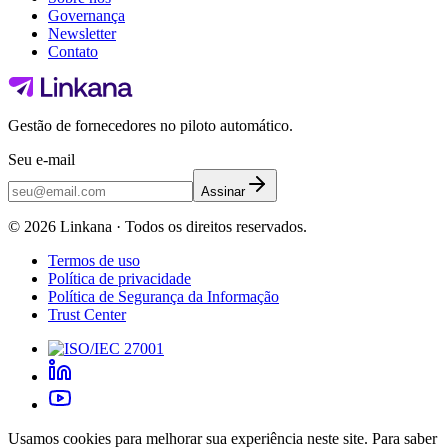
Governança
Newsletter
Contato
Gestão de fornecedores no piloto automático.
Seu e-mail
Assinar
©
2026
Linkana ·
Todos os direitos reservados.
Termos de uso
Política de privacidade
Política de Segurança da Informação
Trust Center
Usamos cookies para melhorar sua experiência neste site. Para saber