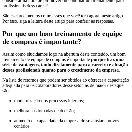
considerar na hora de promover ou contratar um treinamento para
profissionais dessa área?
São esclarecimentos como esses que você terá agora, neste artigo.
Por isso, siga a leitura deste artigo para conferir as respostas.
Por que um bom treinamento de equipe
de compras é importante?
Assim como elucidamos logo na abertura deste conteúdo, um bom
treinamento de equipe de compras é importante
porque traz uma
série de vantagens, tanto diretamente para a carreira e atuação
desses profissionais quanto para o crescimento da empresa
.
Na lista de retornos que podem ser obtidos ao oferecer a capacitação
adequada para os colaboradores desse setor, as de maior destaque
são:
modernização dos processos internos;
melhora nas tomadas de decisão;
aumento da capacidade da empresa de se ajustar a novos
cenários.