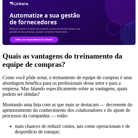
Quais as vantagens do treinamento da
equipe de compras?
Como você pôde notar, o treinamento de equipe de compras é uma
abordagem benéfica para os profissionais desse setor e para a
empresa. Mas falando especificamente sobre as vantagens, quais
podem ser obtidas?
Montando uma lista com as que mais se destacam — decorrente do
aprimoramento do conhecimento dos colaboradores e do ajuste de
processos da companhia — estão:
mais chances de reduzir custos, tais como operacionais e de
desperdício de estoque;