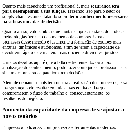
Quanto mais capacitado um profissional é, mais
segurança tem
para desempenhar a sua função
. Trazendo isso para o setor de
supply chain, estamos falando sobre
ter o conhecimento necessário
para boas tomadas de decisão
.
Quanto a isso, vale lembrar que muitas empresas estão adotando as
metodologias ágeis no departamento de compras. Uma das
premissas desse método é justamente a formação de equipes mais
enxutas, dinâmicas e autônomas, a fim de terem a capacidade de
decidirem rápido e de maneira mais eficiente diferentes questões.
Um dos desafios aqui é que a falta de treinamento, ou a não
atualização de conhecimento, pode fazer com que os profissionais se
sintam despreparados para tomarem decisões.
Além de demandar mais tempo para a realização dos processos, essa
insegurança pode resultar em iniciativas equivocadas que
comprometem o fluxo de trabalho e, consequentemente, os
resultados do negócio.
Aumento da capacidade da empresa de se ajustar a
novos cenários
Empresas atualizadas, com processos e ferramentas modernos,