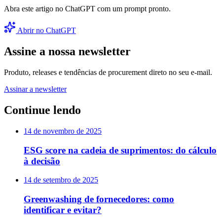
Abra este artigo no ChatGPT com um prompt pronto.
Abrir no ChatGPT
Assine a nossa newsletter
Produto, releases e tendências de procurement direto no seu e-mail.
Assinar a newsletter
Continue lendo
14 de novembro de 2025
ESG score na cadeia de suprimentos: do cálculo
à decisão
14 de setembro de 2025
Greenwashing de fornecedores: como
identificar e evitar?