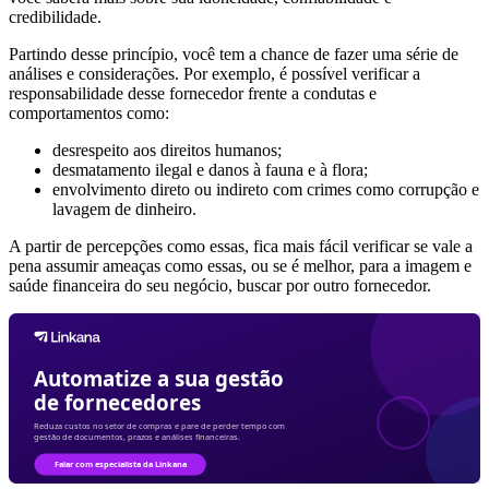
credibilidade.
Partindo desse princípio, você tem a chance de fazer uma série de
análises e considerações. Por exemplo, é possível verificar a
responsabilidade desse fornecedor frente a condutas e
comportamentos como:
desrespeito aos direitos humanos;
desmatamento ilegal e danos à fauna e à flora;
envolvimento direto ou indireto com crimes como corrupção e
lavagem de dinheiro.
A partir de percepções como essas, fica mais fácil verificar se vale a
pena assumir ameaças como essas, ou se é melhor, para a imagem e
saúde financeira do seu negócio, buscar por outro fornecedor.