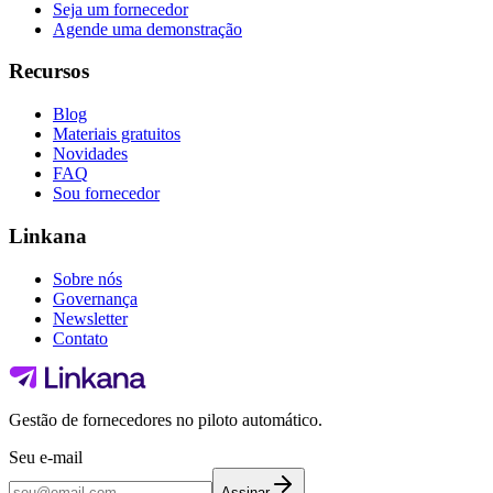
Seja um fornecedor
Agende uma demonstração
Recursos
Blog
Materiais gratuitos
Novidades
FAQ
Sou fornecedor
Linkana
Sobre nós
Governança
Newsletter
Contato
Gestão de fornecedores no piloto automático.
Seu e-mail
Assinar