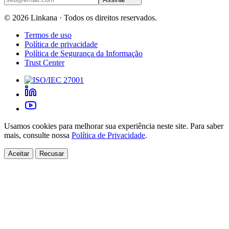
©
2026
Linkana ·
Todos os direitos reservados.
Termos de uso
Política de privacidade
Política de Segurança da Informação
Trust Center
Usamos cookies para melhorar sua experiência neste site. Para saber
mais, consulte nossa
Política de Privacidade
.
Aceitar
Recusar