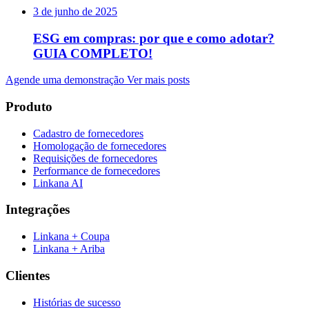
3 de junho de 2025
ESG em compras: por que e como adotar?
GUIA COMPLETO!
Agende uma demonstração
Ver mais posts
Produto
Cadastro de fornecedores
Homologação de fornecedores
Requisições de fornecedores
Performance de fornecedores
Linkana AI
Integrações
Linkana + Coupa
Linkana + Ariba
Clientes
Histórias de sucesso