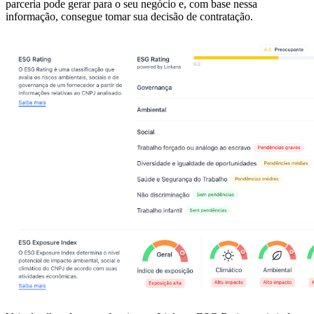
parceria pode gerar para o seu negócio e, com base nessa
informação, consegue tomar sua decisão de contratação.