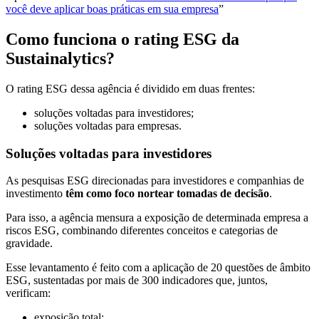
você deve aplicar boas práticas em sua empresa
”
Como funciona o rating ESG da
Sustainalytics?
O rating ESG dessa agência é dividido em duas frentes:
soluções voltadas para investidores;
soluções voltadas para empresas.
Soluções voltadas para investidores
As pesquisas ESG direcionadas para investidores e companhias de
investimento
têm como foco nortear tomadas de decisão
.
Para isso, a agência mensura a exposição de determinada empresa a
riscos ESG, combinando diferentes conceitos e categorias de
gravidade.
Esse levantamento é feito com a aplicação de 20 questões de âmbito
ESG, sustentadas por mais de 300 indicadores que, juntos,
verificam:
exposição total;