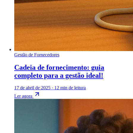
Gestão de Fornecedores
Cadeia de fornecimento: guia
completo para a gestão ideal!
17 de abril de 2025
·
12 min de leitura
Ler agora