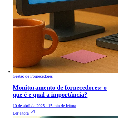
Gestão de Fornecedores
Monitoramento de fornecedores: o
que é e qual a importância?
10 de abril de 2025
·
15 min de leitura
Ler agora