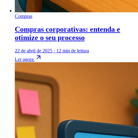
Compras
Compras corporativas: entenda e
otimize o seu processo
22 de abril de 2025
·
12 min de leitura
Ler agora