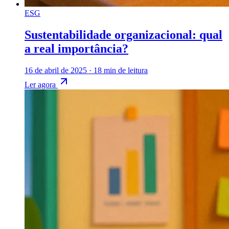
ESG
Sustentabilidade organizacional: qual
a real importância?
16 de abril de 2025
·
18 min de leitura
Ler agora