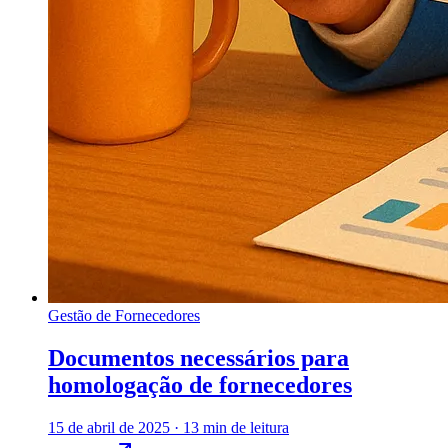
Gestão de Fornecedores
Documentos necessários para
homologação de fornecedores
15 de abril de 2025
·
13 min de leitura