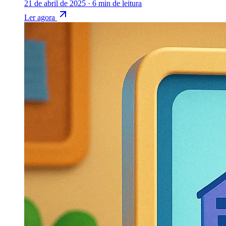
21 de abril de 2025
·
6 min de leitura
Ler agora