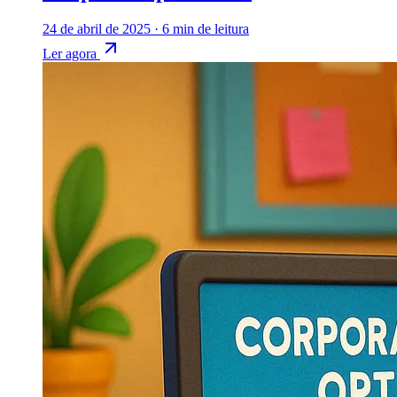
24 de abril de 2025
·
6 min de leitura
Ler agora