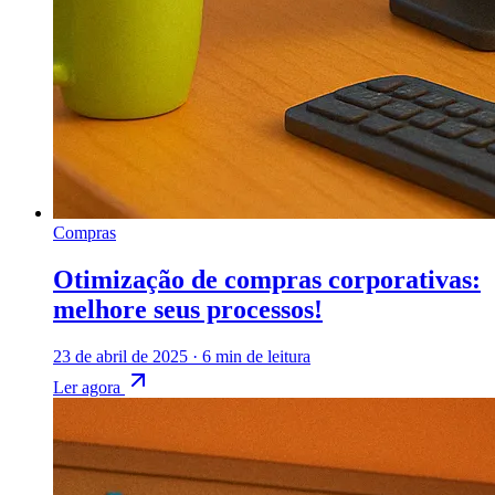
Compras
Otimização de compras corporativas:
melhore seus processos!
23 de abril de 2025
·
6 min de leitura
Ler agora