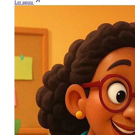
Ler agora