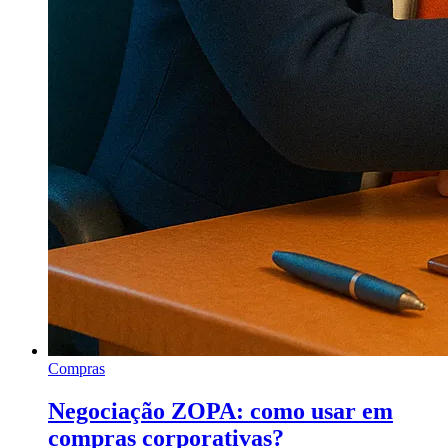
Compras
Negociação ZOPA: como usar em
compras corporativas?