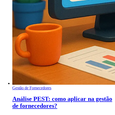
Gestão de Fornecedores
Análise PEST: como aplicar na gestão
de fornecedores?