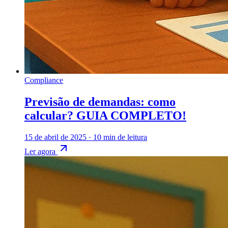
Compliance
Previsão de demandas: como
calcular? GUIA COMPLETO!
15 de abril de 2025
·
10 min de leitura
Ler agora