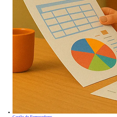
Gestão de Fornecedores