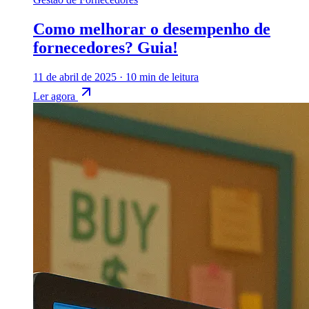
Como melhorar o desempenho de
fornecedores? Guia!
11 de abril de 2025
·
10 min de leitura
Ler agora