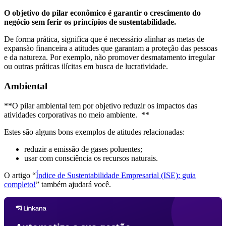
O objetivo do pilar econômico é garantir o crescimento do
negócio sem ferir os princípios de sustentabilidade.
De forma prática, significa que é necessário alinhar as metas de
expansão financeira a atitudes que garantam a proteção das pessoas
e da natureza. Por exemplo, não promover desmatamento irregular
ou outras práticas ilícitas em busca de lucratividade.
Ambiental
**O pilar ambiental tem por objetivo reduzir os impactos das
atividades corporativas no meio ambiente. **
Estes são alguns bons exemplos de atitudes relacionadas:
reduzir a emissão de gases poluentes;
usar com consciência os recursos naturais.
O artigo “
Índice de Sustentabilidade Empresarial (ISE): guia
completo!
” também ajudará você.