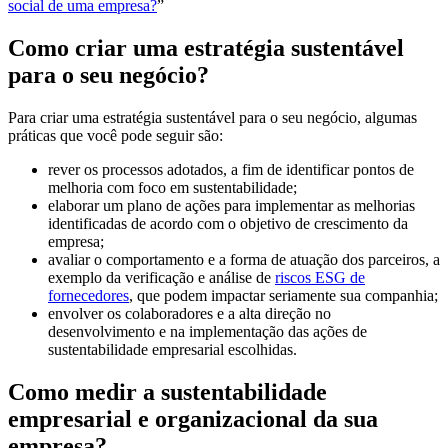
social de uma empresa?
”
Como criar uma estratégia sustentável
para o seu negócio?
Para criar uma estratégia sustentável para o seu negócio, algumas
práticas que você pode seguir são:
rever os processos adotados, a fim de identificar pontos de
melhoria com foco em sustentabilidade;
elaborar um plano de ações para implementar as melhorias
identificadas de acordo com o objetivo de crescimento da
empresa;
avaliar o comportamento e a forma de atuação dos parceiros, a
exemplo da verificação e análise de
riscos ESG de
fornecedores
, que podem impactar seriamente sua companhia;
envolver os colaboradores e a alta direção no
desenvolvimento e na implementação das ações de
sustentabilidade empresarial escolhidas.
Como medir a sustentabilidade
empresarial e organizacional da sua
empresa?