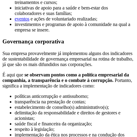
treinamentos e cursos;
iniciativas de apoio para a saúde e bem-estar dos
colaboradores e suas famílias;
eventos
e ações de voluntariado realizadas;
investimentos e programas de apoio à comunidade na qual a
empresa se insere.
Governança corporativa
Sua empresa provavelmente já implementou alguns dos indicadores
de sustentabilidade de governança empresarial na rotina de trabalho,
já que são os mais difundidos nas corporações.
É aqui que
se observam pontos como a política empresarial da
companhia, a transparência e o combate à corrupção.
Portanto,
significa a implementação de indicadores como:
políticas anticorrupção e antissuborno;
transparência na prestação de contas;
estabelecimento de conselho(s) administrativo(s);
delimitação da responsabilidade e direitos de gestores e
acionistas;
saúde fiscal e financeira da organização;
respeito à legislação;
implementação da ética nos processos e na condução dos