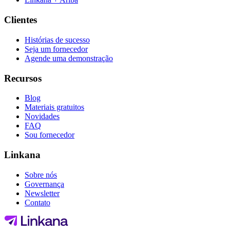
Clientes
Histórias de sucesso
Seja um fornecedor
Agende uma demonstração
Recursos
Blog
Materiais gratuitos
Novidades
FAQ
Sou fornecedor
Linkana
Sobre nós
Governança
Newsletter
Contato