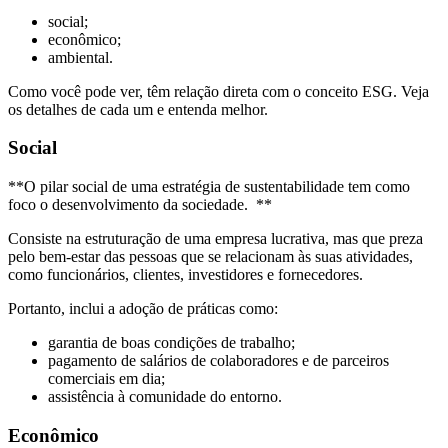
social;
econômico;
ambiental.
Como você pode ver, têm relação direta com o conceito ESG. Veja
os detalhes de cada um e entenda melhor.
Social
**O pilar social de uma estratégia de sustentabilidade tem como
foco o desenvolvimento da sociedade. **
Consiste na estruturação de uma empresa lucrativa, mas que preza
pelo bem-estar das pessoas que se relacionam às suas atividades,
como funcionários, clientes, investidores e fornecedores.
Portanto, inclui a adoção de práticas como:
garantia de boas condições de trabalho;
pagamento de salários de colaboradores e de parceiros
comerciais em dia;
assistência à comunidade do entorno.
Econômico