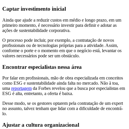
Captar investimento inicial
Ainda que ajude a reduzir custos em médio e longo prazo, em um
primeiro momento, é necessário investir para definir e adotar as
ações de sustentabilidade corporativa.
O processo pode incluir, por exemplo, a contratação de novos
profissionais ou de tecnologias próprias para a atividade. Assim,
conforme o porte e o momento em que o negócio está, levantar os
valores necessários pode ser um obstáculo.
Encontrar especialistas nessa área
Por falar em profissionais, mão de obra especializada em conceitos
como ESG e sustentabilidade ainda falta no mercado. Não à toa,
uma
reportagem
da Forbes revelou que a busca por especialistas em
ESG é alta, entretanto, a oferta é baixa.
Desse modo, se os gestores optarem pela contratação de um expert
no assunto, talvez tenham que lidar com a dificuldade de encontrá-
lo.
Ajustar a cultura organizacional