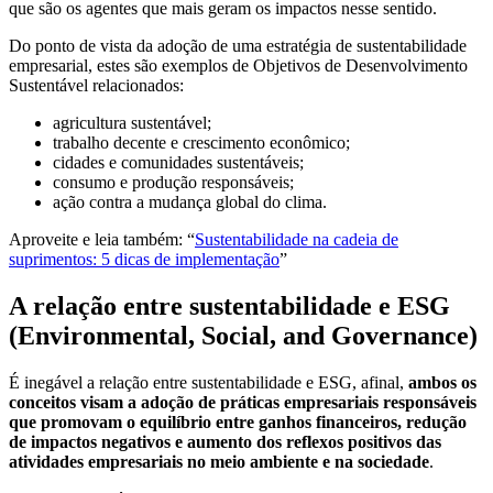
que são os agentes que mais geram os impactos nesse sentido.
Do ponto de vista da adoção de uma estratégia de sustentabilidade
empresarial, estes são exemplos de Objetivos de Desenvolvimento
Sustentável relacionados:
agricultura sustentável;
trabalho decente e crescimento econômico;
cidades e comunidades sustentáveis;
consumo e produção responsáveis;
ação contra a mudança global do clima.
Aproveite e leia também: “
Sustentabilidade na cadeia de
suprimentos: 5 dicas de implementação
”
A relação entre sustentabilidade e ESG
(Environmental, Social, and Governance)
É inegável a relação entre sustentabilidade e ESG, afinal,
ambos os
conceitos visam a adoção de práticas empresariais responsáveis
que promovam o equilíbrio entre ganhos financeiros, redução
de impactos negativos e aumento dos reflexos positivos das
atividades empresariais no meio ambiente e na sociedade
.