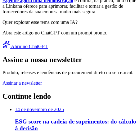
Agende agora uma demonstração
e confira, na prática, tudo o que
a Linkana oferece para aprimorar, facilitar e tornar a gestão de
fornecedores da sua empresa muito mais segura.
Quer explorar esse tema com uma IA?
Abra este artigo no ChatGPT com um prompt pronto.
Abrir no ChatGPT
Assine a nossa newsletter
Produto, releases e tendências de procurement direto no seu e-mail.
Assinar a newsletter
Continue lendo
14 de novembro de 2025
ESG score na cadeia de suprimentos: do cálculo
à decisão