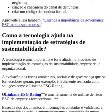
negócios;
criação e checagem do canal de denúncias;
criar um código de conduta formal.
Aproveite e leia também: “
Entenda a importância da governança
ESG para a sua empresa
”
Como a tecnologia ajuda na
implementação de estratégias de
sustentabilidade?
A tecnologia é uma importante e forte aliada no processo de
implementação de estratégias de sustentabilidade empresarial e
organizacional.
A avaliação dos riscos ambientais, sociais e de governança que os
fornecedores geram, por exemplo, é facilmente realizada com
soluções como o Linkana ESG Rating.
O
Linkana ESG Rating
**é uma ferramenta de análise de risco
ESG de empresas fornecedoras. **
Baseada nos documentos e informações coletadas e validadas, a
funcionalidade calcula automaticamente a exposição de quem