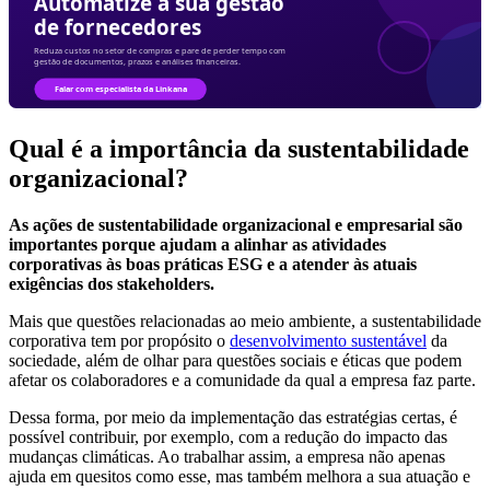
Qual é a importância da sustentabilidade
organizacional?
As ações de sustentabilidade organizacional e empresarial são
importantes porque ajudam a alinhar as atividades
corporativas às boas práticas ESG e a atender às atuais
exigências dos stakeholders.
Mais que questões relacionadas ao meio ambiente, a sustentabilidade
corporativa tem por propósito o
desenvolvimento sustentável
da
sociedade, além de olhar para questões sociais e éticas que podem
afetar os colaboradores e a comunidade da qual a empresa faz parte.
Dessa forma, por meio da implementação das estratégias certas, é
possível contribuir, por exemplo, com a redução do impacto das
mudanças climáticas. Ao trabalhar assim, a empresa não apenas
ajuda em quesitos como esse, mas também melhora a sua atuação e