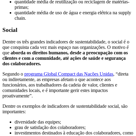
quantidade média de reutilização ou reciclagem de matérias-
primas;
quantidade média de uso de água e energia elétrica na supply
chain.
Social
Dentre os três grandes indicadores de sustentabilidade, o social é o
que conquista cada vez mais espaço nas organizações. O motivo é
que
aborda os direitos humanos, desde a preocupação com os
clientes e com a comunidade, até ações de saúde e segurança
dos colaboradores.
Segundo o
programa Global Compact das Nações Unidas
, “direta
ou indiretamente, as empresas afetam o que acontece aos
funcionários, aos trabalhadores da cadeia de valor, clientes e
comunidades locais, e é importante gerir estes impactos
proativamente”.
Dentre os exemplos de indicadores de sustentabilidade social, são
importantes:
diversidade das equipes;
grau de satisfação dos colaboradores;
investimentos destinados à educação dos colaboradores, como