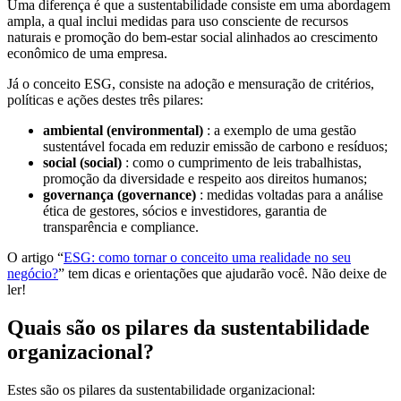
Uma diferença é que a sustentabilidade consiste em uma abordagem
ampla, a qual inclui medidas para uso consciente de recursos
naturais e promoção do bem-estar social alinhados ao crescimento
econômico de uma empresa.
Já o conceito ESG, consiste na adoção e mensuração de critérios,
políticas e ações destes três pilares:
ambiental (environmental)
: a exemplo de uma gestão
sustentável focada em reduzir emissão de carbono e resíduos;
social (social)
: como o cumprimento de leis trabalhistas,
promoção da diversidade e respeito aos direitos humanos;
governança (governance)
: medidas voltadas para a análise
ética de gestores, sócios e investidores, garantia de
transparência e compliance.
O artigo “
ESG: como tornar o conceito uma realidade no seu
negócio?
” tem dicas e orientações que ajudarão você. Não deixe de
ler!
Quais são os pilares da sustentabilidade
organizacional?
Estes são os pilares da sustentabilidade organizacional: