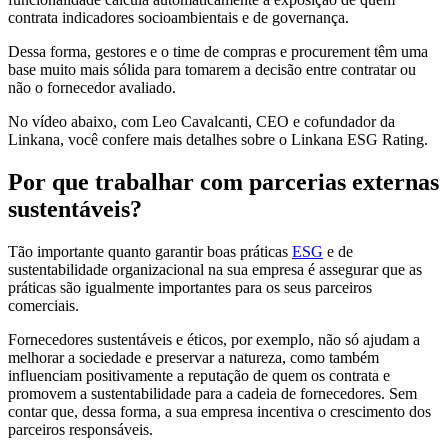
contrata indicadores socioambientais e de governança.
Dessa forma, gestores e o time de compras e procurement têm uma
base muito mais sólida para tomarem a decisão entre contratar ou
não o fornecedor avaliado.
No vídeo abaixo, com Leo Cavalcanti, CEO e cofundador da
Linkana, você confere mais detalhes sobre o Linkana ESG Rating.
Por que trabalhar com parcerias externas
sustentáveis?
Tão importante quanto garantir boas práticas
ESG
e de
sustentabilidade organizacional na sua empresa é assegurar que as
práticas são igualmente importantes para os seus parceiros
comerciais.
Fornecedores sustentáveis e éticos, por exemplo, não só ajudam a
melhorar a sociedade e preservar a natureza, como também
influenciam positivamente a reputação de quem os contrata e
promovem a sustentabilidade para a cadeia de fornecedores. Sem
contar que, dessa forma, a sua empresa incentiva o crescimento dos
parceiros responsáveis.