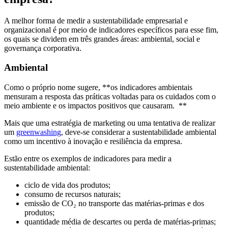
A melhor forma de medir a sustentabilidade empresarial e
organizacional é por meio de indicadores específicos para esse fim,
os quais se dividem em três grandes áreas: ambiental, social e
governança corporativa.
Ambiental
Como o próprio nome sugere, **os indicadores ambientais
mensuram a resposta das práticas voltadas para os cuidados com o
meio ambiente e os impactos positivos que causaram. **
Mais que uma estratégia de marketing ou uma tentativa de realizar
um
greenwashing
, deve-se considerar a sustentabilidade ambiental
como um incentivo à inovação e resiliência da empresa.
Estão entre os exemplos de indicadores para medir a
sustentabilidade ambiental:
ciclo de vida dos produtos;
consumo de recursos naturais;
emissão de CO₂ no transporte das matérias-primas e dos
produtos;
quantidade média de descartes ou perda de matérias-primas;