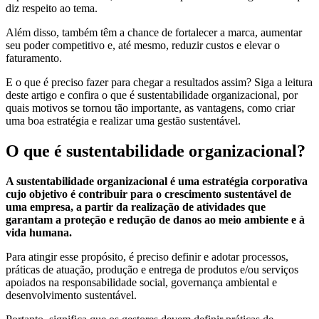
diz respeito ao tema.
Além disso, também têm a chance de fortalecer a marca, aumentar
seu poder competitivo e, até mesmo, reduzir custos e elevar o
faturamento.
E o que é preciso fazer para chegar a resultados assim? Siga a leitura
deste artigo e confira o que é sustentabilidade organizacional, por
quais motivos se tornou tão importante, as vantagens, como criar
uma boa estratégia e realizar uma gestão sustentável.
O que é sustentabilidade organizacional?
A sustentabilidade organizacional é uma estratégia corporativa
cujo objetivo é contribuir para o crescimento sustentável de
uma empresa, a partir da realização de atividades que
garantam a proteção e redução de danos ao meio ambiente e à
vida humana.
Para atingir esse propósito, é preciso definir e adotar processos,
práticas de atuação, produção e entrega de produtos e/ou serviços
apoiados na responsabilidade social, governança ambiental e
desenvolvimento sustentável.