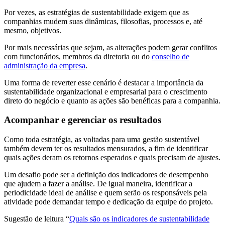
Por vezes, as estratégias de sustentabilidade exigem que as
companhias mudem suas dinâmicas, filosofias, processos e, até
mesmo, objetivos.
Por mais necessárias que sejam, as alterações podem gerar conflitos
com funcionários, membros da diretoria ou do
conselho de
administração da empresa
.
Uma forma de reverter esse cenário é destacar a importância da
sustentabilidade organizacional e empresarial para o crescimento
direto do negócio e quanto as ações são benéficas para a companhia.
Acompanhar e gerenciar os resultados
Como toda estratégia, as voltadas para uma gestão sustentável
também devem ter os resultados mensurados, a fim de identificar
quais ações deram os retornos esperados e quais precisam de ajustes.
Um desafio pode ser a definição dos indicadores de desempenho
que ajudem a fazer a análise. De igual maneira, identificar a
periodicidade ideal de análise e quem serão os responsáveis pela
atividade pode demandar tempo e dedicação da equipe do projeto.
Sugestão de leitura “
Quais são os indicadores de sustentabilidade