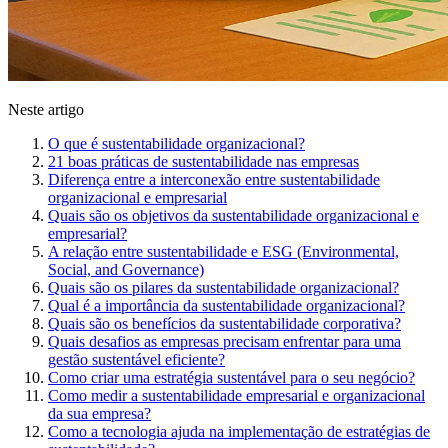
Neste artigo
O que é sustentabilidade organizacional?
21 boas práticas de sustentabilidade nas empresas
Diferença entre a interconexão entre sustentabilidade
organizacional e empresarial
Quais são os objetivos da sustentabilidade organizacional e
empresarial?
A relação entre sustentabilidade e ESG (Environmental,
Social, and Governance)
Quais são os pilares da sustentabilidade organizacional?
Qual é a importância da sustentabilidade organizacional?
Quais são os benefícios da sustentabilidade corporativa?
Quais desafios as empresas precisam enfrentar para uma
gestão sustentável eficiente?
Como criar uma estratégia sustentável para o seu negócio?
Como medir a sustentabilidade empresarial e organizacional
da sua empresa?
Como a tecnologia ajuda na implementação de estratégias de