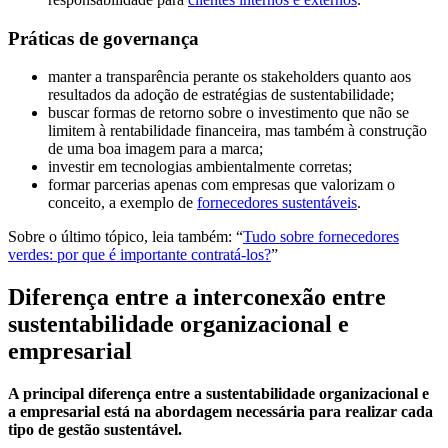
Práticas de governança
manter a transparência perante os stakeholders quanto aos
resultados da adoção de estratégias de sustentabilidade;
buscar formas de retorno sobre o investimento que não se
limitem à rentabilidade financeira, mas também à construção
de uma boa imagem para a marca;
investir em tecnologias ambientalmente corretas;
formar parcerias apenas com empresas que valorizam o
conceito, a exemplo de
fornecedores sustentáveis
.
Sobre o último tópico, leia também: “
Tudo sobre fornecedores
verdes: por que é importante contratá-los?
”
Diferença entre a interconexão entre
sustentabilidade organizacional e
empresarial
A principal diferença entre a sustentabilidade organizacional e
a empresarial está na abordagem necessária para realizar cada
tipo de gestão sustentável.