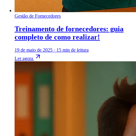
Gestão de Fornecedores
Treinamento de fornecedores: guia
completo de como realizar!
19 de maio de 2025
·
15 min de leitura
Ler agora