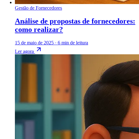
Gestão de Fornecedores
Análise de propostas de fornecedores:
como realizar?
15 de maio de 2025
·
6 min de leitura
Ler agora