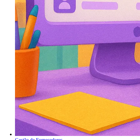
Gestão de Fornecedores