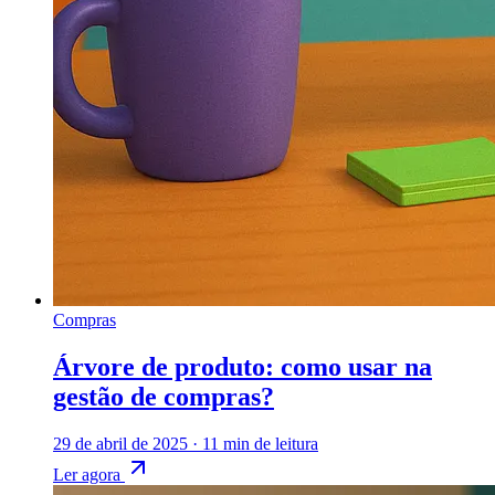
Compras
Árvore de produto: como usar na
gestão de compras?
29 de abril de 2025
·
11 min de leitura
Ler agora