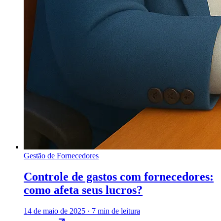
Gestão de Fornecedores
Controle de gastos com fornecedores:
como afeta seus lucros?
14 de maio de 2025
·
7 min de leitura