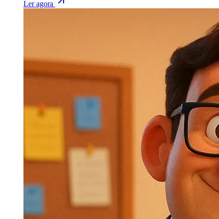
Ler agora