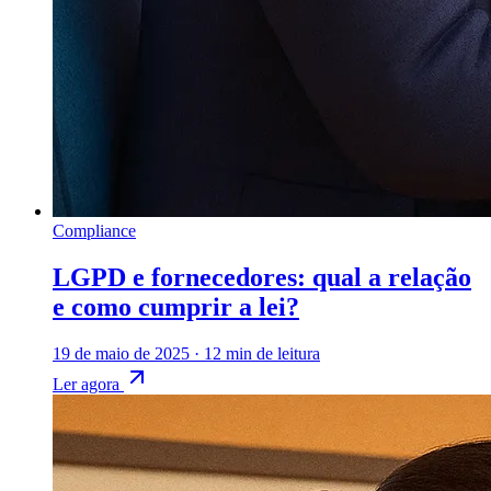
Compliance
LGPD e fornecedores: qual a relação
e como cumprir a lei?
19 de maio de 2025
·
12 min de leitura
Ler agora