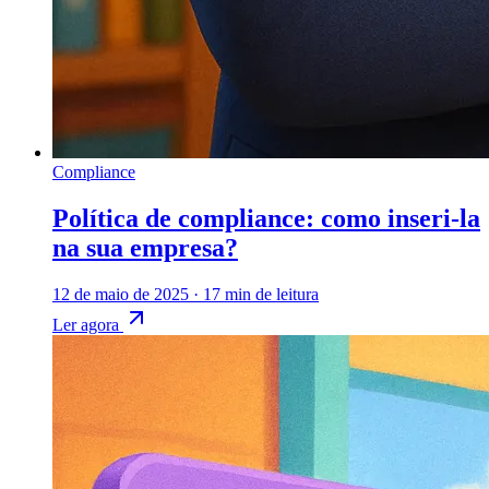
Compliance
Política de compliance: como inseri-la
na sua empresa?
12 de maio de 2025
·
17 min de leitura
Ler agora