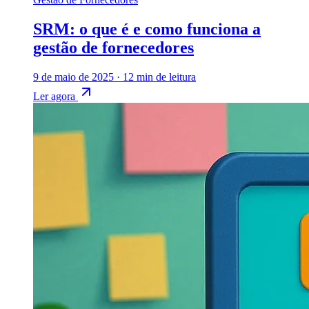
SRM: o que é e como funciona a
gestão de fornecedores
9 de maio de 2025
·
12 min de leitura
Ler agora