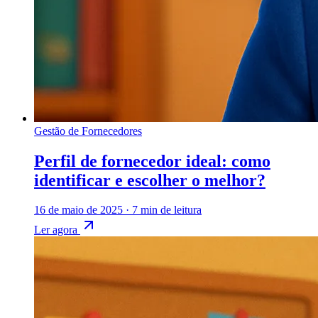
Gestão de Fornecedores
Perfil de fornecedor ideal: como
identificar e escolher o melhor?
16 de maio de 2025
·
7 min de leitura
Ler agora