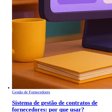
Gestão de Fornecedores
Sistema de gestão de contratos de
fornecedores: por que usar?