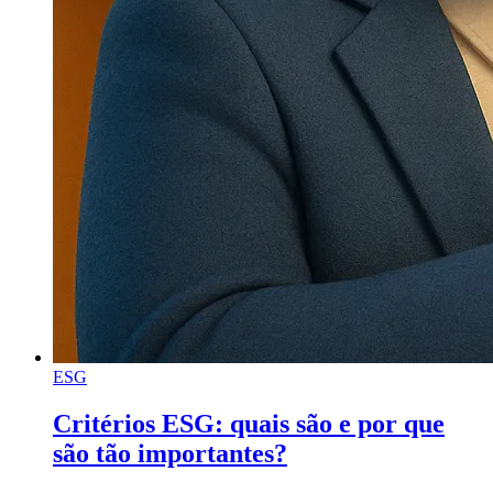
ESG
Critérios ESG: quais são e por que
são tão importantes?