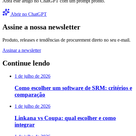
Abra este artigo no ChatGPT com um prompt pronto.
Abrir no ChatGPT
Assine a nossa newsletter
Produto, releases e tendências de procurement direto no seu e-mail.
Assinar a newsletter
Continue lendo
1 de julho de 2026
Como escolher um software de SRM: critérios e
comparação
1 de julho de 2026
Linkana vs Coupa: qual escolher e como
integrar