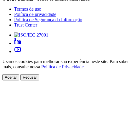
Termos de uso
Política de privacidade
Política de Segurança da Informação
Trust Center
Usamos cookies para melhorar sua experiência neste site. Para saber
mais, consulte nossa
Política de Privacidade
.
Aceitar
Recusar