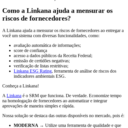
Como a Linkana ajuda a mensurar os
riscos de fornecedores?
A Linkana ajuda a mensurar os riscos de fornecedores ao entregar a
você um sistema com diversas funcionalidades, como:
avaliação automática de informações;
score de confiança
acesso a dados públicos da Receita Federal;
emissão de certidões negativas;
verificação de listas restritivas;
Linkana ESG Rating
, ferramenta de análise de riscos dos
indicadores ambientais ESG.
Conheça a Linkana!
A
Linkana
é o SRM que funciona. De verdade. Economize tempo
na homologação de fornecedores ao automatizar e integrar
aprovações de maneira simples e rápida.
Nossa solução se destaca das outras disponíveis no mercado, pois é:
MODERNA
→ Utilize uma ferramenta de qualidade e que