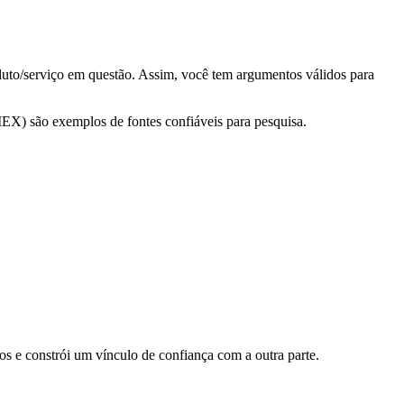
duto/serviço em questão. Assim, você tem argumentos válidos para
) são exemplos de fontes confiáveis para pesquisa.
os e constrói um vínculo de confiança com a outra parte.