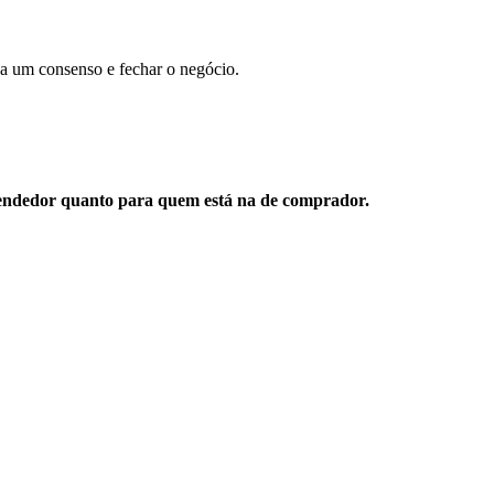
 a um consenso e fechar o negócio.
 vendedor quanto para quem está na de comprador.