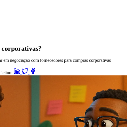
corporativas?
r em negociação com fornecedores para compras corporativas
 leitura