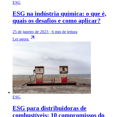
ESG
ESG na indústria química: o que é,
quais os desafios e como aplicar?
25 de janeiro de 2023
·
6 min de leitura
Ler agora
ESG
ESG para distribuidoras de
combustíveis: 10 compromissos do