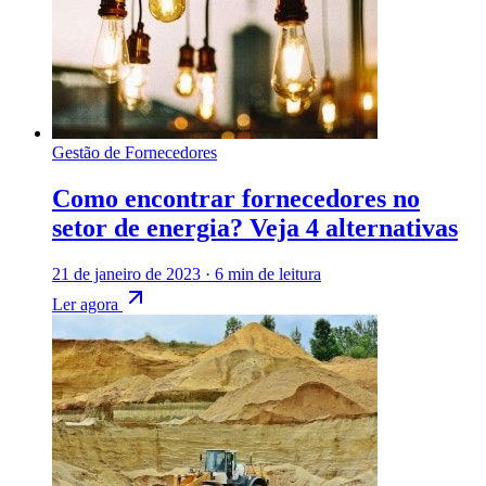
Gestão de Fornecedores
Como encontrar fornecedores no
setor de energia? Veja 4 alternativas
21 de janeiro de 2023
·
6 min de leitura
Ler agora