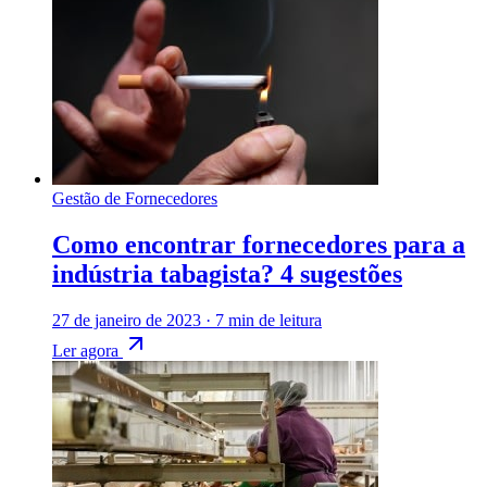
Gestão de Fornecedores
Como encontrar fornecedores para a
indústria tabagista? 4 sugestões
27 de janeiro de 2023
·
7 min de leitura
Ler agora