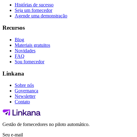
Histórias de sucesso
Seja um fornecedor
Agende uma demonstração
Recursos
Blog
Materiais gratuitos
Novidades
FAQ
Sou fornecedor
Linkana
Sobre nós
Governança
Newsletter
Contato
Gestão de fornecedores no piloto automático.
Seu e-mail