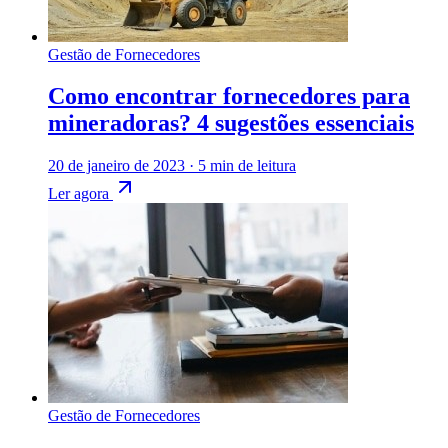
Gestão de Fornecedores
Como encontrar fornecedores para
mineradoras? 4 sugestões essenciais
20 de janeiro de 2023
·
5 min de leitura
Ler agora
Gestão de Fornecedores