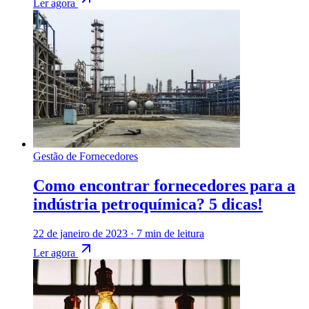
Ler agora
Gestão de Fornecedores
Como encontrar fornecedores para a
indústria petroquímica? 5 dicas!
22 de janeiro de 2023
·
7 min de leitura
Ler agora