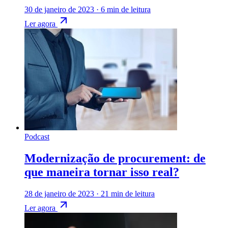
30 de janeiro de 2023
·
6 min de leitura
Ler agora
Podcast
Modernização de procurement: de
que maneira tornar isso real?
28 de janeiro de 2023
·
21 min de leitura
Ler agora