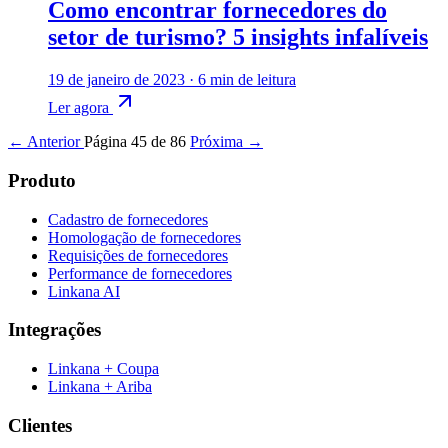
Como encontrar fornecedores do
setor de turismo? 5 insights infalíveis
19 de janeiro de 2023
·
6 min de leitura
Ler agora
← Anterior
Página 45 de 86
Próxima →
Produto
Cadastro de fornecedores
Homologação de fornecedores
Requisições de fornecedores
Performance de fornecedores
Linkana AI
Integrações
Linkana + Coupa
Linkana + Ariba
Clientes