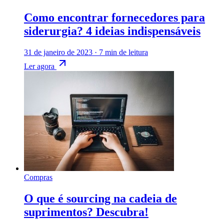
Como encontrar fornecedores para
siderurgia? 4 ideias indispensáveis
31 de janeiro de 2023
·
7 min de leitura
Ler agora
Compras
O que é sourcing na cadeia de
suprimentos? Descubra!