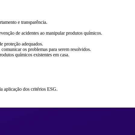
tamento e transparência.
evenção de acidentes ao manipular produtos químicos.
de proteção adequados.
a comunicar os problemas para serem resolvidos.
produtos químicos existentes em casa.
da aplicação dos critérios ESG.