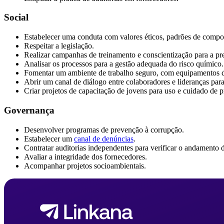
Social
Estabelecer uma conduta com valores éticos, padrões de compor
Respeitar a legislação.
Realizar campanhas de treinamento e conscientização para a pr
Analisar os processos para a gestão adequada do risco químico.
Fomentar um ambiente de trabalho seguro, com equipamentos 
Abrir um canal de diálogo entre colaboradores e lideranças par
Criar projetos de capacitação de jovens para uso e cuidado de 
Governança
Desenvolver programas de prevenção à corrupção.
Estabelecer um
canal de denúncias
.
Contratar auditorias independentes para verificar o andamento 
Avaliar a integridade dos fornecedores.
Acompanhar projetos socioambientais.