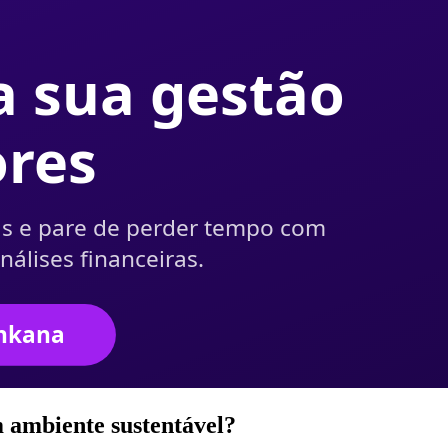
 ambiente sustentável?