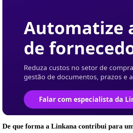
De que forma a Linkana contribui para um