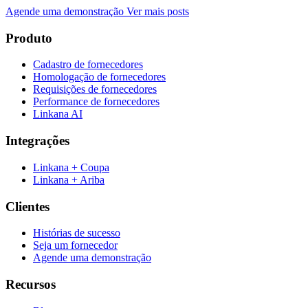
Agende uma demonstração
Ver mais posts
Produto
Cadastro de fornecedores
Homologação de fornecedores
Requisições de fornecedores
Performance de fornecedores
Linkana AI
Integrações
Linkana + Coupa
Linkana + Ariba
Clientes
Histórias de sucesso
Seja um fornecedor
Agende uma demonstração
Recursos