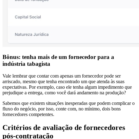
Bônus: tenha mais de um fornecedor para a
indústria tabagista
Vale lembrar que contar com apenas um fornecedor pode ser
arriscado, mesmo que tenha encontrado um que atenda às suas
expectativas. Por exemplo, caso ele tenha algum impedimento que
prejudique a entrega, como você dará andamento na produção?
Sabemos que existem situações inesperadas que podem complicar o
fluxo do negócio, por isso, conte com, no mínimo, dois bons
fornecedores competentes.
Critérios de avaliação de fornecedores
pós-contratação