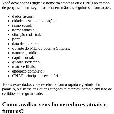
Você deve apenas digitar o nome da empresa ou o CNPJ no campo
de pesquisa e, em segundos, terá em mãos as seguintes informações:
dados fiscais;
cidade e estado de atuação;
razão social;
nome fantasia;
situação cadastral;
porte;
data de abertura;
optante do MEI ou optante Simples;
natureza jurídica;
capital social;
quadro societário;
matriz e filiais;
endereço completo;
CNAE principal e secundárias.
Todos esses dados você recebe de forma rápida e gratuita. Em
paralelo, o sistema traz outras funções relevantes, como a emissão de
certidões de regularidade.
Como avaliar seus fornecedores atuais e
futuros?