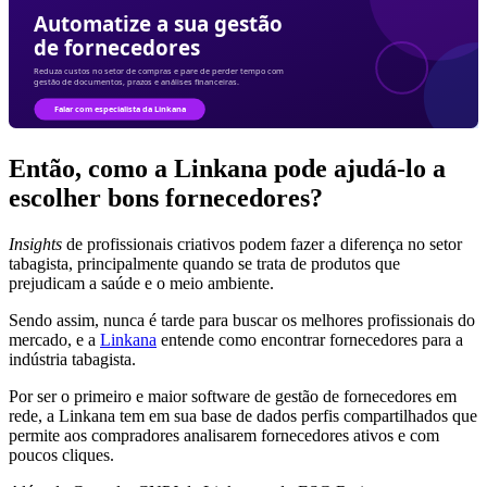
Então, como a Linkana pode ajudá-lo a
escolher bons fornecedores?
Insights
de profissionais criativos podem fazer a diferença no setor
tabagista, principalmente quando se trata de produtos que
prejudicam a saúde e o meio ambiente.
Sendo assim, nunca é tarde para buscar os melhores profissionais do
mercado, e a
Linkana
entende como encontrar fornecedores para a
indústria tabagista.
Por ser o primeiro e maior software de gestão de fornecedores em
rede, a Linkana tem em sua base de dados perfis compartilhados que
permite aos compradores analisarem fornecedores ativos e com
poucos cliques.