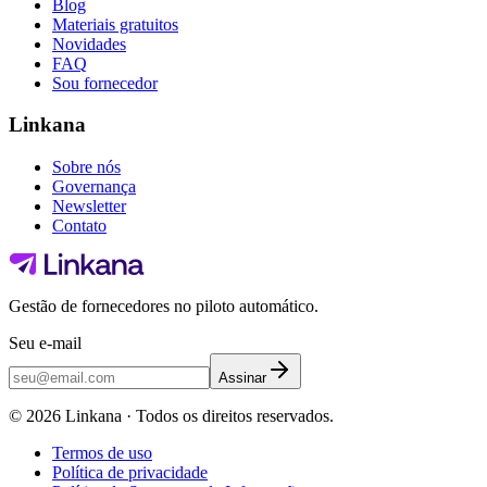
Blog
Materiais gratuitos
Novidades
FAQ
Sou fornecedor
Linkana
Sobre nós
Governança
Newsletter
Contato
Gestão de fornecedores no piloto automático.
Seu e-mail
Assinar
©
2026
Linkana ·
Todos os direitos reservados.
Termos de uso
Política de privacidade