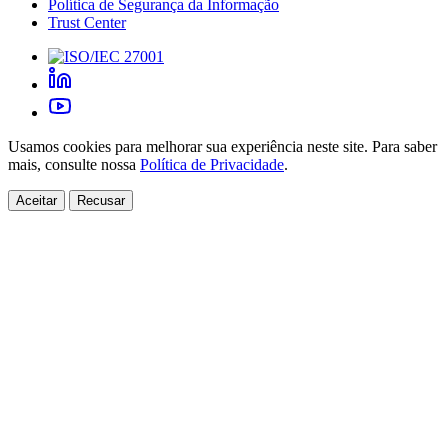
Política de Segurança da Informação
Trust Center
Usamos cookies para melhorar sua experiência neste site. Para saber
mais, consulte nossa
Política de Privacidade
.
Aceitar
Recusar