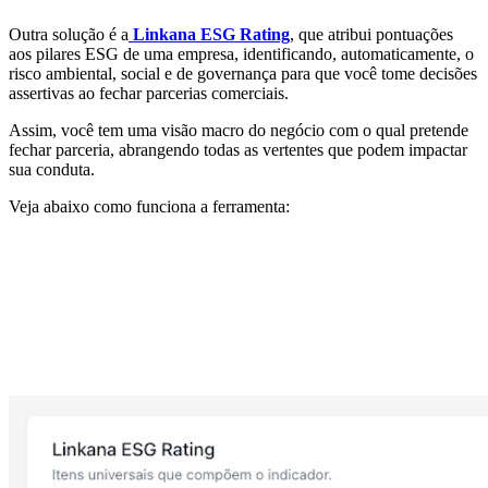
Outra solução é a
Linkana ESG Rating
, que atribui pontuações
aos pilares ESG de uma empresa, identificando, automaticamente, o
risco ambiental, social e de governança para que você tome decisões
assertivas ao fechar parcerias comerciais.
Assim, você tem uma visão macro do negócio com o qual pretende
fechar parceria, abrangendo todas as vertentes que podem impactar
sua conduta.
Veja abaixo como funciona a ferramenta: