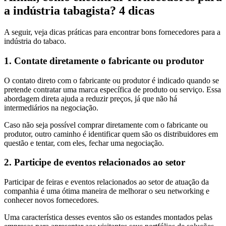
a indústria tabagista? 4 dicas
A seguir, veja dicas práticas para encontrar bons fornecedores para a
indústria do tabaco.
1. Contate diretamente o fabricante ou produtor
O contato direto com o fabricante ou produtor é indicado quando se
pretende contratar uma marca específica de produto ou serviço. Essa
abordagem direta ajuda a reduzir preços, já que não há
intermediários na negociação.
Caso não seja possível comprar diretamente com o fabricante ou
produtor, outro caminho é identificar quem são os distribuidores em
questão e tentar, com eles, fechar uma negociação.
2. Participe de eventos relacionados ao setor
Participar de feiras e eventos relacionados ao setor de atuação da
companhia é uma ótima maneira de melhorar o seu networking e
conhecer novos fornecedores.
Uma característica desses eventos são os estandes montados pelas