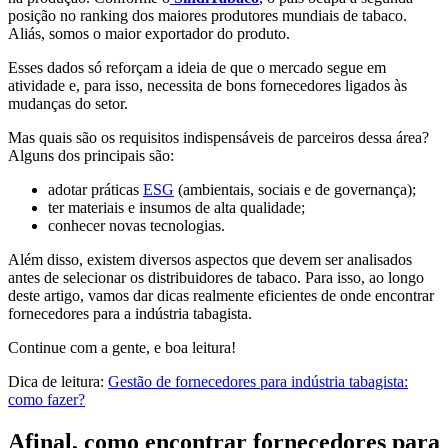
posição no ranking dos maiores produtores mundiais de tabaco.
Aliás, somos o maior exportador do produto.
Esses dados só reforçam a ideia de que o mercado segue em
atividade e, para isso, necessita de bons fornecedores ligados às
mudanças do setor.
Mas quais são os requisitos indispensáveis de parceiros dessa área?
Alguns dos principais são:
adotar práticas
ESG
(ambientais, sociais e de governança);
ter materiais e insumos de alta qualidade;
conhecer novas tecnologias.
Além disso, existem diversos aspectos que devem ser analisados
antes de selecionar os distribuidores de tabaco. Para isso, ao longo
deste artigo, vamos dar dicas realmente eficientes de onde encontrar
fornecedores para a indústria tabagista.
Continue com a gente, e boa leitura!
Dica de leitura:
Gestão de fornecedores para indústria tabagista:
como fazer?
Afinal, como encontrar fornecedores para