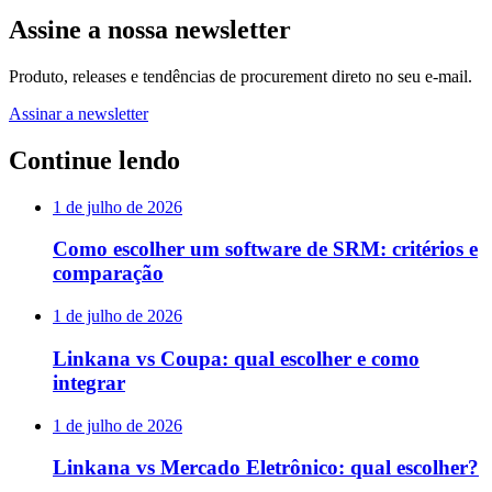
Assine a nossa newsletter
Produto, releases e tendências de procurement direto no seu e-mail.
Assinar a newsletter
Continue lendo
1 de julho de 2026
Como escolher um software de SRM: critérios e
comparação
1 de julho de 2026
Linkana vs Coupa: qual escolher e como
integrar
1 de julho de 2026
Linkana vs Mercado Eletrônico: qual escolher?