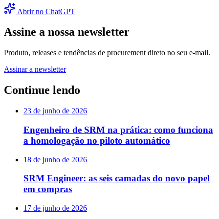
Abrir no ChatGPT
Assine a nossa newsletter
Produto, releases e tendências de procurement direto no seu e-mail.
Assinar a newsletter
Continue lendo
23 de junho de 2026
Engenheiro de SRM na prática: como funciona
a homologação no piloto automático
18 de junho de 2026
SRM Engineer: as seis camadas do novo papel
em compras
17 de junho de 2026