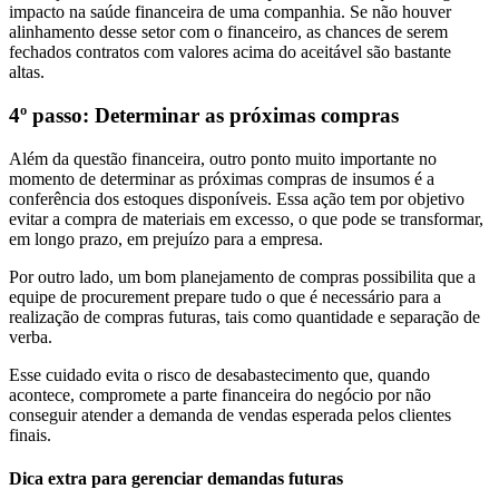
impacto na saúde financeira de uma companhia. Se não houver
alinhamento desse setor com o financeiro, as chances de serem
fechados contratos com valores acima do aceitável são bastante
altas.
4º passo: Determinar as próximas compras
Além da questão financeira, outro ponto muito importante no
momento de determinar as próximas compras de insumos é a
conferência dos estoques disponíveis. Essa ação tem por objetivo
evitar a compra de materiais em excesso, o que pode se transformar,
em longo prazo, em prejuízo para a empresa.
Por outro lado, um bom planejamento de compras possibilita que a
equipe de procurement prepare tudo o que é necessário para a
realização de compras futuras, tais como quantidade e separação de
verba.
Esse cuidado evita o risco de desabastecimento que, quando
acontece, compromete a parte financeira do negócio por não
conseguir atender a demanda de vendas esperada pelos clientes
finais.
Dica extra para gerenciar demandas futuras