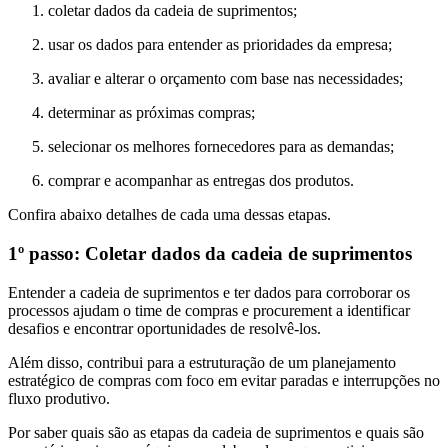
coletar dados da cadeia de suprimentos;
usar os dados para entender as prioridades da empresa;
avaliar e alterar o orçamento com base nas necessidades;
determinar as próximas compras;
selecionar os melhores fornecedores para as demandas;
comprar e acompanhar as entregas dos produtos.
Confira abaixo detalhes de cada uma dessas etapas.
1º passo: Coletar dados da cadeia de suprimentos
Entender a cadeia de suprimentos e ter dados para corroborar os
processos ajudam o time de compras e procurement a identificar
desafios e encontrar oportunidades de resolvê-los.
Além disso, contribui para a estruturação de um planejamento
estratégico de compras com foco em evitar paradas e interrupções no
fluxo produtivo.
Por saber quais são as etapas da cadeia de suprimentos e quais são