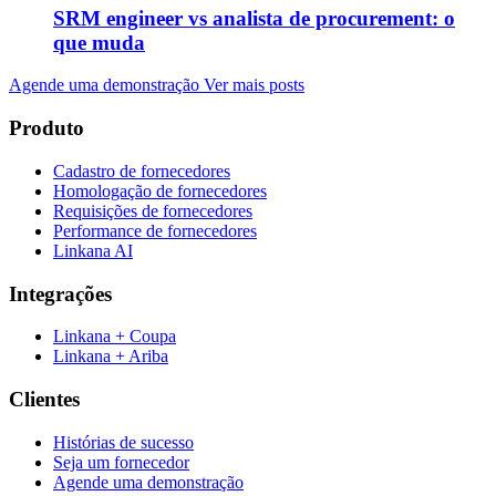
SRM engineer vs analista de procurement: o
que muda
Agende uma demonstração
Ver mais posts
Produto
Cadastro de fornecedores
Homologação de fornecedores
Requisições de fornecedores
Performance de fornecedores
Linkana AI
Integrações
Linkana + Coupa
Linkana + Ariba
Clientes
Histórias de sucesso
Seja um fornecedor
Agende uma demonstração