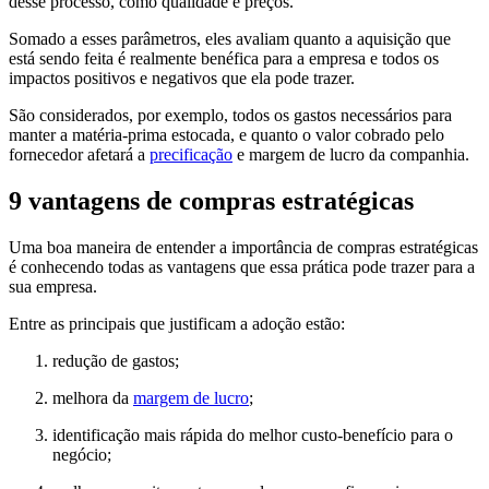
desse processo, como qualidade e preços.
Somado a esses parâmetros, eles avaliam quanto a aquisição que
está sendo feita é realmente benéfica para a empresa e todos os
impactos positivos e negativos que ela pode trazer.
São considerados, por exemplo, todos os gastos necessários para
manter a matéria-prima estocada, e quanto o valor cobrado pelo
fornecedor afetará a
precificação
e margem de lucro da companhia.
9 vantagens de compras estratégicas
Uma boa maneira de entender a importância de compras estratégicas
é conhecendo todas as vantagens que essa prática pode trazer para a
sua empresa.
Entre as principais que justificam a adoção estão:
redução de gastos;
melhora da
margem de lucro
;
identificação mais rápida do melhor custo-benefício para o
negócio;