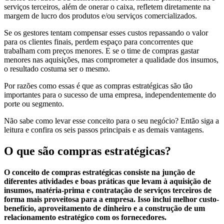
serviços terceiros, além de onerar o caixa, refletem diretamente na
margem de lucro dos produtos e/ou serviços comercializados.
Se os gestores tentam compensar esses custos repassando o valor
para os clientes finais, perdem espaço para concorrentes que
trabalham com preços menores. E se o time de compras gastar
menores nas aquisições, mas comprometer a qualidade dos insumos,
o resultado costuma ser o mesmo.
Por razões como essas é que as compras estratégicas são tão
importantes para o sucesso de uma empresa, independentemente do
porte ou segmento.
Não sabe como levar esse conceito para o seu negócio? Então siga a
leitura e confira os seis passos principais e as demais vantagens.
O que são compras estratégicas?
O conceito de compras estratégicas consiste na junção de
diferentes atividades e boas práticas que levam à aquisição de
insumos, matéria-prima e contratação de serviços terceiros de
forma mais proveitosa para a empresa. Isso inclui melhor custo-
benefício, aproveitamento de dinheiro e a construção de um
relacionamento estratégico com os fornecedores.