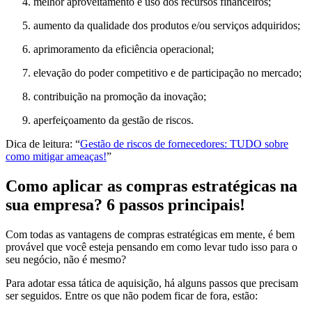
melhor aproveitamento e uso dos recursos financeiros;
aumento da qualidade dos produtos e/ou serviços adquiridos;
aprimoramento da eficiência operacional;
elevação do poder competitivo e de participação no mercado;
contribuição na promoção da inovação;
aperfeiçoamento da gestão de riscos.
Dica de leitura: “
Gestão de riscos de fornecedores: TUDO sobre
como mitigar ameaças!
”
Como aplicar as compras estratégicas na
sua empresa? 6 passos principais!
Com todas as vantagens de compras estratégicas em mente, é bem
provável que você esteja pensando em como levar tudo isso para o
seu negócio, não é mesmo?
Para adotar essa tática de aquisição, há alguns passos que precisam
ser seguidos. Entre os que não podem ficar de fora, estão: