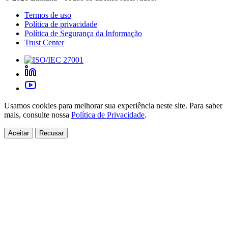
Termos de uso
Política de privacidade
Política de Segurança da Informação
Trust Center
Usamos cookies para melhorar sua experiência neste site. Para saber
mais, consulte nossa
Política de Privacidade
.
Aceitar
Recusar