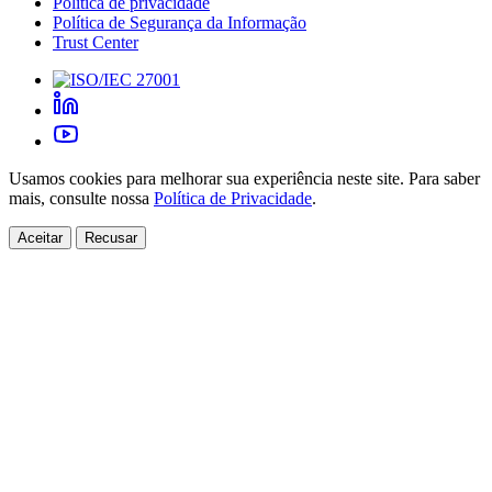
Política de privacidade
Política de Segurança da Informação
Trust Center
Usamos cookies para melhorar sua experiência neste site. Para saber
mais, consulte nossa
Política de Privacidade
.
Aceitar
Recusar