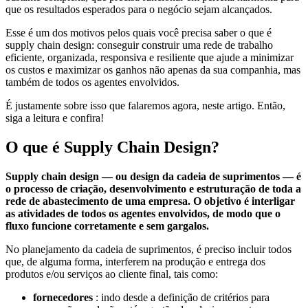
que os resultados esperados para o negócio sejam alcançados.
Esse é um dos motivos pelos quais você precisa saber o que é
supply chain design: conseguir construir uma rede de trabalho
eficiente, organizada, responsiva e resiliente que ajude a minimizar
os custos e maximizar os ganhos não apenas da sua companhia, mas
também de todos os agentes envolvidos.
É justamente sobre isso que falaremos agora, neste artigo. Então,
siga a leitura e confira!
O que é Supply Chain Design?
Supply chain design — ou design da cadeia de suprimentos — é
o processo de criação, desenvolvimento e estruturação de toda a
rede de abastecimento de uma empresa. O objetivo é interligar
as atividades de todos os agentes envolvidos, de modo que o
fluxo funcione corretamente e sem gargalos.
No planejamento da cadeia de suprimentos, é preciso incluir todos
que, de alguma forma, interferem na produção e entrega dos
produtos e/ou serviços ao cliente final, tais como:
fornecedores
: indo desde a definição de critérios para