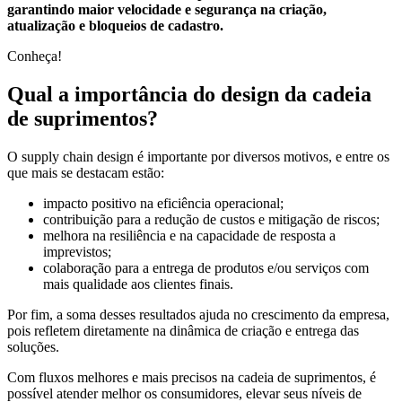
garantindo maior velocidade e segurança na criação,
atualização e bloqueios de cadastro.
Conheça!
Qual a importância do design da cadeia
de suprimentos?
O supply chain design é importante por diversos motivos, e entre os
que mais se destacam estão:
impacto positivo na eficiência operacional;
contribuição para a redução de custos e mitigação de riscos;
melhora na resiliência e na capacidade de resposta a
imprevistos;
colaboração para a entrega de produtos e/ou serviços com
mais qualidade aos clientes finais.
Por fim, a soma desses resultados ajuda no crescimento da empresa,
pois refletem diretamente na dinâmica de criação e entrega das
soluções.
Com fluxos melhores e mais precisos na cadeia de suprimentos, é
possível atender melhor os consumidores, elevar seus níveis de