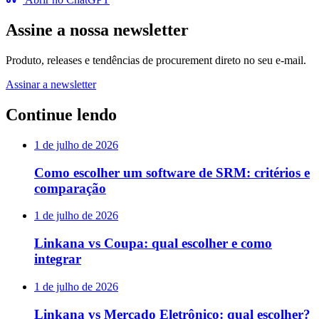
Assine a nossa newsletter
Produto, releases e tendências de procurement direto no seu e-mail.
Assinar a newsletter
Continue lendo
1 de julho de 2026
Como escolher um software de SRM: critérios e
comparação
1 de julho de 2026
Linkana vs Coupa: qual escolher e como
integrar
1 de julho de 2026
Linkana vs Mercado Eletrônico: qual escolher?