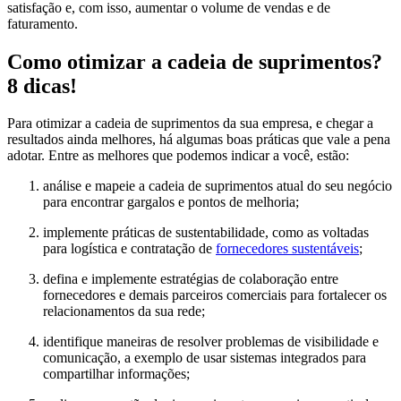
satisfação e, com isso, aumentar o volume de vendas e de
faturamento.
Como otimizar a cadeia de suprimentos?
8 dicas!
Para otimizar a cadeia de suprimentos da sua empresa, e chegar a
resultados ainda melhores, há algumas boas práticas que vale a pena
adotar. Entre as melhores que podemos indicar a você, estão:
análise e mapeie a cadeia de suprimentos atual do seu negócio
para encontrar gargalos e pontos de melhoria;
implemente práticas de sustentabilidade, como as voltadas
para logística e contratação de
fornecedores sustentáveis
;
defina e implemente estratégias de colaboração entre
fornecedores e demais parceiros comerciais para fortalecer os
relacionamentos da sua rede;
identifique maneiras de resolver problemas de visibilidade e
comunicação, a exemplo de usar sistemas integrados para
compartilhar informações;