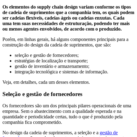
Os elementos do supply chain design variam conforme os tipos
de cadeia de suprimentos que a companhia tem, os quais podem
ser cadeias flexíveis, cadeias ágeis ou cadeias enxutas. Cada
uma tem suas necessidades de estruturação, podendo ter mais
ou menos agentes envolvidos, de acordo com o produzido.
Porém, em linhas gerais, há alguns componentes principais para a
construção do design da cadeia de suprimentos, que são:
seleção e gestão de fornecedores;
estratégias de localização e transporte;
gestão de inventário e armazenamento;
integração tecnológica e sistemas de informação.
Veja, em detalhes, cada um desses elementos.
Seleção e gestão de fornecedores
Os fornecedores são um dos principais pilares operacionais de uma
empresa. Sem o abastecimento com a qualidade esperada e na
quantidade e periodicidade certas, tudo o que é produzido pela
companhia fica comprometido.
No design da cadeia de suprimentos, a seleção e a
gestão de