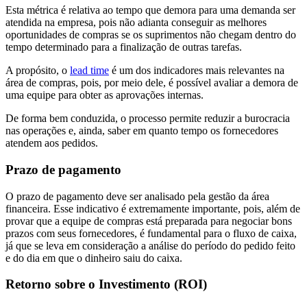
Esta métrica é relativa ao tempo que demora para uma demanda ser
atendida na empresa, pois não adianta conseguir as melhores
oportunidades de compras se os suprimentos não chegam dentro do
tempo determinado para a finalização de outras tarefas.
A propósito, o
lead time
é um dos indicadores mais relevantes na
área de compras, pois, por meio dele, é possível avaliar a demora de
uma equipe para obter as aprovações internas.
De forma bem conduzida, o processo permite reduzir a burocracia
nas operações e, ainda, saber em quanto tempo os fornecedores
atendem aos pedidos.
Prazo de pagamento
O prazo de pagamento deve ser analisado pela gestão da área
financeira. Esse indicativo é extremamente importante, pois, além de
provar que a equipe de compras está preparada para negociar bons
prazos com seus fornecedores, é fundamental para o fluxo de caixa,
já que se leva em consideração a análise do período do pedido feito
e do dia em que o dinheiro saiu do caixa.
Retorno sobre o Investimento (ROI)