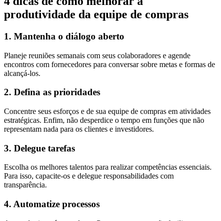
4 dicas de como melhorar a
produtividade da equipe de compras
1. Mantenha o diálogo aberto
Planeje reuniões semanais com seus colaboradores e agende
encontros com fornecedores para conversar sobre metas e formas de
alcançá-los.
2. Defina as prioridades
Concentre seus esforços e de sua equipe de compras em atividades
estratégicas. Enfim, não desperdice o tempo em funções que não
representam nada para os clientes e investidores.
3. Delegue tarefas
Escolha os melhores talentos para realizar competências essenciais.
Para isso, capacite-os e delegue responsabilidades com
transparência.
4. Automatize processos