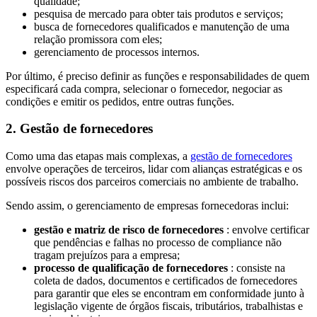
qualidade;
pesquisa de mercado para obter tais produtos e serviços;
busca de fornecedores qualificados e manutenção de uma
relação promissora com eles;
gerenciamento de processos internos.
Por último, é preciso definir as funções e responsabilidades de quem
especificará cada compra, selecionar o fornecedor, negociar as
condições e emitir os pedidos, entre outras funções.
2. Gestão de fornecedores
Como uma das etapas mais complexas, a
gestão de fornecedores
envolve operações de terceiros, lidar com alianças estratégicas e os
possíveis riscos dos parceiros comerciais no ambiente de trabalho.
Sendo assim, o gerenciamento de empresas fornecedoras inclui:
gestão e matriz de risco de fornecedores
: envolve certificar
que pendências e falhas no processo de compliance não
tragam prejuízos para a empresa;
processo de qualificação de fornecedores
: consiste na
coleta de dados, documentos e certificados de fornecedores
para garantir que eles se encontram em conformidade junto à
legislação vigente de órgãos fiscais, tributários, trabalhistas e