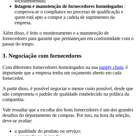
socioambientais;
listagem e manutenção de fornecedores homologados
:
comprova-se o compliance no processo de qualificação e
quem está apto a compor a cadeia de suprimentos da
empresa.
Além disso, é feito o monitoramento e a manutenção de
fornecedores para garantir que permaneçam em conformidade com o
passar do tempo.
3. Negociação com fornecedores
Com diferentes fornecedores homologados na sua
supply chain
, é
importante que a empresa tenha um orçamento aberto em cada
fornecedor.
A partir disso, é possível negociar o menor custo possível, desde que
não comprometa o padrão de qualidade estabelecido na política da
companhia.
Vale ressaltar que a escolha dos bons fornecedores é um dos grandes
desafios do departamento de compras. Por isso, na hora da seleção,
deve-se avaliar:
a qualidade do produto ou serviço;