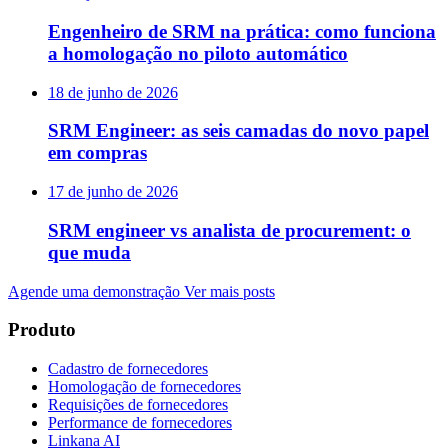
Engenheiro de SRM na prática: como funciona
a homologação no piloto automático
18 de junho de 2026
SRM Engineer: as seis camadas do novo papel
em compras
17 de junho de 2026
SRM engineer vs analista de procurement: o
que muda
Agende uma demonstração
Ver mais posts
Produto
Cadastro de fornecedores
Homologação de fornecedores
Requisições de fornecedores
Performance de fornecedores
Linkana AI