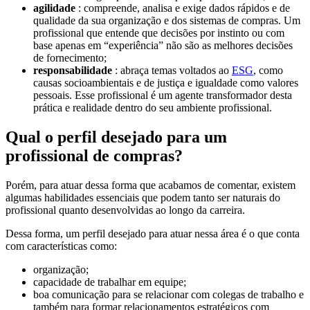
agilidade
: compreende, analisa e exige dados rápidos e de
qualidade da sua organização e dos sistemas de compras. Um
profissional que entende que decisões por instinto ou com
base apenas em “experiência” não são as melhores decisões
de fornecimento;
responsabilidade
: abraça temas voltados ao
ESG
, como
causas socioambientais e de justiça e igualdade como valores
pessoais. Esse profissional é um agente transformador desta
prática e realidade dentro do seu ambiente profissional.
Qual o perfil desejado para um
profissional de compras?
Porém, para atuar dessa forma que acabamos de comentar, existem
algumas habilidades essenciais que podem tanto ser naturais do
profissional quanto desenvolvidas ao longo da carreira.
Dessa forma, um perfil desejado para atuar nessa área é o que conta
com características como:
organização;
capacidade de trabalhar em equipe;
boa comunicação para se relacionar com colegas de trabalho e
também para formar relacionamentos estratégicos com