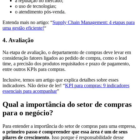
a reputação no mercado;
o uso de tecnologias;
o atendimento pós-venda.
Entenda mais no artigo: “
Supply Chain Management: 4 etapas para
uma gestão eficiente!
“
4. Avaliação
Na etapa de avaliação, o departamento de compras deve levar em
consideração fatores ligados ao pedido de compra, como o lead
time, a precisão dos produtos requisitados e prazo de pagamento,
entre outros KPIs para compras.
Inclusive, temos um artigo que explica detalhes sobre esses
indicadores. Não deixe de ler! “
KPI para compras: 9 indicadores
essenciais para acompanhar
”
Qual a importância do setor de compras
para o negócio?
Para entender a importância do setor de compras para uma empresa,
o primeiro passo é compreender que essa área é um de seus
pilares de crescimento
. Isso porque é responsabilidade desse