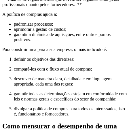
profissionais quanto pelos fornecedores. **
A política de compras ajuda a:
padronizar processos;
aprimorar a gestão de custos;
garantir a dinâmica de aquisições; entre outros pontos
positivos.
Para construir uma para a sua empresa, o mais indicado é:
definir os objetivos das diretrizes;
compará-los com o fluxo atual de compras;
descrever de maneira clara, detalhada e em linguagem
apropriada, cada uma das regras;
garantir todas as determinações estejam em conformidade com
leis e normas gerais e específicas do setor da companhia;
divulgar a política de compras para todos os interessados, isto
é, funcionários e fornecedores.
Como mensurar o desempenho de uma