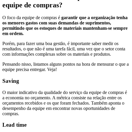
equipe de compras?
O foco da equipe de compras é
garantir que a organização tenha
os menores gastos com suas demandas de suprimentos,
permitindo que os estoques de materiais mantenham-se sempre
em ordem.
Porém, para fazer uma boa gestão, é importante saber medir os
resultados, o que não é uma tarefa fácil, uma vez que o setor conta
com informações complexas sobre os materiais e produtos.
Pensando nisso, listamos alguns pontos na hora de mensurar o que a
equipe precisa entregar. Veja!
Saving
O maior indicativo da qualidade do serviço da equipe de compras é
a economia no orçamento. A métrica consiste na relação entre os
orçamentos recebidos e os que foram fechados. Também aponta o
desempenho da equipe em encontrar novas oportunidades de
compras.
Lead time