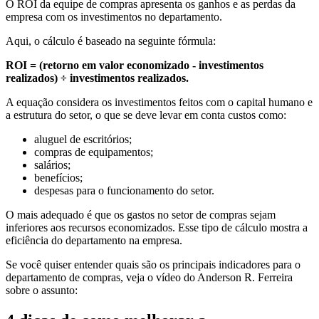
O ROI da equipe de compras apresenta os ganhos e as perdas da
empresa com os investimentos no departamento.
Aqui, o cálculo é baseado na seguinte fórmula:
ROI = (retorno em valor economizado - investimentos
realizados) ÷ investimentos realizados.
A equação considera os investimentos feitos com o capital humano e
a estrutura do setor, o que se deve levar em conta custos como:
aluguel de escritórios;
compras de equipamentos;
salários;
benefícios;
despesas para o funcionamento do setor.
O mais adequado é que os gastos no setor de compras sejam
inferiores aos recursos economizados. Esse tipo de cálculo mostra a
eficiência do departamento na empresa.
Se você quiser entender quais são os principais indicadores para o
departamento de compras, veja o vídeo do Anderson R. Ferreira
sobre o assunto: