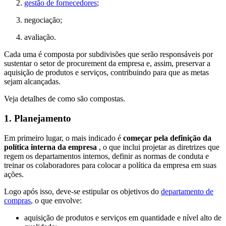
gestão de fornecedores
;
negociação;
avaliação.
Cada uma é composta por subdivisões que serão responsáveis por
sustentar o setor de procurement da empresa e, assim, preservar a
aquisição de produtos e serviços, contribuindo para que as metas
sejam alcançadas.
Veja detalhes de como são compostas.
1. Planejamento
Em primeiro lugar, o mais indicado é
começar pela definição da
política interna da empresa
, o que inclui projetar as diretrizes que
regem os departamentos internos, definir as normas de conduta e
treinar os colaboradores para colocar a política da empresa em suas
ações.
Logo após isso, deve-se estipular os objetivos do
departamento de
compras
, o que envolve:
aquisição de produtos e serviços em quantidade e nível alto de