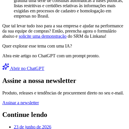
gratuita uma série de consultas automáticas a bases públicas,
listas restritivas e certidões relativas às informações mais
exigidas em processos de cadastro e homologação em
empresas no Brasil.
Que tal levar tudo isso para a sua empresa e ajudar na performance
da sua equipe de compras? Então, preencha agora o formulário
abaixo e
solicite uma demonstração
do SRM da Linkana!
Quer explorar esse tema com uma IA?
Abra este artigo no ChatGPT com um prompt pronto.
Abrir no ChatGPT
Assine a nossa newsletter
Produto, releases e tendências de procurement direto no seu e-mail.
Assinar a newsletter
Continue lendo
23 de junho de 2026