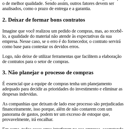
o de melhor qualidade. Sendo assim, outros fatores devem ser
analisados, como o prazo de entrega e a garantia.
2. Deixar de formar bons contratos
Imagine que você realizou um pedido de compras, mas, ao recebê-
lo, a qualidade do material não atende às expectativas da sua
empresa. Nesse caso, se o erro é do fornecedor, o contrato servirá
como base para contestar os devidos erros.
Logo, não deixe de utilizar ferramentas que facilitem a elaboração
de contratos para o setor de compras.
3. Não planejar o processo de compras
É essencial que a equipe de compras tenha um planejamento
adequado para decidir as prioridades do investimento e eliminar as
despesas indevidas.
As companhias que deixam de lado esse processo são prejudicadas
financeiramente, isso porque, além de não contarem com um
panorama de gastos, podem ter um excesso de estoque que,
provavelmente, irá encalhar.