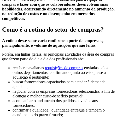
compras é
fazer com que os colaboradores desenvolvam suas
habilidades, acarretando diretamente no aumento da produção,
na redução de custos e no desempenho em mercados
competitivos.
Como é a rotina do setor de compras?
A rotina desse setor varia conforme o porte da empresa e,
principalmente, o volume de aquisições que são feitas
.
Porém, em linhas gerais, as principais atividades da área de compras
que fazem parte do dia a dia dos profissionais são:
receber e avaliar as
requisições de compras
enviadas pelos
outros departamentos, confirmando junto ao estoque se a
aquisição é pertinente;
buscar fornecedores capacitados para atender à demanda
apontada;
negociar com as empresas fornecedoras selecionadas, a fim de
alcançar o melhor custo-benefício possível;
acompanhar o andamento dos pedidos enviados aos
fornecedores;
confirmar a qualidade, quantidade entregue e também o
atendimento do prazo firmado;