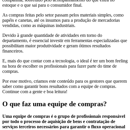
estoque e o que sai para o consumidor final.
As compras feitas pelo setor passam pelos materiais simples, como
papéis e canetas, até os insumos para a produção de mercadorias
vendidas, como as máquinas industriais.
Devido à grande quantidade de atividades em torno do
departamento, é essencial investir em ferramentas especializadas que
possibilitam maior produtividade e geram ótimos resultados
financeiros.
E, mais do que contar com a tecnologia, o ideal é ter um bom feeling
na hora de escolher os profissionais para fazer parte do time de
compras.
Por esse motivo, criamos este conteúdo para os gestores que querem
saber como garantir bons resultados com a equipe de compras.
Continue com a gente e boa leitura!
O que faz uma equipe de compras?
Uma equipe de compras é o grupo de profissionais responsável
por todo o processo de aquisição de bens e contratação de
serviços terceiros necessários para garantir o fluxo operacional