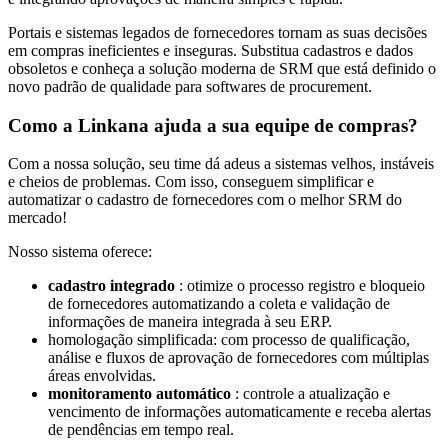
Portais e sistemas legados de fornecedores tornam as suas decisões
em compras ineficientes e inseguras. Substitua cadastros e dados
obsoletos e conheça a solução moderna de SRM que está definido o
novo padrão de qualidade para softwares de procurement.
Como a Linkana ajuda a sua equipe de compras?
Com a nossa solução, seu time dá adeus a sistemas velhos, instáveis
e cheios de problemas. Com isso, conseguem simplificar e
automatizar o cadastro de fornecedores com o melhor SRM do
mercado!
Nosso sistema oferece:
cadastro integrado
: otimize o processo registro e bloqueio
de fornecedores automatizando a coleta e validação de
informações de maneira integrada à seu ERP.
homologação simplificada: com processo de qualificação,
análise e fluxos de aprovação de fornecedores com múltiplas
áreas envolvidas.
monitoramento automático
: controle a atualização e
vencimento de informações automaticamente e receba alertas
de pendências em tempo real.