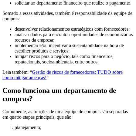
solicitar ao departamento financeiro que realize o pagamento.
Somado a essas atividades, também é responsabilidade da equipe de
compras:
desenvolver relacionamentos estratégicos com fornecedores;
analisar dados para encontrar oportunidades de economizar os
recursos da empresa;
implementar e/ou incentivar a sustentabilidade na hora de
escolher produtos e serviços;
mitigar riscos para o negócio, tais como financeiros,
reputacionais, socioambientais, entre outros.
Leia também: “
Gestão de riscos de fornecedores: TUDO sobre
como mitigar ameaças!
”
Como funciona um departamento de
compras?
Comumente, as funções de uma equipe de compras são separadas
em quatro etapas principais, que são:
planejamento;