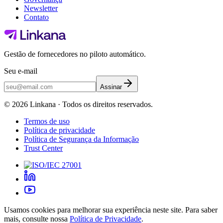
Newsletter
Contato
Gestão de fornecedores no piloto automático.
Seu e-mail
Assinar
©
2026
Linkana ·
Todos os direitos reservados.
Termos de uso
Política de privacidade
Política de Segurança da Informação
Trust Center
Usamos cookies para melhorar sua experiência neste site. Para saber
mais, consulte nossa
Política de Privacidade
.