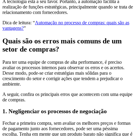
A tecnologia está a seu favor. Portanto, a automação facilita a
realização de funções estratégicas, principalmente quando se trata de
relacionamento com fornecedores.
Dica de leitura: “
Automação no processo de compras: quais são as
vantagens?
”
Quais são os erros mais comuns de um
setor de compras?
Para ter uma equipe de compras de alta performance, é preciso
avaliar os processos internos para observar os erros e os acertos.
Desse modo, pode-se criar estratégias mais sólidas para o
crescimento do setor e corrigir ações que tendem a prejudicar o
ambiente.
A seguir, confira os principais erros que acontecem com uma equipe
de compras.
1. Negligenciar os processos de negociação
Fechar a primeira compra, sem avaliar os melhores preços e formas
de pagamento junto aos fornecedores, pode ser uma péssima
escolha. Tenha em mente que um produto barato não significa que é