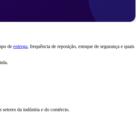
empo de
entrega
, frequência de reposição, estoque de segurança e quais
nda.
 setores da indústria e do comércio.