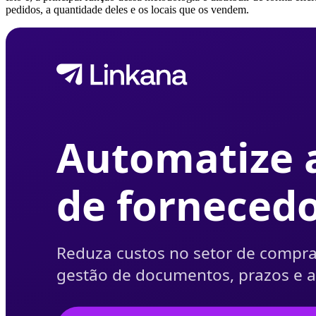
pedidos, a quantidade deles e os locais que os vendem.