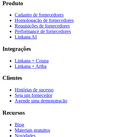
Produto
Cadastro de fornecedores
Homologação de fornecedores
Requisições de fornecedores
Performance de fornecedores
Linkana AI
Integrações
Linkana + Coupa
Linkana + Ariba
Clientes
Histórias de sucesso
Seja um fornecedor
Agende uma demonstração
Recursos
Blog
Materiais gratuitos
Novidades