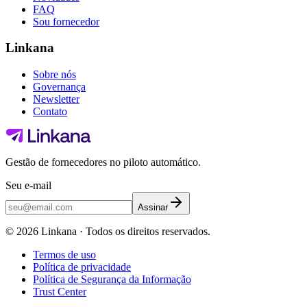
FAQ
Sou fornecedor
Linkana
Sobre nós
Governança
Newsletter
Contato
Gestão de fornecedores no piloto automático.
Seu e-mail
Assinar
©
2026
Linkana ·
Todos os direitos reservados.
Termos de uso
Política de privacidade
Política de Segurança da Informação
Trust Center