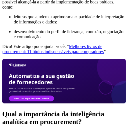
possível alcançá-la a partir da implementação de boas práticas,
como:
leituras que ajudem a aprimorar a capacidade de interpretação
de informações e dados;
desenvolvimento do perfil de liderança, conexão, negociação
e comunicação.
Dica! Este artigo pode ajudar você: “
Melhores livros de
procurement: 11 títulos indispensáveis para compradores
”
Qual a importância da inteligência
analítica em procurement?