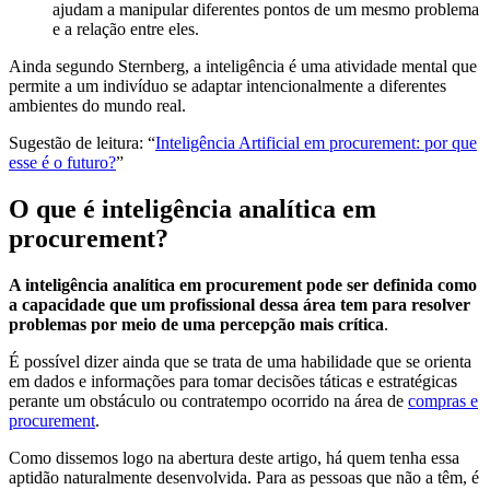
ajudam a manipular diferentes pontos de um mesmo problema
e a relação entre eles.
Ainda segundo Sternberg, a inteligência é uma atividade mental que
permite a um indivíduo se adaptar intencionalmente a diferentes
ambientes do mundo real.
Sugestão de leitura: “
Inteligência Artificial em procurement: por que
esse é o futuro?
”
O que é inteligência analítica em
procurement?
A inteligência analítica em procurement pode ser definida como
a capacidade que um profissional dessa área tem para resolver
problemas por meio de uma percepção mais crítica
.
É possível dizer ainda que se trata de uma habilidade que se orienta
em dados e informações para tomar decisões táticas e estratégicas
perante um obstáculo ou contratempo ocorrido na área de
compras e
procurement
.
Como dissemos logo na abertura deste artigo, há quem tenha essa
aptidão naturalmente desenvolvida. Para as pessoas que não a têm, é