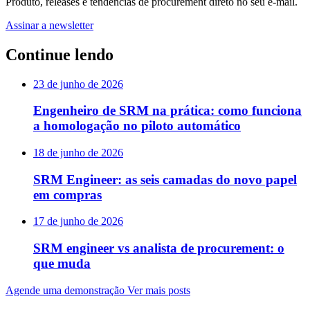
Produto, releases e tendências de procurement direto no seu e-mail.
Assinar a newsletter
Continue lendo
23 de junho de 2026
Engenheiro de SRM na prática: como funciona
a homologação no piloto automático
18 de junho de 2026
SRM Engineer: as seis camadas do novo papel
em compras
17 de junho de 2026
SRM engineer vs analista de procurement: o
que muda
Agende uma demonstração
Ver mais posts