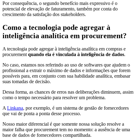
Por consequência, o segundo benefício mais expressivo é o
potencial de elevação de faturamento, também por conta do
crescimento da satisfação dos stakeholders.
Como a tecnologia pode agregar à
inteligência analítica em procurement?
A tecnologia pode agregar à inteligência analítica em compras e
procurement
quando ela é vinculada à inteligência de dados
.
No caso, estamos nos referindo ao uso de softwares que ajudem o
profissional a extrair o máximo de dados e informações que forem
possíveis para, em conjunto com sua habilidade analítica, embasar
suas tomadas de decisão.
Dessa forma, as chances de erros nas deliberações diminuem, assim
como o tempo necessário para resolver um problema.
A
Linkana
, por exemplo, é um sistema de gestão de fornecedores
que vai de ponta a ponta desse processo.
Nosso maior diferencial é que somente nossa solução resolve a
maior falha que procurement tem no momento: a ausência de uma
base de dados de fornecedores compartilhada.