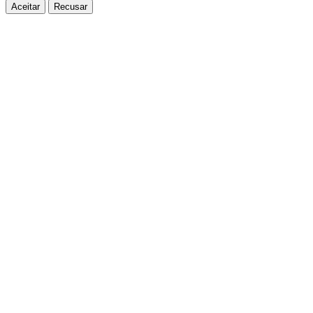
Aceitar
Recusar