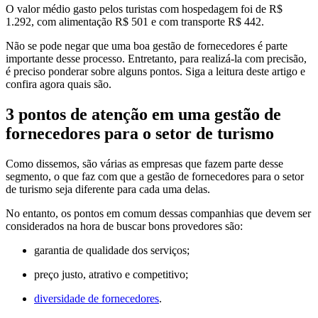
O valor médio gasto pelos turistas com hospedagem foi de R$
1.292, com alimentação R$ 501 e com transporte R$ 442.
Não se pode negar que uma boa gestão de fornecedores é parte
importante desse processo. Entretanto, para realizá-la com precisão,
é preciso ponderar sobre alguns pontos. Siga a leitura deste artigo e
confira agora quais são.
3 pontos de atenção em uma gestão de
fornecedores para o setor de turismo
Como dissemos, são várias as empresas que fazem parte desse
segmento, o que faz com que a gestão de fornecedores para o setor
de turismo seja diferente para cada uma delas.
No entanto, os pontos em comum dessas companhias que devem ser
considerados na hora de buscar bons provedores são:
garantia de qualidade dos serviços;
preço justo, atrativo e competitivo;
diversidade de fornecedores
.