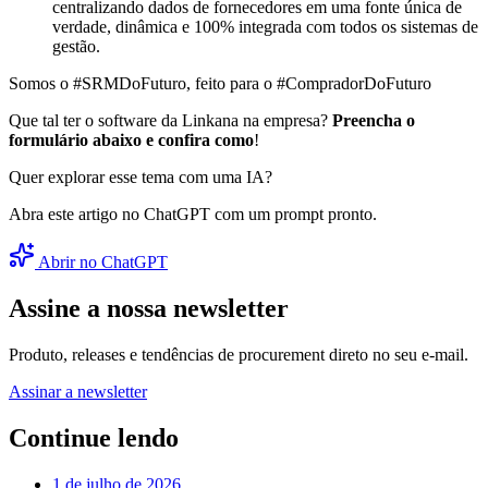
centralizando dados de fornecedores em uma fonte única de
verdade, dinâmica e 100% integrada com todos os sistemas de
gestão.
Somos o #SRMDoFuturo, feito para o #CompradorDoFuturo
Que tal ter o software da Linkana na empresa?
Preencha o
formulário abaixo e confira como
!
Quer explorar esse tema com uma IA?
Abra este artigo no ChatGPT com um prompt pronto.
Abrir no ChatGPT
Assine a nossa newsletter
Produto, releases e tendências de procurement direto no seu e-mail.
Assinar a newsletter
Continue lendo
1 de julho de 2026