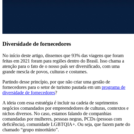
Diversidade de fornecedores
No início deste artigo, dissemos que 93% das viagens que foram
feitas em 2021 foram para regiões dentro do Brasil. Isso chama a
atenção para o fato de o nosso país ser diversificado, com uma
grande mescla de povos, culturas e costumes.
Partindo desse princípio, por que não criar uma gestão de
fornecedores para o setor de turismo pautada em um
programa de
diversidade de fornecedores
?
A ideia com essa estratégia é incluir na cadeia de suprimentos
negócios comandados por empreendedores de culturas, contextos e
nichos diversos. No caso, estamos falando de companhias
comandadas por mulheres, pessoas negras, PCDs (pessoas com
deficiência), comunidade LGBTQIA+. Ou seja, que fazem parte do
chamado “grupo minoritário”.