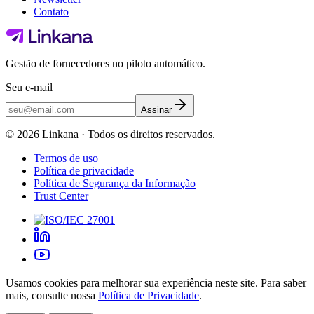
Contato
Gestão de fornecedores no piloto automático.
Seu e-mail
Assinar
©
2026
Linkana ·
Todos os direitos reservados.
Termos de uso
Política de privacidade
Política de Segurança da Informação
Trust Center
Usamos cookies para melhorar sua experiência neste site. Para saber
mais, consulte nossa
Política de Privacidade
.