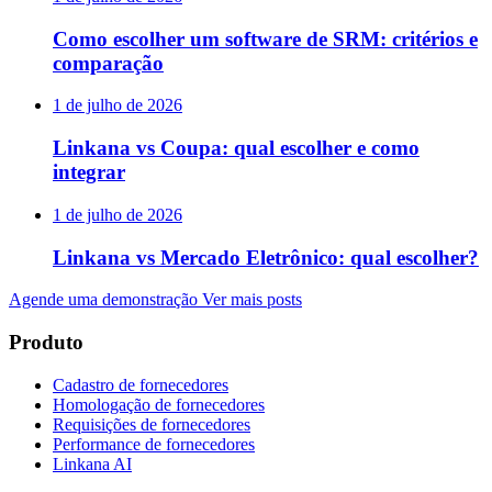
Como escolher um software de SRM: critérios e
comparação
1 de julho de 2026
Linkana vs Coupa: qual escolher e como
integrar
1 de julho de 2026
Linkana vs Mercado Eletrônico: qual escolher?
Agende uma demonstração
Ver mais posts
Produto
Cadastro de fornecedores
Homologação de fornecedores
Requisições de fornecedores
Performance de fornecedores
Linkana AI