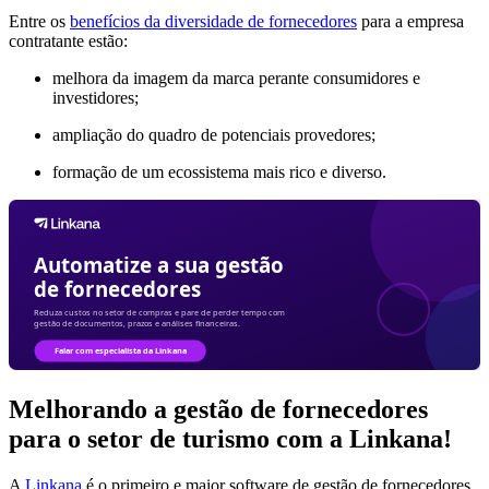
Entre os
benefícios da diversidade de fornecedores
para a empresa
contratante estão:
melhora da imagem da marca perante consumidores e
investidores;
ampliação do quadro de potenciais provedores;
formação de um ecossistema mais rico e diverso.
Melhorando a gestão de fornecedores
para o setor de turismo com a Linkana!
A
Linkana
é o primeiro e maior software de gestão de fornecedores