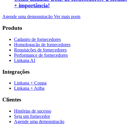
+ importância!
Agende uma demonstração
Ver mais posts
Produto
Cadastro de fornecedores
Homologação de fornecedores
Requisições de fornecedores
Performance de fornecedores
Linkana AI
Integrações
Linkana + Coupa
Linkana + Ariba
Clientes
Histórias de sucesso
Seja um fornecedor
Agende uma demonstração