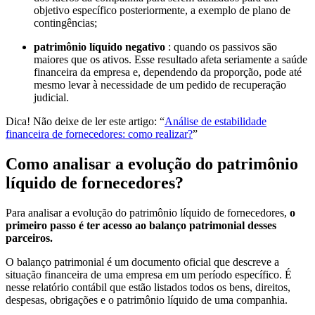
objetivo específico posteriormente, a exemplo de plano de
contingências;
patrimônio líquido negativo
: quando os passivos são
maiores que os ativos. Esse resultado afeta seriamente a saúde
financeira da empresa e, dependendo da proporção, pode até
mesmo levar à necessidade de um pedido de recuperação
judicial.
Dica! Não deixe de ler este artigo: “
Análise de estabilidade
financeira de fornecedores: como realizar?
”
Como analisar a evolução do patrimônio
líquido de fornecedores?
Para analisar a evolução do patrimônio líquido de fornecedores,
o
primeiro passo é ter acesso ao balanço patrimonial desses
parceiros.
O balanço patrimonial é um documento oficial que descreve a
situação financeira de uma empresa em um período específico. É
nesse relatório contábil que estão listados todos os bens, direitos,
despesas, obrigações e o patrimônio líquido de uma companhia.