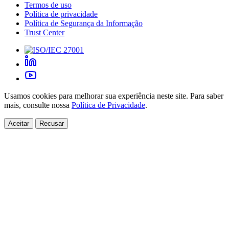
Termos de uso
Política de privacidade
Política de Segurança da Informação
Trust Center
Usamos cookies para melhorar sua experiência neste site. Para saber
mais, consulte nossa
Política de Privacidade
.
Aceitar
Recusar