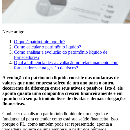
Neste artigo
O que é patrimônio líquido?
Como calcular o patrimônio líquido?
Como analisar a evolução do patrimônio líquido de
fornecedores?
Qual a influência dessa avaliação no relacionamento com
fornecedores e na gestão de riscos?
A evolução do patrimônio líquido consiste nas mudanças de
valores que uma empresa sofreu de um ano para o outro,
decorrente da diferença entre seus ativos e passivos. Isto é, ele
aponta quanto uma companhia cresceu financeiramente e em
quanto está seu patrimônio livre de dívidas e demais obrigações
financeiras.
Conhecer e analisar o patrimônio líquido de um negócio é
fundamental para entender como está sua saúde financeira. Isso
porque o PL, como também pode ser representado, aponta a
verdadeira riqueza de uma empresa, a partir dos números