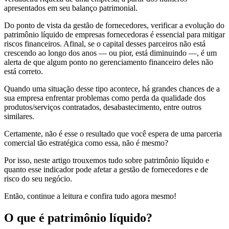
apresentados em seu balanço patrimonial.
Do ponto de vista da gestão de fornecedores, verificar a evolução do
patrimônio líquido de empresas fornecedoras é essencial para mitigar
riscos financeiros. Afinal, se o capital desses parceiros não está
crescendo ao longo dos anos — ou pior, está diminuindo —, é um
alerta de que algum ponto no gerenciamento financeiro deles não
está correto.
Quando uma situação desse tipo acontece, há grandes chances de a
sua empresa enfrentar problemas como perda da qualidade dos
produtos/serviços contratados, desabastecimento, entre outros
similares.
Certamente, não é esse o resultado que você espera de uma parceria
comercial tão estratégica como essa, não é mesmo?
Por isso, neste artigo trouxemos tudo sobre patrimônio líquido e
quanto esse indicador pode afetar a gestão de fornecedores e de
risco do seu negócio.
Então, continue a leitura e confira tudo agora mesmo!
O que é patrimônio líquido?