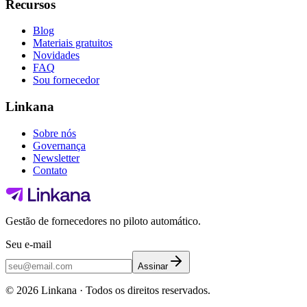
Recursos
Blog
Materiais gratuitos
Novidades
FAQ
Sou fornecedor
Linkana
Sobre nós
Governança
Newsletter
Contato
Gestão de fornecedores no piloto automático.
Seu e-mail
Assinar
©
2026
Linkana ·
Todos os direitos reservados.