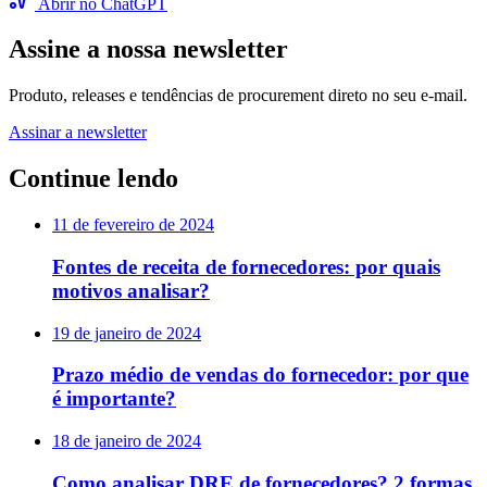
Abrir no ChatGPT
Assine a nossa newsletter
Produto, releases e tendências de procurement direto no seu e-mail.
Assinar a newsletter
Continue lendo
11 de fevereiro de 2024
Fontes de receita de fornecedores: por quais
motivos analisar?
19 de janeiro de 2024
Prazo médio de vendas do fornecedor: por que
é importante?
18 de janeiro de 2024
Como analisar DRE de fornecedores? 2 formas