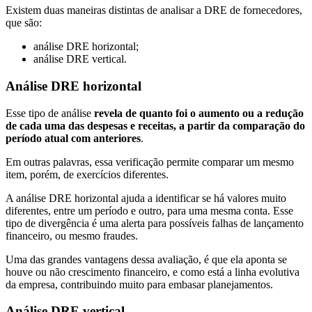
Existem duas maneiras distintas de analisar a DRE de fornecedores,
que são:
análise DRE horizontal;
análise DRE vertical.
Análise DRE horizontal
Esse tipo de análise
revela de quanto foi o aumento ou a redução
de cada uma das despesas e receitas, a partir da comparação do
período atual com anteriores
.
Em outras palavras, essa verificação permite comparar um mesmo
item, porém, de exercícios diferentes.
A análise DRE horizontal ajuda a identificar se há valores muito
diferentes, entre um período e outro, para uma mesma conta. Esse
tipo de divergência é uma alerta para possíveis falhas de lançamento
financeiro, ou mesmo fraudes.
Uma das grandes vantagens dessa avaliação, é que ela aponta se
houve ou não crescimento financeiro, e como está a linha evolutiva
da empresa, contribuindo muito para embasar planejamentos.
Análise DRE vertical