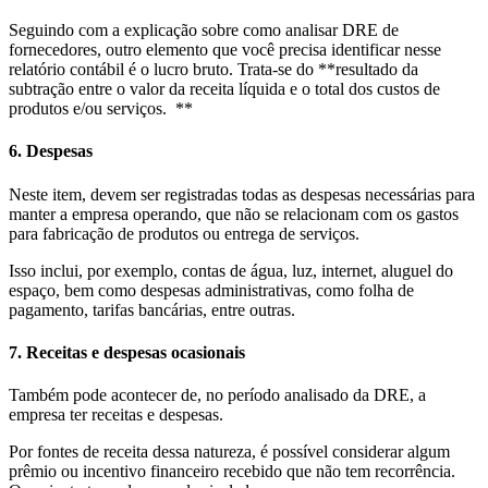
Seguindo com a explicação sobre como analisar DRE de
fornecedores, outro elemento que você precisa identificar nesse
relatório contábil é o lucro bruto. Trata-se do **resultado da
subtração entre o valor da receita líquida e o total dos custos de
produtos e/ou serviços. **
6. Despesas
Neste item, devem ser registradas todas as despesas necessárias para
manter a empresa operando, que não se relacionam com os gastos
para fabricação de produtos ou entrega de serviços.
Isso inclui, por exemplo, contas de água, luz, internet, aluguel do
espaço, bem como despesas administrativas, como folha de
pagamento, tarifas bancárias, entre outras.
7. Receitas e despesas ocasionais
Também pode acontecer de, no período analisado da DRE, a
empresa ter receitas e despesas.
Por fontes de receita dessa natureza, é possível considerar algum
prêmio ou incentivo financeiro recebido que não tem recorrência.