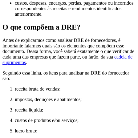
custos, despesas, encargos, perdas, pagamentos ou incorridos,
correspondentes às receitas e rendimentos identificados
anteriormente.
O que compõem a DRE?
Antes de explicarmos como analisar DRE de fornecedores, é
importante falarmos quais são os elementos que compõem esse
documento. Dessa forma, você saberá exatamente o que verificar de
cada uma das empresas que fazem parte, ou farão, da sua
cadeia de
suprimentos
.
Seguindo essa linha, os itens para analisar na DRE do fornecedor
são:
receita bruta de vendas;
impostos, deduções e abatimentos;
receita líquida;
custos de produtos e/ou serviços;
lucro bruto;