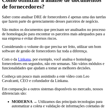
de fornecedores?
Saber como analisar DRE de fornecedores é apenas uma das tarefas
que fazem parte do gerenciamento desses parceiros de negócio.
São muitos os documentos que precisam ser analisados no processo
de homologação para encontrar os parceiros mais adequados para a
sua empresa e evitar diversos riscos.
Considerando o volume do que precisa ser feito, utilizar um bom
software de gestão de fornecedores faz toda a diferença.
Com o da
Linkana
, por exemplo, você analisa e homologa
fornecedores em segundos, não em semanas. São vários módulos e
funcionalidades que ajudam a tomar as melhores decisões.
Conheça um pouco mais assistindo a este vídeo com Leo
Cavalcanti, CEO e cofundador da Linkana.
Em comparação a outros sistemas disponíveis no mercado, nossos
diferenciais são:
MODERNA →
Utilizamos das principais tecnologias para
automatizar a coleta e validação de informações coletadas de