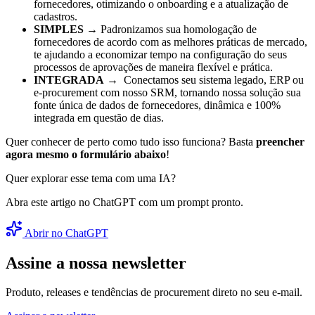
fornecedores, otimizando o onboarding e a atualização de
cadastros.
SIMPLES →
Padronizamos sua homologação de
fornecedores de acordo com as melhores práticas de mercado,
te ajudando a economizar tempo na configuração do seus
processos de aprovações de maneira flexível e prática.
INTEGRADA
→ Conectamos seu sistema legado, ERP ou
e-procurement com nosso SRM, tornando nossa solução sua
fonte única de dados de fornecedores, dinâmica e 100%
integrada em questão de dias.
Quer conhecer de perto como tudo isso funciona? Basta
preencher
agora mesmo o formulário abaixo
!
Quer explorar esse tema com uma IA?
Abra este artigo no ChatGPT com um prompt pronto.
Abrir no ChatGPT
Assine a nossa newsletter
Produto, releases e tendências de procurement direto no seu e-mail.