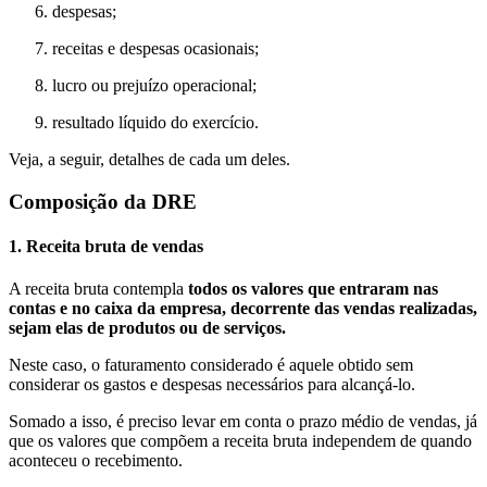
despesas;
receitas e despesas ocasionais;
lucro ou prejuízo operacional;
resultado líquido do exercício.
Veja, a seguir, detalhes de cada um deles.
Composição da DRE
1. Receita bruta de vendas
A receita bruta contempla
todos os valores que entraram nas
contas e no caixa da empresa, decorrente das vendas realizadas,
sejam elas de produtos ou de serviços.
Neste caso, o faturamento considerado é aquele obtido sem
considerar os gastos e despesas necessários para alcançá-lo.
Somado a isso, é preciso levar em conta o prazo médio de vendas, já
que os valores que compõem a receita bruta independem de quando
aconteceu o recebimento.