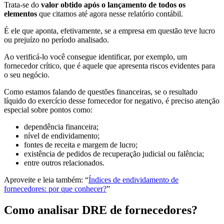
Trata-se do
valor obtido após o lançamento de todos os
elementos
que citamos até agora nesse relatório contábil.
É ele que aponta, efetivamente, se a empresa em questão teve lucro
ou prejuízo no período analisado.
Ao verificá-lo você consegue identificar, por exemplo, um
fornecedor crítico, que é aquele que apresenta riscos evidentes para
o seu negócio.
Como estamos falando de questões financeiras, se o resultado
líquido do exercício desse fornecedor for negativo, é preciso atenção
especial sobre pontos como:
dependência financeira;
nível de endividamento;
fontes de receita e margem de lucro;
existência de pedidos de recuperação judicial ou falência;
entre outros relacionados.
Aproveite e leia também: “
Índices de endividamento de
fornecedores: por que conhecer?
”
Como analisar DRE de fornecedores?