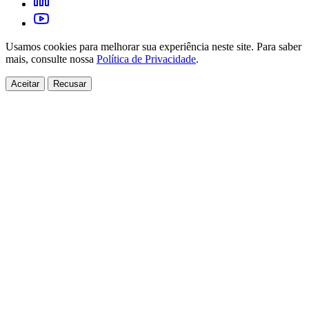
Usamos cookies para melhorar sua experiência neste site. Para saber
mais, consulte nossa
Política de Privacidade
.
Aceitar
Recusar