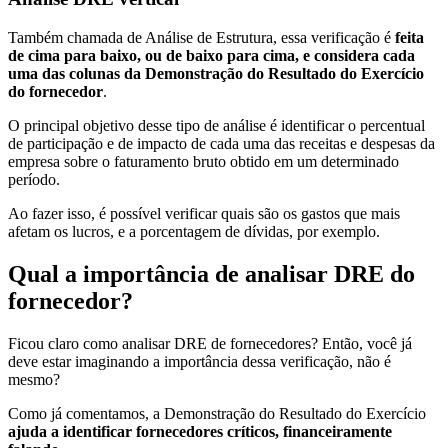
Também chamada de Análise de Estrutura, essa verificação é
feita
de cima para baixo, ou de baixo para cima, e considera cada
uma das colunas da Demonstração do Resultado do Exercício
do fornecedor
.
O principal objetivo desse tipo de análise é identificar o percentual
de participação e de impacto de cada uma das receitas e despesas da
empresa sobre o faturamento bruto obtido em um determinado
período.
Ao fazer isso, é possível verificar quais são os gastos que mais
afetam os lucros, e a porcentagem de dívidas, por exemplo.
Qual a importância de analisar DRE do
fornecedor?
Ficou claro como analisar DRE de fornecedores? Então, você já
deve estar imaginando a importância dessa verificação, não é
mesmo?
Como já comentamos, a Demonstração do Resultado do Exercício
ajuda a identificar fornecedores críticos, financeiramente