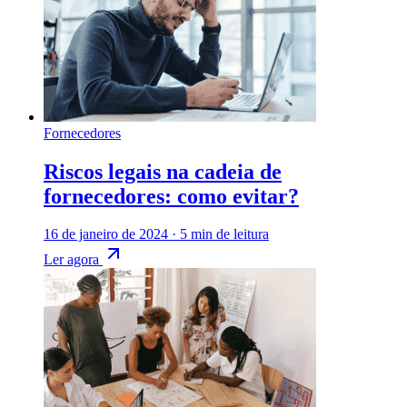
Fornecedores
Riscos legais na cadeia de
fornecedores: como evitar?
16 de janeiro de 2024
·
5 min de leitura
Ler agora