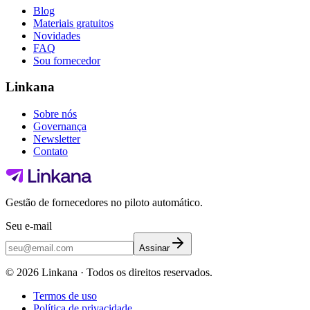
Blog
Materiais gratuitos
Novidades
FAQ
Sou fornecedor
Linkana
Sobre nós
Governança
Newsletter
Contato
Gestão de fornecedores no piloto automático.
Seu e-mail
Assinar
©
2026
Linkana ·
Todos os direitos reservados.
Termos de uso
Política de privacidade