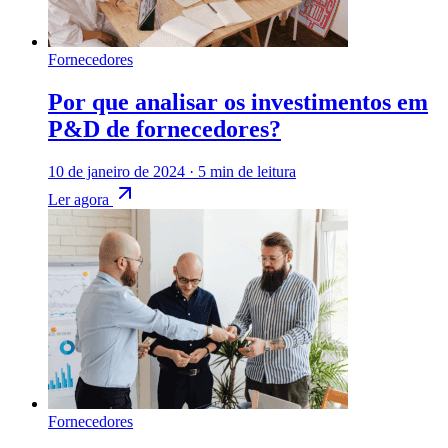
Fornecedores
Por que analisar os investimentos em
P&D de fornecedores?
10 de janeiro de 2024
·
5 min de leitura
Ler agora
Fornecedores