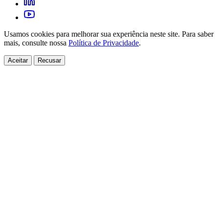
Usamos cookies para melhorar sua experiência neste site. Para saber
mais, consulte nossa
Política de Privacidade
.
Aceitar
Recusar