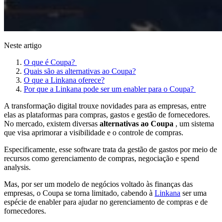
Neste artigo
O que é Coupa?
Quais são as alternativas ao Coupa?
O que a Linkana oferece?
Por que a Linkana pode ser um enabler para o Coupa?
A transformação digital trouxe novidades para as empresas, entre
elas as plataformas para compras, gastos e gestão de fornecedores.
No mercado, existem diversas
alternativas ao Coupa
, um sistema
que visa aprimorar a visibilidade e o controle de compras.
Especificamente, esse software trata da gestão de gastos por meio de
recursos como gerenciamento de compras, negociação e spend
analysis.
Mas, por ser um modelo de negócios voltado às finanças das
empresas, o Coupa se torna limitado, cabendo à
Linkana
ser uma
espécie de enabler para ajudar no gerenciamento de compras e de
fornecedores.