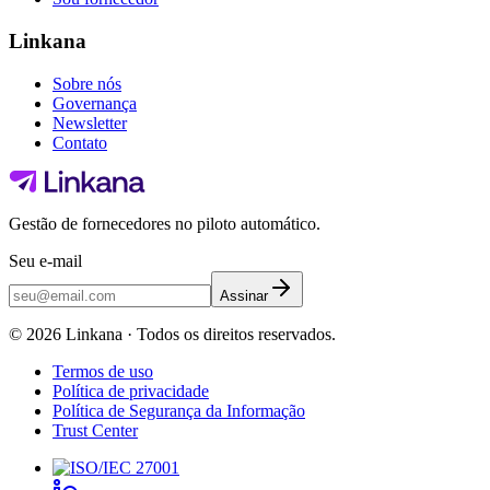
Linkana
Sobre nós
Governança
Newsletter
Contato
Gestão de fornecedores no piloto automático.
Seu e-mail
Assinar
©
2026
Linkana ·
Todos os direitos reservados.
Termos de uso
Política de privacidade
Política de Segurança da Informação
Trust Center