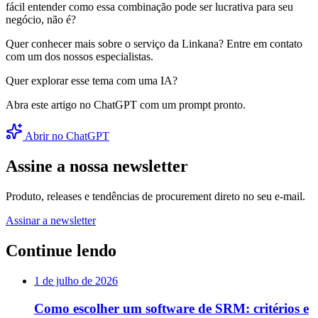
fácil entender como essa combinação pode ser lucrativa para seu
negócio, não é?
Quer conhecer mais sobre o serviço da Linkana? Entre em contato
com um dos nossos especialistas.
Quer explorar esse tema com uma IA?
Abra este artigo no ChatGPT com um prompt pronto.
Abrir no ChatGPT
Assine a nossa newsletter
Produto, releases e tendências de procurement direto no seu e-mail.
Assinar a newsletter
Continue lendo
1 de julho de 2026
Como escolher um software de SRM: critérios e