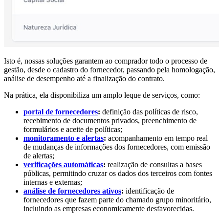
Isto é, nossas soluções garantem ao comprador todo o processo de
gestão, desde o cadastro do fornecedor, passando pela homologação,
análise de desempenho até a finalização do contrato.
Na prática, ela disponibiliza um amplo leque de serviços, como:
portal de fornecedores
:
definição das políticas de risco,
recebimento de documentos privados, preenchimento de
formulários e aceite de políticas;
monitoramento e alertas
:
acompanhamento em tempo real
de mudanças de informações dos fornecedores, com emissão
de alertas;
verificações automáticas
:
realização de consultas a bases
públicas, permitindo cruzar os dados dos terceiros com fontes
internas e externas;
análise de fornecedores ativos
:
identificação de
fornecedores que fazem parte do chamado grupo minoritário,
incluindo as empresas economicamente desfavorecidas.