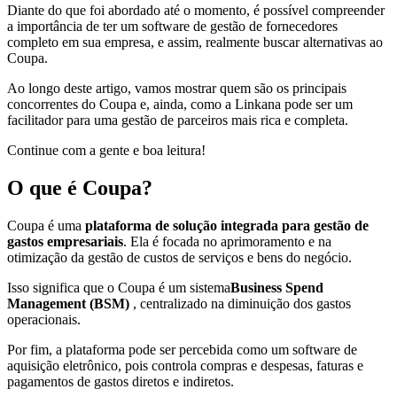
Diante do que foi abordado até o momento, é possível compreender
a importância de ter um software de gestão de fornecedores
completo em sua empresa, e assim, realmente buscar alternativas ao
Coupa.
Ao longo deste artigo, vamos mostrar quem são os principais
concorrentes do Coupa e, ainda, como a Linkana pode ser um
facilitador para uma gestão de parceiros mais rica e completa.
Continue com a gente e boa leitura!
O que é Coupa?
Coupa é uma
plataforma de solução integrada para gestão de
gastos empresariais
. Ela é focada no aprimoramento e na
otimização da gestão de custos de serviços e bens do negócio.
Isso significa que o Coupa é um sistema
Business Spend
Management (BSM)
, centralizado na diminuição dos gastos
operacionais.
Por fim, a plataforma pode ser percebida como um software de
aquisição eletrônico, pois controla compras e despesas, faturas e
pagamentos de gastos diretos e indiretos.