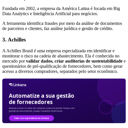
Fundada em 2002, a empresa da América Latina é focada em Big
Data Analytics e Inteligência Artificial para negócios.
A ferramenta identifica fraudes por meio da análise de documentos
de parceiros e clientes, faz análise jurídica e gestão de crédito.
3. Achilles
A Achilles Brasil é uma empresa especializada em identificar e
monitorar o risco na cadeia de abastecimento. Ela é conhecida no
mercado por
validar dados, criar auditorias de sustentabilidade
e
questionários de pré-qualificação de fornecedores, bem como gerar
acesso a diversos compradores, separados pelo setor econômico.