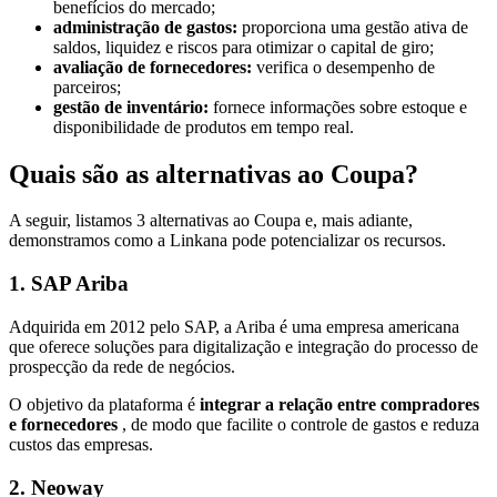
benefícios do mercado;
administração de gastos:
proporciona uma gestão ativa de
saldos, liquidez e riscos para otimizar o capital de giro;
avaliação de fornecedores:
verifica o desempenho de
parceiros;
gestão de inventário:
fornece informações sobre estoque e
disponibilidade de produtos em tempo real.
Quais são as alternativas ao Coupa?
A seguir, listamos 3 alternativas ao Coupa e, mais adiante,
demonstramos como a Linkana pode potencializar os recursos.
1. SAP Ariba
Adquirida em 2012 pelo SAP, a Ariba é uma empresa americana
que oferece soluções para digitalização e integração do processo de
prospecção da rede de negócios.
O objetivo da plataforma é
integrar a relação entre compradores
e fornecedores
, de modo que facilite o controle de gastos e reduza
custos das empresas.
2. Neoway