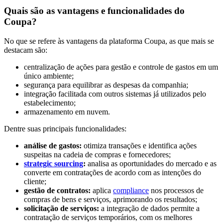
Quais são as vantagens e funcionalidades do
Coupa?
No que se refere às vantagens da plataforma Coupa, as que mais se
destacam são:
centralização de ações para gestão e controle de gastos em um
único ambiente;
segurança para equilibrar as despesas da companhia;
integração facilitada com outros sistemas já utilizados pelo
estabelecimento;
armazenamento em nuvem.
Dentre suas principais funcionalidades:
análise de gastos:
otimiza transações e identifica ações
suspeitas na cadeia de compras e fornecedores;
strategic sourcing
:
analisa as oportunidades do mercado e as
converte em contratações de acordo com as intenções do
cliente;
gestão de contratos:
aplica
compliance
nos processos de
compras de bens e serviços, aprimorando os resultados;
solicitação de serviços:
a integração de dados permite a
contratação de serviços temporários, com os melhores