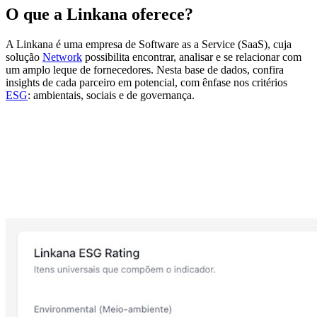
O que a Linkana oferece?
A Linkana é uma empresa de Software as a Service (SaaS), cuja
solução
Network
possibilita encontrar, analisar e se relacionar com
um amplo leque de fornecedores. Nesta base de dados, confira
insights de cada parceiro em potencial, com ênfase nos critérios
ESG
: ambientais, sociais e de governança.