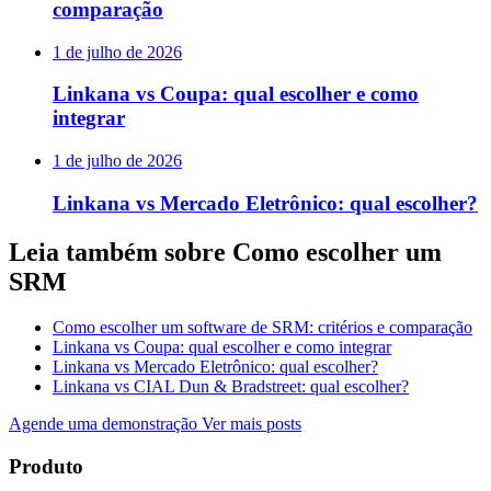
comparação
1 de julho de 2026
Linkana vs Coupa: qual escolher e como
integrar
1 de julho de 2026
Linkana vs Mercado Eletrônico: qual escolher?
Leia também sobre Como escolher um
SRM
Como escolher um software de SRM: critérios e comparação
Linkana vs Coupa: qual escolher e como integrar
Linkana vs Mercado Eletrônico: qual escolher?
Linkana vs CIAL Dun & Bradstreet: qual escolher?
Agende uma demonstração
Ver mais posts
Produto