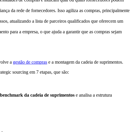
nça da rede de fornecedores. Isso agiliza as compras, principalmente
ssos, atualizando a lista de parceiros qualificados que oferecem um
ento para a empresa, o que ajuda a garantir que as compras sejam
volve a
gestão de compras
e a montagem da cadeia de suprimentos.
ategic sourcing em 7 etapas, que são:
 benchmark da cadeia de suprimentos
e analisa a estrutura