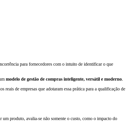
ncorrência para fornecedores com o intuito de identificar o que
e um
modelo de gestão de compras inteligente, versátil e moderno
.
los reais de empresas que adotaram essa prática para a qualificação de
r um produto, avalia-se não somente o custo, como o impacto do