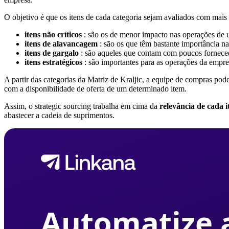
O objetivo é que os itens de cada categoria sejam avaliados com mais 
itens não críticos
: são os de menor impacto nas operações de 
itens de alavancagem
: são os que têm bastante importância na
itens de gargalo
: são aqueles que contam com poucos fornecedo
itens estratégicos
: são importantes para as operações da empre
A partir das categorias da Matriz de Kraljic, a equipe de compras pod
com a disponibilidade de oferta de um determinado item.
Assim, o strategic sourcing trabalha em cima da
relevância de cada 
abastecer a cadeia de suprimentos.