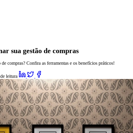
rmar sua gestão de compras
o de compras? Confira as ferramentas e os benefícios práticos!
de leitura