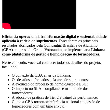
Eficiência operacional, transformação digital e sustentabilidade
aplicada à cadeia de suprimentos
. Esses foram os principais
resultados alcançados pela Companhia Brasileira de Alumínio
(CBA), empresa do Grupo Votorantim, ao implementar a
Linkana
como plataforma de gestão e homologação de fornecedores
.
Neste conteúdo, você vai conhecer todos os detalhes do projeto,
incluindo:
O contexto da CBA antes da Linkana;
Os desafios enfrentados pela área de suprimentos;
A evolução do processo de homologação e ESG;
O impacto no SLA, compliance e maturidade dos
fornecedores;
A adoção de práticas de Tier 2 e painel de performance;
Como a CBA tornou-se referência nacional em gestão de
fornecedores com um time enxuto.