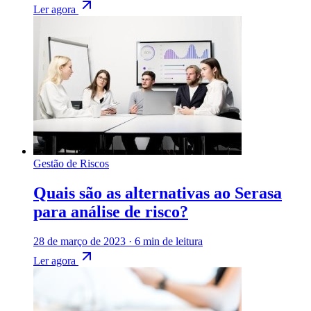
Ler agora
Gestão de Riscos
Quais são as alternativas ao Serasa
para análise de risco?
28 de março de 2023
·
6 min de leitura
Ler agora