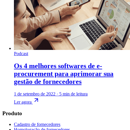
Podcast
Os 4 melhores softwares de e-
procurement para aprimorar sua
gestão de fornecedores
1 de setembro de 2022
·
5 min de leitura
Ler agora
Produto
Cadastro de fornecedores
Homologação de fornecedores