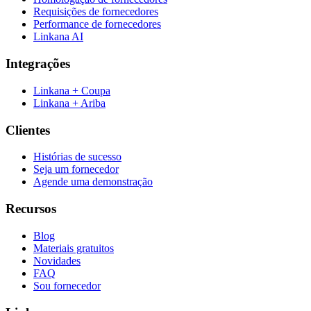
Requisições de fornecedores
Performance de fornecedores
Linkana AI
Integrações
Linkana + Coupa
Linkana + Ariba
Clientes
Histórias de sucesso
Seja um fornecedor
Agende uma demonstração
Recursos
Blog
Materiais gratuitos
Novidades
FAQ
Sou fornecedor