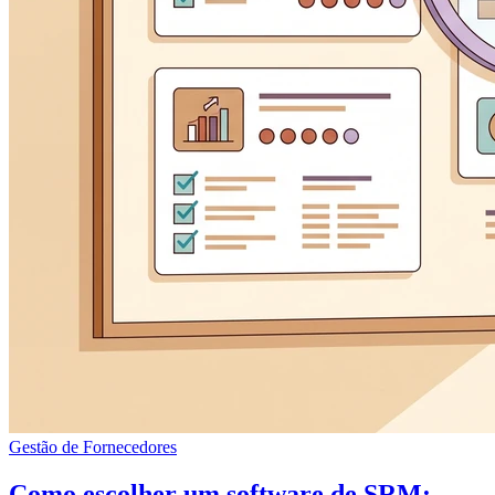
Gestão de Fornecedores
Como escolher um software de SRM: