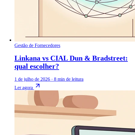
Gestão de Fornecedores
Linkana vs CIAL Dun & Bradstreet:
qual escolher?
1 de julho de 2026
·
8 min de leitura
Ler agora