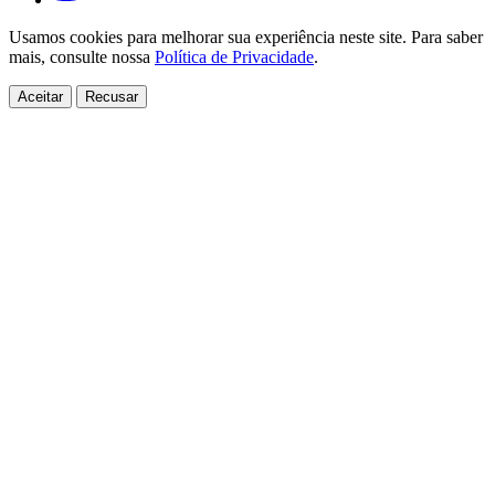
Usamos cookies para melhorar sua experiência neste site. Para saber
mais, consulte nossa
Política de Privacidade
.
Aceitar
Recusar