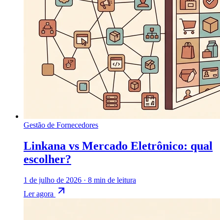
Gestão de Fornecedores
Linkana vs Mercado Eletrônico: qual
escolher?
1 de julho de 2026
·
8 min de leitura
Ler agora