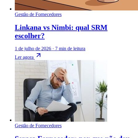
Gestão de Fornecedores
Linkana vs Nimbi: qual SRM
escolher?
1 de julho de 2026
·
7 min de leitura
Ler agora
Gestão de Fornecedores