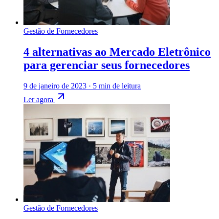
Gestão de Fornecedores
4 alternativas ao Mercado Eletrônico
para gerenciar seus fornecedores
9 de janeiro de 2023
·
5 min de leitura
Ler agora
Gestão de Fornecedores