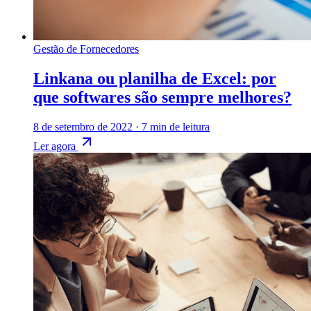
Gestão de Fornecedores
Linkana ou planilha de Excel: por
que softwares são sempre melhores?
8 de setembro de 2022
·
7 min de leitura
Ler agora