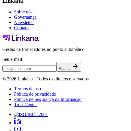
Linkana
Sobre nós
Governança
Newsletter
Contato
Gestão de fornecedores no piloto automático.
Seu e-mail
Assinar
©
2026
Linkana ·
Todos os direitos reservados.
Termos de uso
Política de privacidade
Política de Segurança da Informação
Trust Center