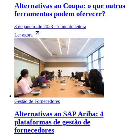
Alternativas ao Coupa: o que outras
ferramentas podem oferecer?
8 de janeiro de 2023
·
5 min de leitura
Ler agora
Gestão de Fornecedores
Alternativas ao SAP Ariba: 4
plataformas de gestão de
fornecedores