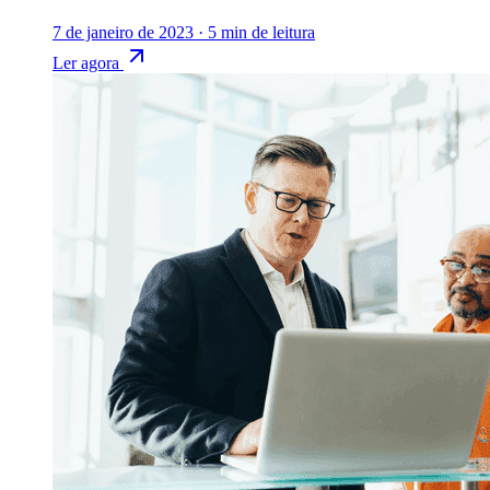
7 de janeiro de 2023
·
5 min de leitura
Ler agora