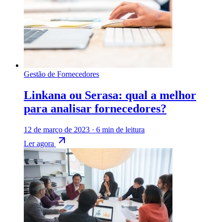
Gestão de Fornecedores
Linkana ou Serasa: qual a melhor
para analisar fornecedores?
12 de março de 2023
·
6 min de leitura
Ler agora