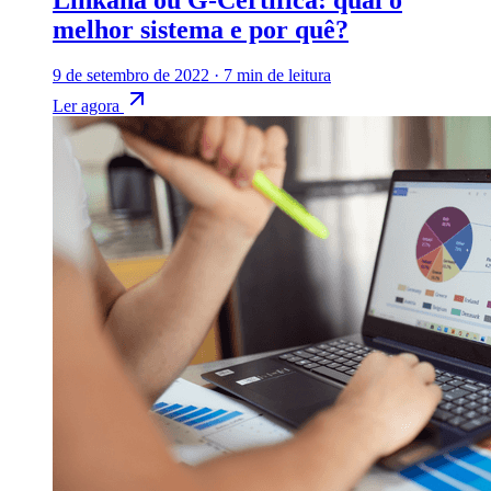
melhor sistema e por quê?
9 de setembro de 2022
·
7 min de leitura
Ler agora