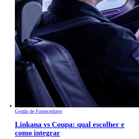
Gestão de Fornecedores
Linkana vs Coupa: qual escolher e
como integrar