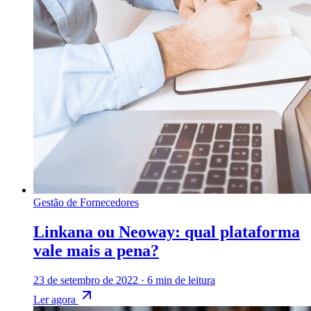
Gestão de Fornecedores
Linkana ou Neoway: qual plataforma
vale mais a pena?
23 de setembro de 2022
·
6 min de leitura
Ler agora