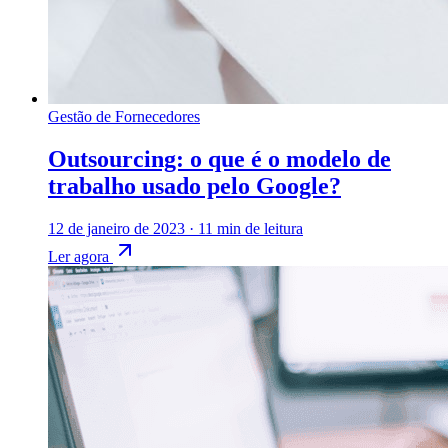
Gestão de Fornecedores
Outsourcing: o que é o modelo de
trabalho usado pelo Google?
12 de janeiro de 2023
·
11 min de leitura
Ler agora