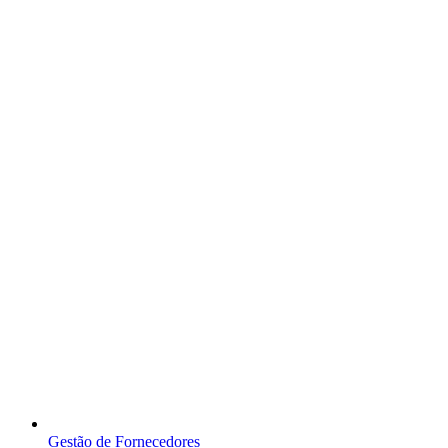
Gestão de Fornecedores