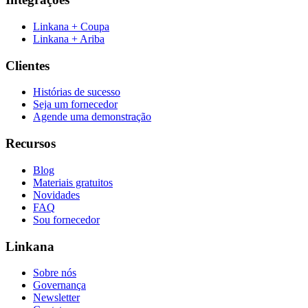
Linkana + Coupa
Linkana + Ariba
Clientes
Histórias de sucesso
Seja um fornecedor
Agende uma demonstração
Recursos
Blog
Materiais gratuitos
Novidades
FAQ
Sou fornecedor
Linkana
Sobre nós
Governança
Newsletter