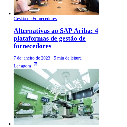
Gestão de Fornecedores
Alternativas ao SAP Ariba: 4
plataformas de gestão de
fornecedores
7 de janeiro de 2023
·
5 min de leitura
Ler agora