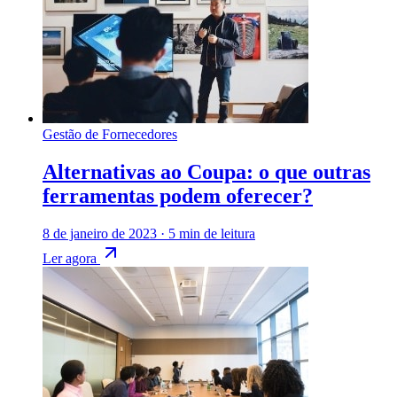
Gestão de Fornecedores
Alternativas ao Coupa: o que outras
ferramentas podem oferecer?
8 de janeiro de 2023
·
5 min de leitura
Ler agora