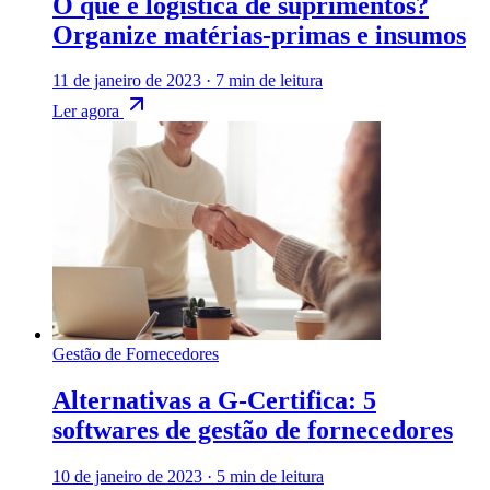
O que é logística de suprimentos?
Organize matérias-primas e insumos
11 de janeiro de 2023
·
7 min de leitura
Ler agora
Gestão de Fornecedores
Alternativas a G-Certifica: 5
softwares de gestão de fornecedores
10 de janeiro de 2023
·
5 min de leitura