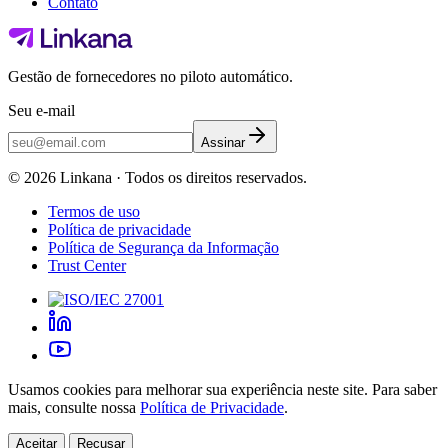
Contato
Gestão de fornecedores no piloto automático.
Seu e-mail
Assinar
©
2026
Linkana ·
Todos os direitos reservados.
Termos de uso
Política de privacidade
Política de Segurança da Informação
Trust Center
Usamos cookies para melhorar sua experiência neste site. Para saber
mais, consulte nossa
Política de Privacidade
.
Aceitar
Recusar