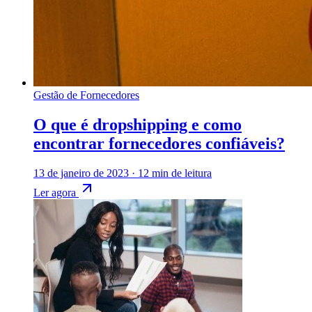
Gestão de Fornecedores
O que é dropshipping e como
encontrar fornecedores confiáveis?
13 de janeiro de 2023
·
12 min de leitura
Ler agora