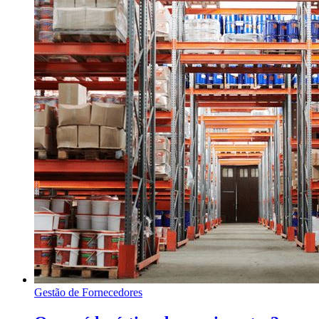
Gestão de Fornecedores