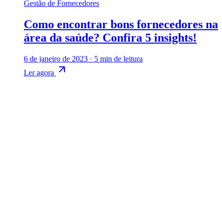
Gestão de Fornecedores
Como encontrar bons fornecedores na
área da saúde? Confira 5 insights!
6 de janeiro de 2023
·
5 min de leitura
Ler agora