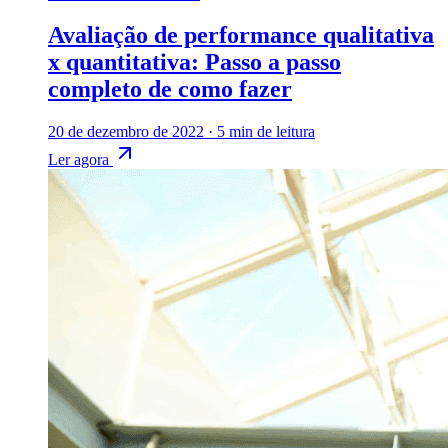
Avaliação de performance qualitativa
x quantitativa: Passo a passo
completo de como fazer
20 de dezembro de 2022
·
5 min de leitura
Ler agora