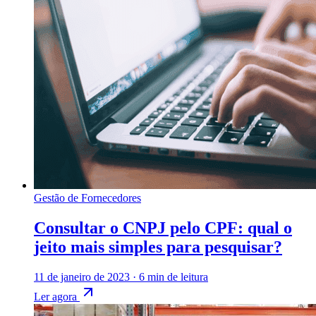
Gestão de Fornecedores
Consultar o CNPJ pelo CPF: qual o
jeito mais simples para pesquisar?
11 de janeiro de 2023
·
6 min de leitura
Ler agora