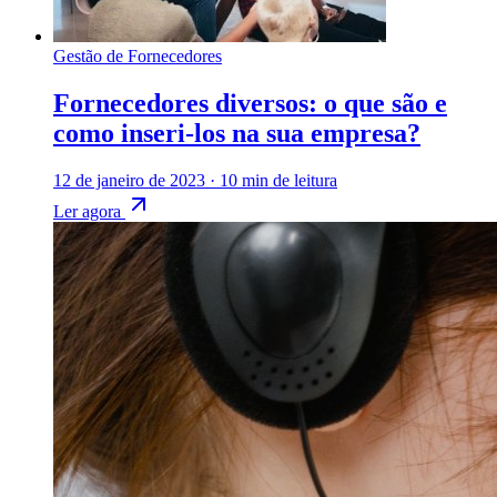
Gestão de Fornecedores
Fornecedores diversos: o que são e
como inseri-los na sua empresa?
12 de janeiro de 2023
·
10 min de leitura
Ler agora