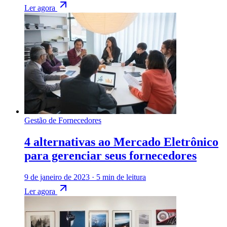
Ler agora
Gestão de Fornecedores
4 alternativas ao Mercado Eletrônico
para gerenciar seus fornecedores
9 de janeiro de 2023
·
5 min de leitura
Ler agora