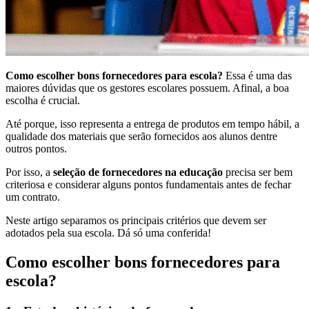
Como escolher bons fornecedores para escola?
Essa é uma das
maiores dúvidas que os gestores escolares possuem. Afinal, a boa
escolha é crucial.
Até porque, isso representa a entrega de produtos em tempo hábil, a
qualidade dos materiais que serão fornecidos aos alunos dentre
outros pontos.
Por isso, a
seleção de fornecedores na educação
precisa ser bem
criteriosa e considerar alguns pontos fundamentais antes de fechar
um contrato.
Neste artigo separamos os principais critérios que devem ser
adotados pela sua escola. Dá só uma conferida!
Como escolher bons fornecedores para
escola?