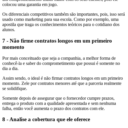
colocou uma garantia em jogo.
Os diferenciais competitivos também são importantes, pois, isso será
usado como marketing para sua escola. Como por exemplo, uma
apostila que traga os conhecimentos teóricos para o cotidiano dos
alunos.
7 - Não firme contratos longos em um primeiro
momento
Por mais conceituado que seja a companhia, a melhor forma de
conhecê-la e saber do comprometimento que possui é somente no
dia a dia.
Assim sendo, o ideal é não firmar contratos longos em um primeiro
momento. Zele por contratos menores até que a parceria realmente
se solidifique.
Somente depois de assegurar que o fornecedor cumpre prazos,
entrega o produto com a qualidade apresentada e sem nenhuma
falha, então você aumenta o prazo dos contratos com ele.
8 - Analise a cobertura que ele oferece