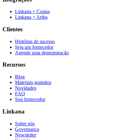
Linkana + Coupa
Linkana + Ariba
Clientes
Histórias de sucesso
Seja um fornecedor
Agende uma demonstração
Recursos
Blog
Materiais gratuitos
Novidades
FAQ
Sou fornecedor
Linkana
Sobre nós
Governança
Newsletter