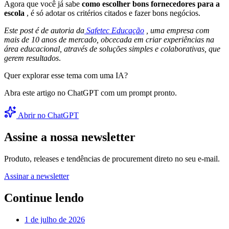
Agora que você já sabe
como escolher bons fornecedores para a
escola
, é só adotar os critérios citados e fazer bons negócios.
Este post é de autoria da
Safetec Educação
, uma empresa com
mais de 10 anos de mercado, obcecada em criar experiências na
área educacional, através de soluções simples e colaborativas, que
gerem resultados
.
Quer explorar esse tema com uma IA?
Abra este artigo no ChatGPT com um prompt pronto.
Abrir no ChatGPT
Assine a nossa newsletter
Produto, releases e tendências de procurement direto no seu e-mail.
Assinar a newsletter
Continue lendo
1 de julho de 2026