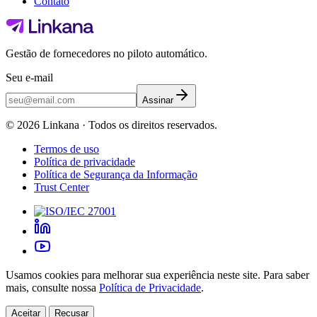
Contato
Gestão de fornecedores no piloto automático.
Seu e-mail
Assinar
©
2026
Linkana ·
Todos os direitos reservados.
Termos de uso
Política de privacidade
Política de Segurança da Informação
Trust Center
Usamos cookies para melhorar sua experiência neste site. Para saber
mais, consulte nossa
Política de Privacidade
.
Aceitar
Recusar