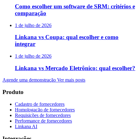
Como escolher um software de SRM: critérios e
comparação
1 de julho de 2026
Linkana vs Coupa: qual escolher e como
integrar
1 de julho de 2026
Linkana vs Mercado Eletrônico: qual escolher?
Agende uma demonstração
Ver mais posts
Produto
Cadastro de fornecedores
Homologação de fornecedores
Requisições de fornecedores
Performance de fornecedores
Linkana AI
Integrações