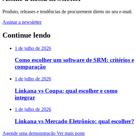
Produto, releases e tendências de procurement direto no seu e-mail.
Assinar a newsletter
Continue lendo
1 de julho de 2026
Como escolher um software de SRM: critérios e
comparação
1 de julho de 2026
Linkana vs Coupa: qual escolher e como
integrar
1 de julho de 2026
Linkana vs Mercado Eletrônico: qual escolher?
Agende uma demonstração
Ver mais posts