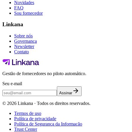
Novidades
FAQ
Sou fornecedor
Linkana
Sobre nós
Governança
Newsletter
Contato
Gestão de fornecedores no piloto automático.
Seu e-mail
Assinar
©
2026
Linkana ·
Todos os direitos reservados.
Termos de uso
Política de privacidade
Política de Segurança da Informação
Trust Center