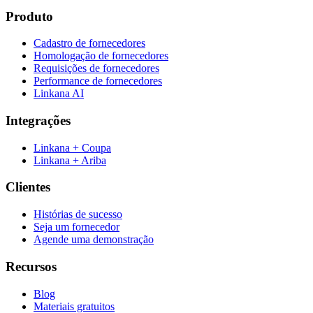
Produto
Cadastro de fornecedores
Homologação de fornecedores
Requisições de fornecedores
Performance de fornecedores
Linkana AI
Integrações
Linkana + Coupa
Linkana + Ariba
Clientes
Histórias de sucesso
Seja um fornecedor
Agende uma demonstração
Recursos
Blog
Materiais gratuitos