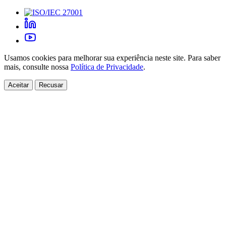
Usamos cookies para melhorar sua experiência neste site. Para saber
mais, consulte nossa
Política de Privacidade
.
Aceitar
Recusar