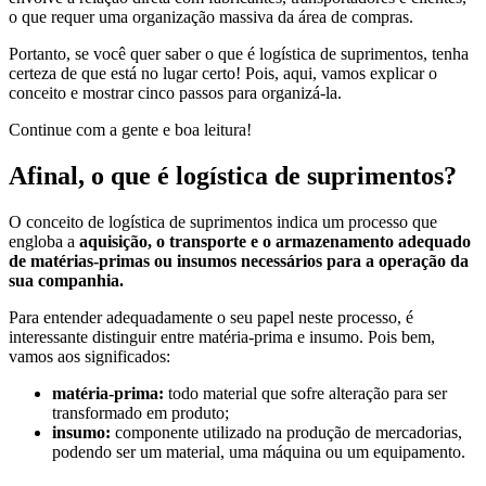
o que requer uma organização massiva da área de compras.
Portanto, se você quer saber o que é logística de suprimentos, tenha
certeza de que está no lugar certo! Pois, aqui, vamos explicar o
conceito e mostrar cinco passos para organizá-la.
Continue com a gente e boa leitura!
Afinal, o que é logística de suprimentos?
O conceito de logística de suprimentos indica um processo que
engloba a
aquisição, o transporte e o armazenamento adequado
de matérias-primas ou insumos necessários para a operação da
sua companhia.
Para entender adequadamente o seu papel neste processo, é
interessante distinguir entre matéria-prima e insumo. Pois bem,
vamos aos significados:
matéria-prima:
todo material que sofre alteração para ser
transformado em produto;
insumo:
componente utilizado na produção de mercadorias,
podendo ser um material, uma máquina ou um equipamento.