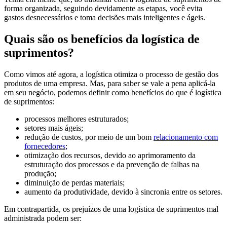
forma organizada, seguindo devidamente as etapas, você evita
gastos desnecessários e toma decisões mais inteligentes e ágeis.
Quais são os benefícios da logística de
suprimentos?
Como vimos até agora, a logística otimiza o processo de gestão dos
produtos de uma empresa. Mas, para saber se vale a pena aplicá-la
em seu negócio, podemos definir como benefícios do que é logística
de suprimentos:
processos melhores estruturados;
setores mais ágeis;
redução de custos, por meio de um bom
relacionamento com
fornecedores
;
otimização dos recursos, devido ao aprimoramento da
estruturação dos processos e da prevenção de falhas na
produção;
diminuição de perdas materiais;
aumento da produtividade, devido à sincronia entre os setores.
Em contrapartida, os prejuízos de uma logística de suprimentos mal
administrada podem ser: