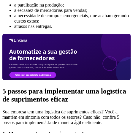
a paralisação na produção;
a escassez de mercadorias para vendas;
a necessidade de compras emergenciais, que acabam gerando
custos extras;
atrasos nas entregas.
5 passos para implementar uma logística
de suprimentos eficaz
Sua empresa tem uma logística de suprimentos eficaz? Você a
mantém em sintonia com todos os setores? Caso não, confira 5
passos para implementá-la de maneira ágil e eficiente.