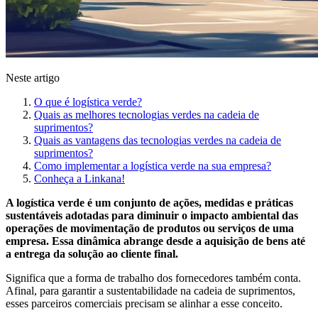
Neste artigo
O que é logística verde?
Quais as melhores tecnologias verdes na cadeia de
suprimentos?
Quais as vantagens das tecnologias verdes na cadeia de
suprimentos?
Como implementar a logística verde na sua empresa?
Conheça a Linkana!
A logística verde é um conjunto de ações, medidas e práticas
sustentáveis adotadas para diminuir o impacto ambiental das
operações de movimentação de produtos ou serviços de uma
empresa. Essa dinâmica abrange desde a aquisição de bens até
a entrega da solução ao cliente final.
Significa que a forma de trabalho dos fornecedores também conta.
Afinal, para garantir a sustentabilidade na cadeia de suprimentos,
esses parceiros comerciais precisam se alinhar a esse conceito.