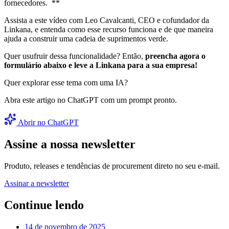
fornecedores. **
Assista a este vídeo com Leo Cavalcanti, CEO e cofundador da
Linkana, e entenda como esse recurso funciona e de que maneira
ajuda a construir uma cadeia de suprimentos verde.
Quer usufruir dessa funcionalidade? Então,
preencha agora o
formulário abaixo e leve a Linkana para a sua empresa!
Quer explorar esse tema com uma IA?
Abra este artigo no ChatGPT com um prompt pronto.
Abrir no ChatGPT
Assine a nossa newsletter
Produto, releases e tendências de procurement direto no seu e-mail.
Assinar a newsletter
Continue lendo
14 de novembro de 2025