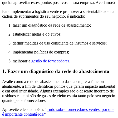
queira aproveitar esses pontos positivos na sua empresa. Acertamos?
Para implementar a logística verde e promover a sustentabilidade na
cadeia de suprimentos do seu negócio, é indicado:
fazer um diagnóstico da rede de abastecimento;
estabelecer metas e objetivos;
definir medidas de uso consciente de insumos e serviços;
implementar políticas de compras;
melhorar a
gestão de fornecedores
.
1. Fazer um diagnóstico da rede de abastecimento
Avalie como a rede de abastecimento da sua empresa funciona
atualmente, a fim de identificar pontos que geram impacto ambiental
e em qual intensidade. Alguns exemplos são o descarte incorreto de
resíduos e a emissão de gases de efeito estufa tanto pelo seu negócio
quanto pelos fornecedores.
Aproveite e leia também: “
Tudo sobre fornecedores verdes: por que
é importante contratá-los?
“