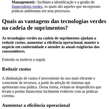
Management)
: facilitam a identificação e a gestão de
fornecedores verdes
, os quais são aqueles que incorporam
práticas ambientais em seus processos.
Quais as vantagens das tecnologias verdes
na cadeia de suprimentos?
As tecnologias verdes na cadeia de suprimentos ajudam a
reduzir custos, aumentar a eficiência operacional, manter o
negócio em conformidade e atender às atuais exigências dos
consumidores
.
Entenda os motivos a seguir.
Reduzir custos
A diminuição de custos é proveniente do uso mais eficiente e
consciente de recursos, a partir da adoção de sistemas que
aprimoram essa prática. Dessa forma, evitam-se desperdícios que
levam a perdas financeiras facilmente evitáveis com as práticas
corretas.
Aumentar a eficiência operacional