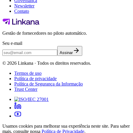
Governança
Newsletter
Contato
Gestão de fornecedores no piloto automático.
Seu e-mail
Assinar
©
2026
Linkana ·
Todos os direitos reservados.
Termos de uso
Política de privacidade
Política de Segurança da Informação
Trust Center
Usamos cookies para melhorar sua experiência neste site. Para saber
mais, consulte nossa
Política de Privacidade
.