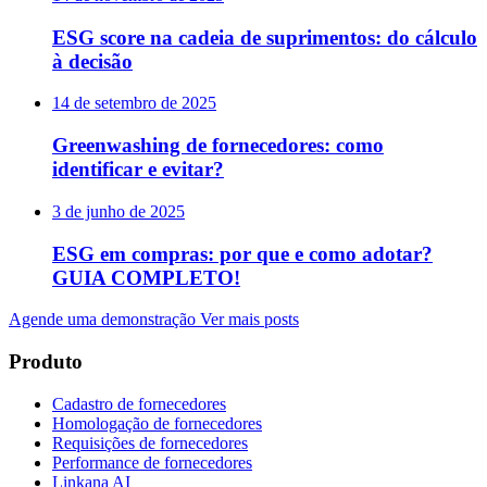
ESG score na cadeia de suprimentos: do cálculo
à decisão
14 de setembro de 2025
Greenwashing de fornecedores: como
identificar e evitar?
3 de junho de 2025
ESG em compras: por que e como adotar?
GUIA COMPLETO!
Agende uma demonstração
Ver mais posts
Produto
Cadastro de fornecedores
Homologação de fornecedores
Requisições de fornecedores
Performance de fornecedores
Linkana AI