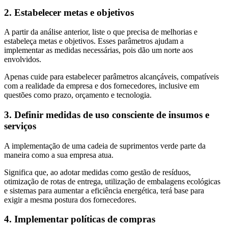
2. Estabelecer metas e objetivos
A partir da análise anterior, liste o que precisa de melhorias e
estabeleça metas e objetivos. Esses parâmetros ajudam a
implementar as medidas necessárias, pois dão um norte aos
envolvidos.
Apenas cuide para estabelecer parâmetros alcançáveis, compatíveis
com a realidade da empresa e dos fornecedores, inclusive em
questões como prazo, orçamento e tecnologia.
3. Definir medidas de uso consciente de insumos e
serviços
A implementação de uma cadeia de suprimentos verde parte da
maneira como a sua empresa atua.
Significa que, ao adotar medidas como gestão de resíduos,
otimização de rotas de entrega, utilização de embalagens ecológicas
e sistemas para aumentar a eficiência energética, terá base para
exigir a mesma postura dos fornecedores.
4. Implementar políticas de compras