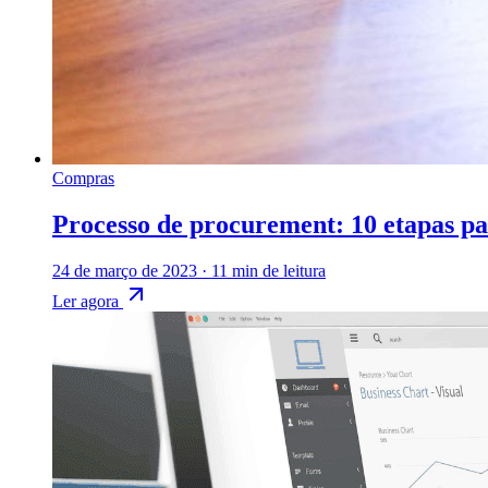
Compras
Processo de procurement: 10 etapas pa
24 de março de 2023
·
11 min de leitura
Ler agora