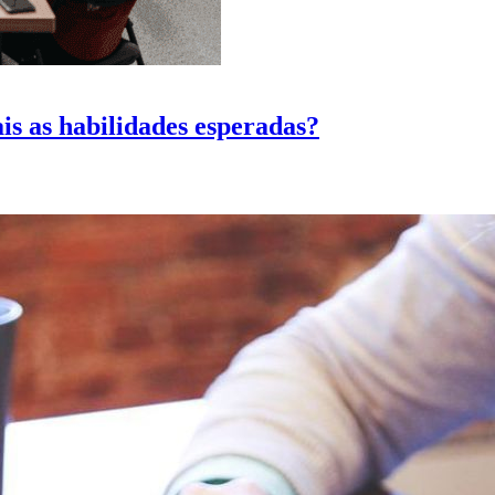
s as habilidades esperadas?