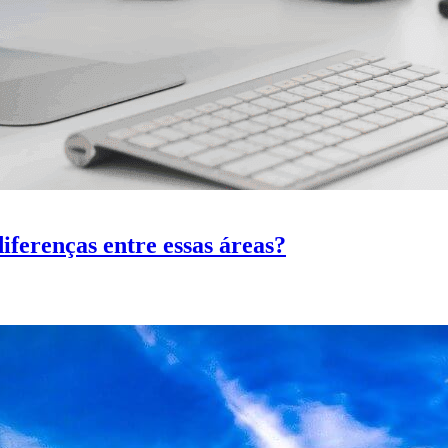
iferenças entre essas áreas?