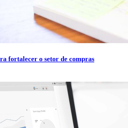
ra fortalecer o setor de compras