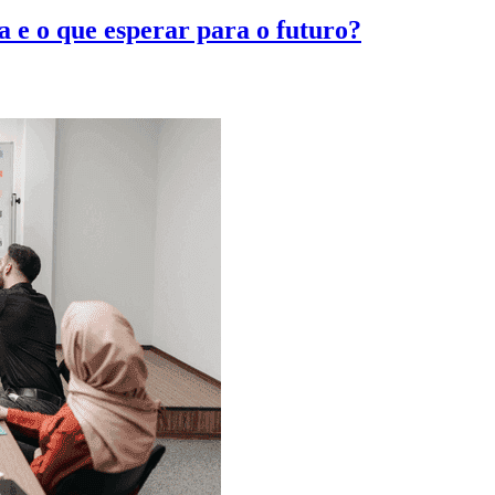
a e o que esperar para o futuro?