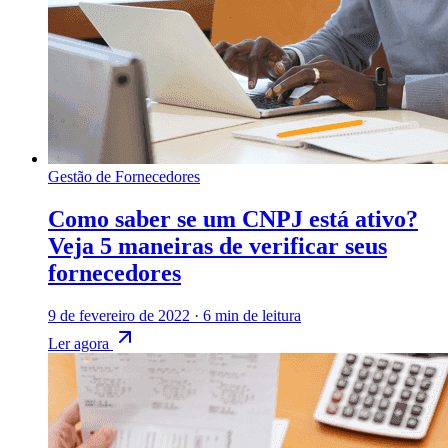
Gestão de Fornecedores
Como saber se um CNPJ está ativo?
Veja 5 maneiras de verificar seus
fornecedores
9 de fevereiro de 2022
·
6 min de leitura
Ler agora