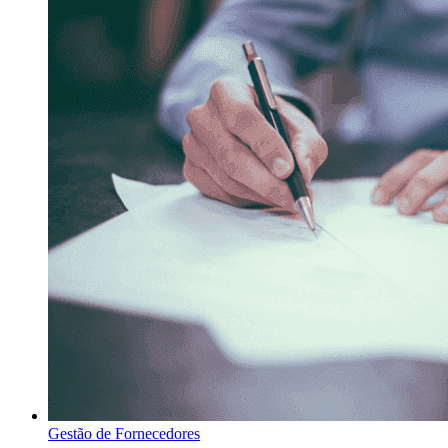
Gestão de Fornecedores