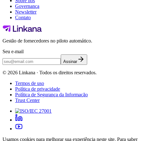
Sobre nós
Governança
Newsletter
Contato
Gestão de fornecedores no piloto automático.
Seu e-mail
Assinar
©
2026
Linkana ·
Todos os direitos reservados.
Termos de uso
Política de privacidade
Política de Segurança da Informação
Trust Center
Usamos cookies para melhorar sua experiência neste site. Para saber