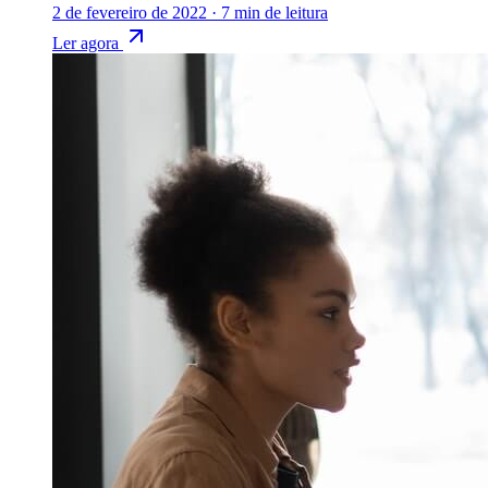
2 de fevereiro de 2022
·
7 min de leitura
Ler agora