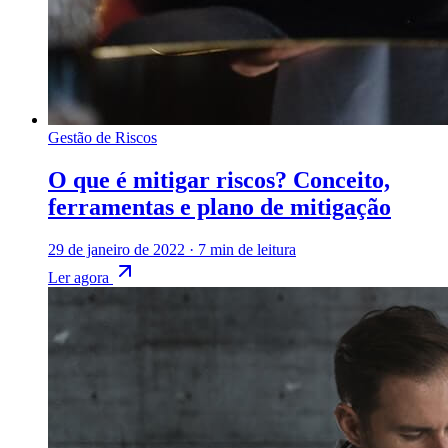
Gestão de Riscos
O que é mitigar riscos? Conceito,
ferramentas e plano de mitigação
29 de janeiro de 2022
·
7 min de leitura
Ler agora