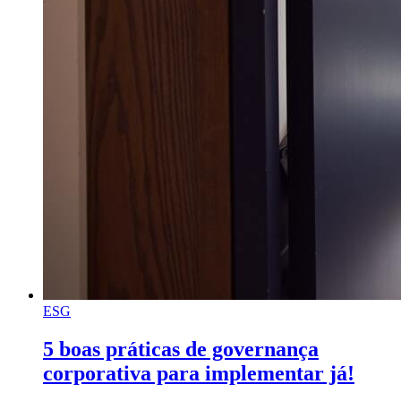
ESG
5 boas práticas de governança
corporativa para implementar já!