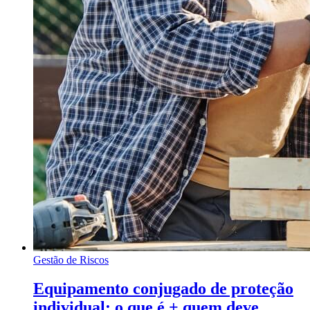
Gestão de Riscos
Equipamento conjugado de proteção
individual: o que é + quem deve