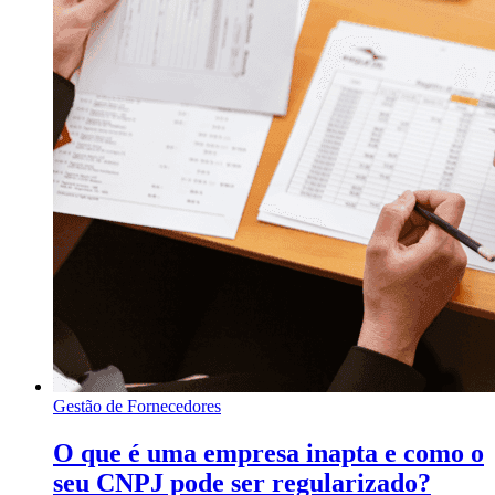
Gestão de Fornecedores
O que é uma empresa inapta e como o
seu CNPJ pode ser regularizado?