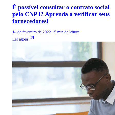
É possível consultar o contrato social
pelo CNPJ? Aprenda a verificar seus
fornecedores!
14 de fevereiro de 2022
·
5 min de leitura
Ler agora