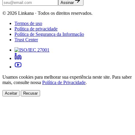
Assinar
©
2026
Linkana ·
Todos os direitos reservados.
Termos de uso
Política de privacidade
Política de Segurança da Informação
Trust Center
Usamos cookies para melhorar sua experiência neste site. Para saber
mais, consulte nossa
Política de Privacidade
.
Aceitar
Recusar