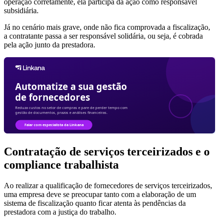
operação corretamente, ela participa da ação como responsável
subsidiária.
Já no cenário mais grave, onde não fica comprovada a fiscalização,
a contratante passa a ser responsável solidária, ou seja, é cobrada
pela ação junto da prestadora.
Contratação de serviços terceirizados e o
compliance trabalhista
Ao realizar a qualificação de fornecedores de serviços terceirizados,
uma empresa deve se preocupar tanto com a elaboração de um
sistema de fiscalização quanto ficar atenta às pendências da
prestadora com a justiça do trabalho.