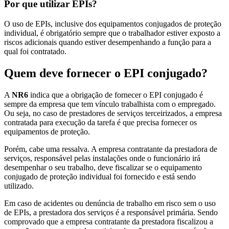
Por que utilizar EPIs?
O uso de EPIs, inclusive dos equipamentos conjugados de proteção
individual, é obrigatório sempre que o trabalhador estiver exposto a
riscos adicionais quando estiver desempenhando a função para a
qual foi contratado.
Quem deve fornecer o EPI conjugado?
A
NR6
indica que a obrigação de fornecer o EPI conjugado é
sempre da empresa que tem vínculo trabalhista com o empregado.
Ou seja, no caso de prestadores de serviços terceirizados, a empresa
contratada para execução da tarefa é que precisa fornecer os
equipamentos de proteção.
Porém, cabe uma ressalva. A empresa contratante da prestadora de
serviços, responsável pelas instalações onde o funcionário irá
desempenhar o seu trabalho, deve fiscalizar se o equipamento
conjugado de proteção individual foi fornecido e está sendo
utilizado.
Em caso de acidentes ou denúncia de trabalho em risco sem o uso
de EPIs, a prestadora dos serviços é a responsável primária. Sendo
comprovado que a empresa contratante da prestadora fiscalizou a