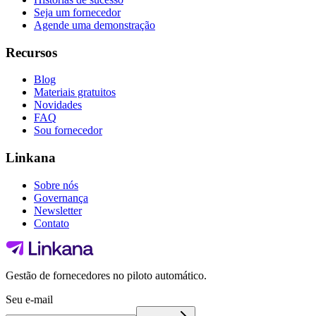
Seja um fornecedor
Agende uma demonstração
Recursos
Blog
Materiais gratuitos
Novidades
FAQ
Sou fornecedor
Linkana
Sobre nós
Governança
Newsletter
Contato
Gestão de fornecedores no piloto automático.
Seu e-mail