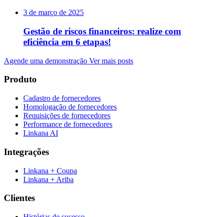
3 de março de 2025
Gestão de riscos financeiros: realize com
eficiência em 6 etapas!
Agende uma demonstração
Ver mais posts
Produto
Cadastro de fornecedores
Homologação de fornecedores
Requisições de fornecedores
Performance de fornecedores
Linkana AI
Integrações
Linkana + Coupa
Linkana + Ariba
Clientes
Histórias de sucesso