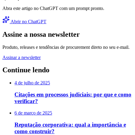
Abra este artigo no ChatGPT com um prompt pronto.
Abrir no ChatGPT
Assine a nossa newsletter
Produto, releases e tendências de procurement direto no seu e-mail.
Assinar a newsletter
Continue lendo
4 de julho de 2025
Citações em processos judiciais: por que e como
verificar?
6 de março de 2025
Reputação corporativa: qual a importância e
como construir?