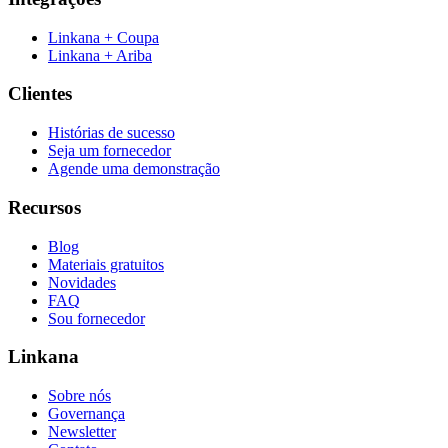
Linkana + Coupa
Linkana + Ariba
Clientes
Histórias de sucesso
Seja um fornecedor
Agende uma demonstração
Recursos
Blog
Materiais gratuitos
Novidades
FAQ
Sou fornecedor
Linkana
Sobre nós
Governança
Newsletter