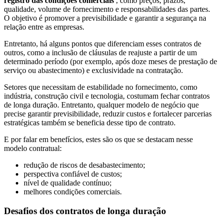
registro das condições comerciais
, como preços, prazos,
qualidade, volume de fornecimento e responsabilidades das partes.
O objetivo é promover a previsibilidade e garantir a segurança na
relação entre as empresas.
Entretanto, há alguns pontos que diferenciam esses contratos de
outros, como a inclusão de cláusulas de reajuste a partir de um
determinado período (por exemplo, após doze meses de prestação de
serviço ou abastecimento) e exclusividade na contratação.
Setores que necessitam de estabilidade no fornecimento, como
indústria, construção civil e tecnologia, costumam fechar contratos
de longa duração. Entretanto, qualquer modelo de negócio que
precise garantir previsibilidade, reduzir custos e fortalecer parcerias
estratégicas também se beneficia desse tipo de contrato.
E por falar em benefícios, estes são os que se destacam nesse
modelo contratual:
redução de riscos de desabastecimento;
perspectiva confiável de custos;
nível de qualidade contínuo;
melhores condições comerciais.
Desafios dos contratos de longa duração