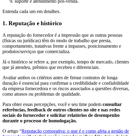
suporte e atendimento pós-venda.
Entenda cada um em detalhes.
1. Reputação e histórico
A reputação do fornecedor é a impressão que as outras pessoas
(físicas ou jurídicas) têm do modo de trabalho que presta,
comportamento, tratativas frente a impasses, posicionamento e
produtos/serviços que comercializa.
Já o histórico se refere a, por exemplo, tempo de mercado, clientes
que já atendeu, prêmios que recebeu e diferenciais.
Avaliar ambos os critérios antes de firmar contratos de longa
duração é essencial para confirmar a credibilidade e confiabilidade
da empresa fornecedora e os riscos associados a questões diversas,
como atrasos ou problemas de qualidade.
Para obter essas percepções, você e seu time podem
consultar
referências, feedback de outros clientes no site e nas redes
sociais do fornecedor e solicitar relatórios de desempenho
durante o processo de homologação.
O artigo “
Reputação corporativa: o que é e como afeta a gestão de