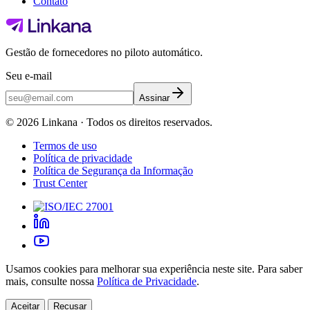
Contato
Gestão de fornecedores no piloto automático.
Seu e-mail
Assinar
©
2026
Linkana ·
Todos os direitos reservados.
Termos de uso
Política de privacidade
Política de Segurança da Informação
Trust Center
Usamos cookies para melhorar sua experiência neste site. Para saber
mais, consulte nossa
Política de Privacidade
.
Aceitar
Recusar