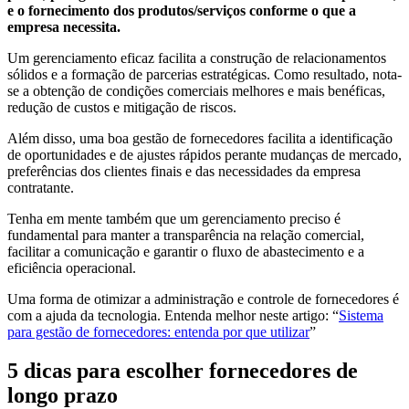
e o fornecimento dos produtos/serviços conforme o que a
empresa necessita.
Um gerenciamento eficaz facilita a construção de relacionamentos
sólidos e a formação de parcerias estratégicas. Como resultado, nota-
se a obtenção de condições comerciais melhores e mais benéficas,
redução de custos e mitigação de riscos.
Além disso, uma boa gestão de fornecedores facilita a identificação
de oportunidades e de ajustes rápidos perante mudanças de mercado,
preferências dos clientes finais e das necessidades da empresa
contratante.
Tenha em mente também que um gerenciamento preciso é
fundamental para manter a transparência na relação comercial,
facilitar a comunicação e garantir o fluxo de abastecimento e a
eficiência operacional.
Uma forma de otimizar a administração e controle de fornecedores é
com a ajuda da tecnologia. Entenda melhor neste artigo: “
Sistema
para gestão de fornecedores: entenda por que utilizar
”
5 dicas para escolher fornecedores de
longo prazo