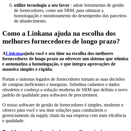
utilize tecnologia a seu favor
: adote ferramentas de gestão
de fornecedores, como um SRM, para otimizar a
homologação e monitoramento do desempenho dos parceiros
de abastecimento.
Como a Linkana ajuda na escolha dos
melhores fornecedores de longo prazo?
A
Linkana
ajuda você e seu time na escolha dos melhores
fornecedores de longo prazo ao oferecer um sistema que otimiza
e automatiza a homologação, e que integra aprovações de
maneira simples e rápida.
Portais e sistemas legados de fornecedores tornam as suas decisões
de compras ineficientes e inseguras. Substitua cadastros e dados
obsoletos e conheça a solução moderna de SRM que definiu o novo
padrão de qualidade para softwares de procurement.
O nosso software de gestão de fornecedores é simples, moderno e
oferece para você e seu time soluções para conduzirem o
gerenciamento da supply chain da sua empresa com mais eficiência
e qualidade.