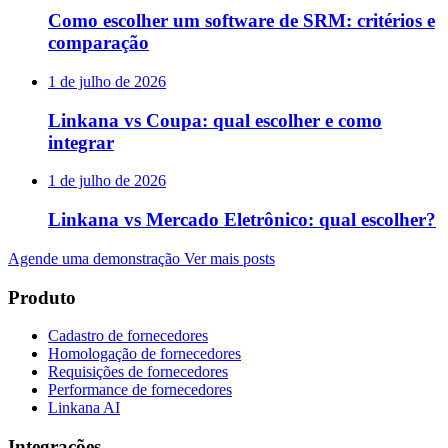
Como escolher um software de SRM: critérios e
comparação
1 de julho de 2026
Linkana vs Coupa: qual escolher e como
integrar
1 de julho de 2026
Linkana vs Mercado Eletrônico: qual escolher?
Agende uma demonstração
Ver mais posts
Produto
Cadastro de fornecedores
Homologação de fornecedores
Requisições de fornecedores
Performance de fornecedores
Linkana AI
Integrações