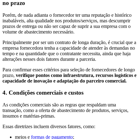
no prazo
Porém, de nada adianta o fornecedor ter uma reputação e histórico
inabaláveis, alta qualidade nos produtos/serviços, mas descumprir
prazos de entrega ou não ser capaz de suprir a sua empresa com o
volume de abastecimento necessário.
Principalmente por ser um contrato de longa duração, é crucial que a
empresa fornecedora tenha a capacidade de atender às demandas no
tempo e na quantidade que o contratante necessita, ainda que haja
alterações nesses dois fatores durante a parceria.
Para confirmar esses critérios para seleção de fornecedores de longo
prazo,
verifique pontos como infraestrutura, recursos logísticos e
capacidade de inovação e adaptação do parceiro comercial.
4. Condições comerciais e custos
As condições comerciais são as regras que respaldam uma
transação, como a oferta de abastecimento de produtos, serviços,
insumos e matérias-primas.
Essas diretrizes incluem diversos fatores, como:
meios e
formas de pagamento
;