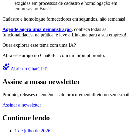
exigidas em processos de cadastro e homologação em
empresas no Brasil.
Cadastre e homologue fornecedores em segundos, não semanas!
Agende agora uma demonstração
, conheça todas as
funcionalidades, na prática, e leve a Linkana para a sua empresa!
Quer explorar esse tema com uma IA?
Abra este artigo no ChatGPT com um prompt pronto.
Abrir no ChatGPT
Assine a nossa newsletter
Produto, releases e tendências de procurement direto no seu e-mail.
Assinar a newsletter
Continue lendo
1 de julho de 2026