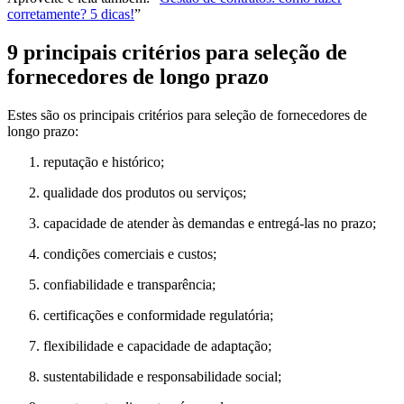
corretamente? 5 dicas!
”
9 principais critérios para seleção de
fornecedores de longo prazo
Estes são os principais critérios para seleção de fornecedores de
longo prazo:
reputação e histórico;
qualidade dos produtos ou serviços;
capacidade de atender às demandas e entregá-las no prazo;
condições comerciais e custos;
confiabilidade e transparência;
certificações e conformidade regulatória;
flexibilidade e capacidade de adaptação;
sustentabilidade e responsabilidade social;