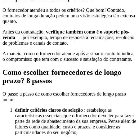
O fornecedor atendeu a todos os critérios? Que bom! Contudo,
contratos de longa duração pedem uma visão estratégica tão extensa
quanto.
Antes da contratação,
verifique também como é o suporte pós-
venda
— por exemplo, tempo de resposta a reclamações, resolução
de problemas e canais de contato.
A maneira como o fornecedor atende após assinar o contrato indica
o compromisso que tem com o sucesso e satisfação do contratante.
Como escolher fornecedores de longo
prazo? 8 passos
O passo a passo de como escolher fornecedores de longo prazo
inclui:
definir critérios claros de seleção
: estabeleça as
características essenciais que o fornecedor deve ter para fazer
parte da rede de abastecimento da sua empresa. Pense além de
fatores como qualidade, custo e prazos, e considere as
particularidades do seu negócio;