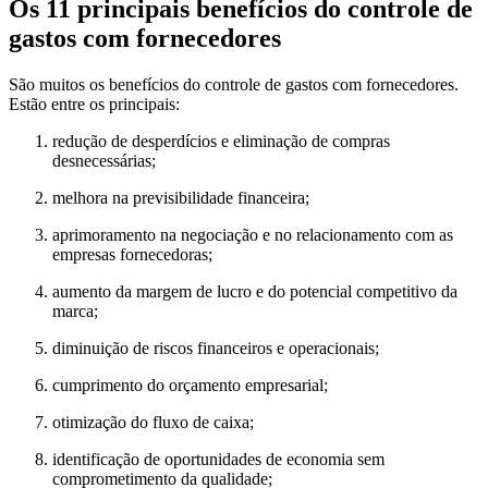
Os 11 principais benefícios do controle de
gastos com fornecedores
São muitos os benefícios do controle de gastos com fornecedores.
Estão entre os principais:
redução de desperdícios e eliminação de compras
desnecessárias;
melhora na previsibilidade financeira;
aprimoramento na negociação e no relacionamento com as
empresas fornecedoras;
aumento da margem de lucro e do potencial competitivo da
marca;
diminuição de riscos financeiros e operacionais;
cumprimento do orçamento empresarial;
otimização do fluxo de caixa;
identificação de oportunidades de economia sem
comprometimento da qualidade;