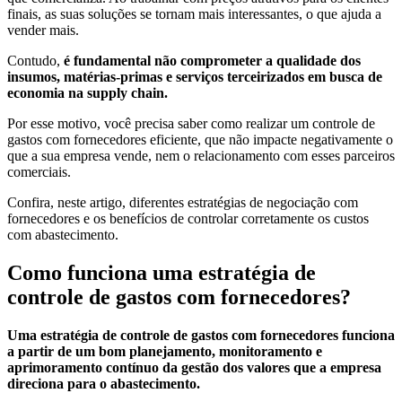
finais, as suas soluções se tornam mais interessantes, o que ajuda a
vender mais.
Contudo,
é fundamental não comprometer a qualidade dos
insumos, matérias-primas e serviços terceirizados em busca de
economia na supply chain.
Por esse motivo, você precisa saber como realizar um controle de
gastos com fornecedores eficiente, que não impacte negativamente o
que a sua empresa vende, nem o relacionamento com esses parceiros
comerciais.
Confira, neste artigo, diferentes estratégias de negociação com
fornecedores e os benefícios de controlar corretamente os custos
com abastecimento.
Como funciona uma estratégia de
controle de gastos com fornecedores?
Uma estratégia de controle de gastos com fornecedores funciona
a partir de um bom planejamento, monitoramento e
aprimoramento contínuo da gestão dos valores que a empresa
direciona para o abastecimento.