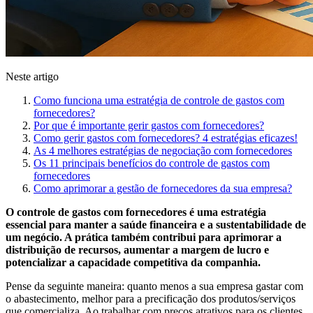
Neste artigo
Como funciona uma estratégia de controle de gastos com
fornecedores?
Por que é importante gerir gastos com fornecedores?
Como gerir gastos com fornecedores? 4 estratégias eficazes!
As 4 melhores estratégias de negociação com fornecedores
Os 11 principais benefícios do controle de gastos com
fornecedores
Como aprimorar a gestão de fornecedores da sua empresa?
O controle de gastos com fornecedores é uma estratégia
essencial para manter a saúde financeira e a sustentabilidade de
um negócio. A prática também contribui para aprimorar a
distribuição de recursos, aumentar a margem de lucro e
potencializar a capacidade competitiva da companhia.
Pense da seguinte maneira: quanto menos a sua empresa gastar com
o abastecimento, melhor para a precificação dos produtos/serviços
que comercializa. Ao trabalhar com preços atrativos para os clientes