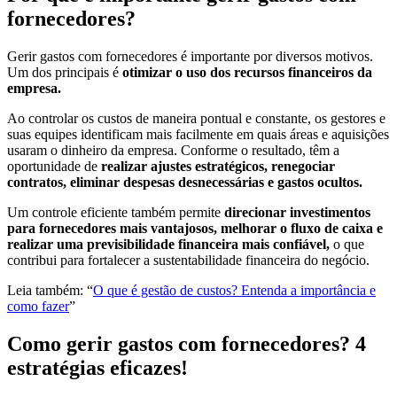
fornecedores?
Gerir gastos com fornecedores é importante por diversos motivos.
Um dos principais é
otimizar o uso dos recursos financeiros da
empresa.
Ao controlar os custos de maneira pontual e constante, os gestores e
suas equipes identificam mais facilmente em quais áreas e aquisições
usaram o dinheiro da empresa. Conforme o resultado, têm a
oportunidade de
realizar ajustes estratégicos, renegociar
contratos, eliminar despesas desnecessárias e gastos ocultos.
Um controle eficiente também permite
direcionar investimentos
para fornecedores mais vantajosos, melhorar o fluxo de caixa e
realizar uma previsibilidade financeira mais confiável,
o que
contribui para fortalecer a sustentabilidade financeira do negócio.
Leia também: “
O que é gestão de custos? Entenda a importância e
como fazer
”
Como gerir gastos com fornecedores? 4
estratégias eficazes!