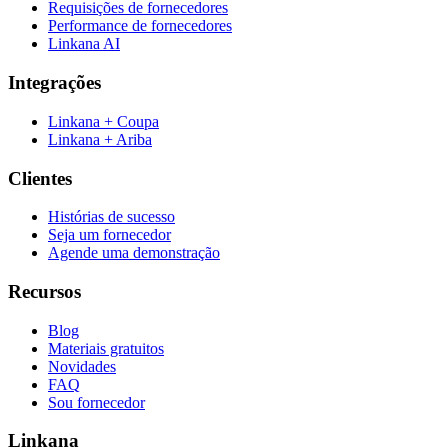
Requisições de fornecedores
Performance de fornecedores
Linkana AI
Integrações
Linkana + Coupa
Linkana + Ariba
Clientes
Histórias de sucesso
Seja um fornecedor
Agende uma demonstração
Recursos
Blog
Materiais gratuitos
Novidades
FAQ
Sou fornecedor
Linkana