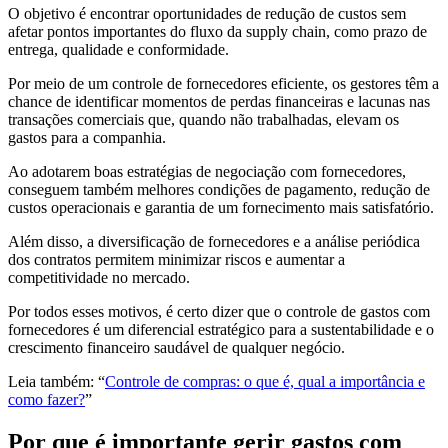
O objetivo é encontrar oportunidades de redução de custos sem
afetar pontos importantes do fluxo da supply chain, como prazo de
entrega, qualidade e conformidade.
Por meio de um controle de fornecedores eficiente, os gestores têm a
chance de identificar momentos de perdas financeiras e lacunas nas
transações comerciais que, quando não trabalhadas, elevam os
gastos para a companhia.
Ao adotarem boas estratégias de negociação com fornecedores,
conseguem também melhores condições de pagamento, redução de
custos operacionais e garantia de um fornecimento mais satisfatório.
Além disso, a diversificação de fornecedores e a análise periódica
dos contratos permitem minimizar riscos e aumentar a
competitividade no mercado.
Por todos esses motivos, é certo dizer que o controle de gastos com
fornecedores é um diferencial estratégico para a sustentabilidade e o
crescimento financeiro saudável de qualquer negócio.
Leia também: “
Controle de compras: o que é, qual a importância e
como fazer?
”
Por que é importante gerir gastos com