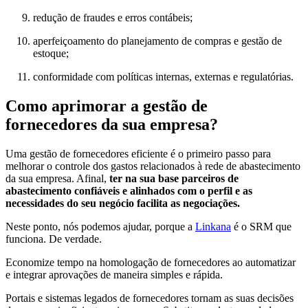
redução de fraudes e erros contábeis;
aperfeiçoamento do planejamento de compras e gestão de
estoque;
conformidade com políticas internas, externas e regulatórias.
Como aprimorar a gestão de
fornecedores da sua empresa?
Uma gestão de fornecedores eficiente é o primeiro passo para
melhorar o controle dos gastos relacionados à rede de abastecimento
da sua empresa. Afinal,
ter na sua base parceiros de
abastecimento confiáveis e alinhados com o perfil e as
necessidades do seu negócio facilita as negociações.
Neste ponto, nós podemos ajudar, porque a
Linkana
é o SRM que
funciona. De verdade.
Economize tempo na homologação de fornecedores ao automatizar
e integrar aprovações de maneira simples e rápida.
Portais e sistemas legados de fornecedores tornam as suas decisões