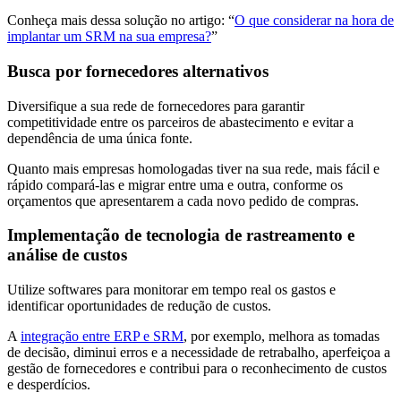
Conheça mais dessa solução no artigo: “
O que considerar na hora de
implantar um SRM na sua empresa?
”
Busca por fornecedores alternativos
Diversifique a sua rede de fornecedores para garantir
competitividade entre os parceiros de abastecimento e evitar a
dependência de uma única fonte.
Quanto mais empresas homologadas tiver na sua rede, mais fácil e
rápido compará-las e migrar entre uma e outra, conforme os
orçamentos que apresentarem a cada novo pedido de compras.
Implementação de tecnologia de rastreamento e
análise de custos
Utilize softwares para monitorar em tempo real os gastos e
identificar oportunidades de redução de custos.
A
integração entre ERP e SRM
, por exemplo, melhora as tomadas
de decisão, diminui erros e a necessidade de retrabalho, aperfeiçoa a
gestão de fornecedores e contribui para o reconhecimento de custos
e desperdícios.