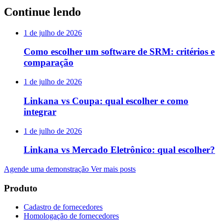
Continue lendo
1 de julho de 2026
Como escolher um software de SRM: critérios e
comparação
1 de julho de 2026
Linkana vs Coupa: qual escolher e como
integrar
1 de julho de 2026
Linkana vs Mercado Eletrônico: qual escolher?
Agende uma demonstração
Ver mais posts
Produto
Cadastro de fornecedores
Homologação de fornecedores