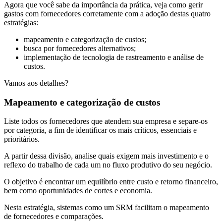
Agora que você sabe da importância da prática, veja como gerir
gastos com fornecedores corretamente com a adoção destas quatro
estratégias:
mapeamento e categorização de custos;
busca por fornecedores alternativos;
implementação de tecnologia de rastreamento e análise de
custos.
Vamos aos detalhes?
Mapeamento e categorização de custos
Liste todos os fornecedores que atendem sua empresa e separe-os
por categoria, a fim de identificar os mais críticos, essenciais e
prioritários.
A partir dessa divisão, analise quais exigem mais investimento e o
reflexo do trabalho de cada um no fluxo produtivo do seu negócio.
O objetivo é encontrar um equilíbrio entre custo e retorno financeiro,
bem como oportunidades de cortes e economia.
Nesta estratégia, sistemas como um SRM facilitam o mapeamento
de fornecedores e comparações.