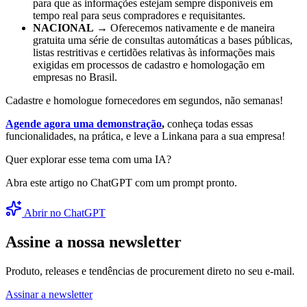
para que as informações estejam sempre disponíveis em
tempo real para seus compradores e requisitantes.
NACIONAL
→ Oferecemos nativamente e de maneira
gratuita uma série de consultas automáticas a bases públicas,
listas restritivas e certidões relativas às informações mais
exigidas em processos de cadastro e homologação em
empresas no Brasil.
Cadastre e homologue fornecedores em segundos, não semanas!
Agende agora uma demonstração
,
conheça todas essas
funcionalidades, na prática, e leve a Linkana para a sua empresa!
Quer explorar esse tema com uma IA?
Abra este artigo no ChatGPT com um prompt pronto.
Abrir no ChatGPT
Assine a nossa newsletter
Produto, releases e tendências de procurement direto no seu e-mail.
Assinar a newsletter