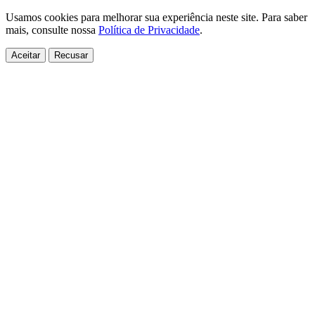
Usamos cookies para melhorar sua experiência neste site. Para saber
mais, consulte nossa
Política de Privacidade
.
Aceitar
Recusar