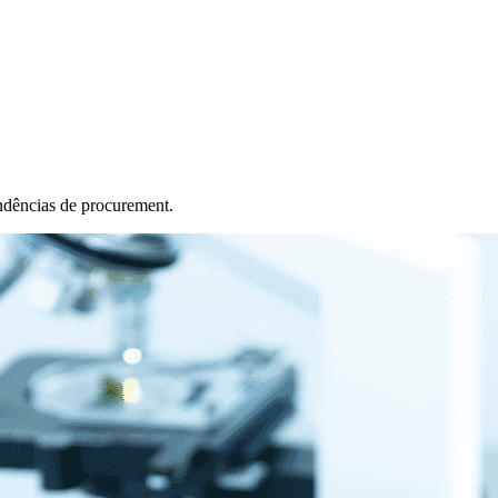
ndências de procurement.