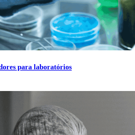
dores para laboratórios